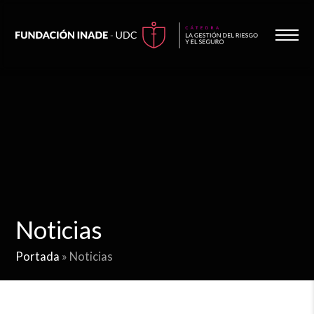
Noticias
Portada
»
Noticias