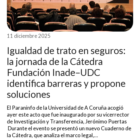
11 diciembre 2025
Igualdad de trato en seguros:
la jornada de la Cátedra
Fundación Inade–UDC
identifica barreras y propone
soluciones
El Paraninfo de la Universidad de A Coruña acogió
ayer este acto que fue inaugurado por su vicerrector
de Investigación y Transferencia, Jerónimo Puertas
Durante el evento se presentó un nuevo Cuaderno de
la Cátedra, que analiza el marco legal,…