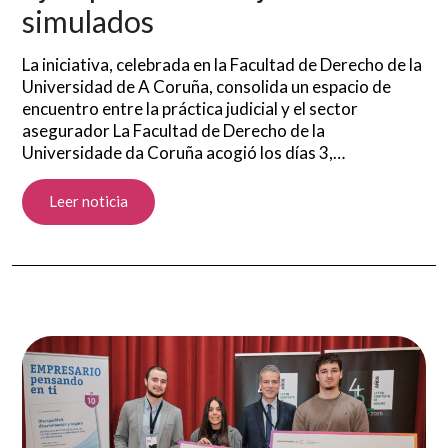
simulados
La iniciativa, celebrada en la Facultad de Derecho de la
Universidad de A Coruña, consolida un espacio de
encuentro entre la práctica judicial y el sector
asegurador La Facultad de Derecho de la
Universidade da Coruña acogió los días 3,…
Leer noticia