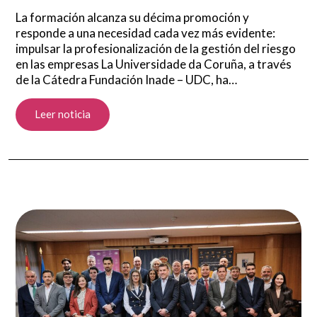
La formación alcanza su décima promoción y
responde a una necesidad cada vez más evidente:
impulsar la profesionalización de la gestión del riesgo
en las empresas La Universidade da Coruña, a través
de la Cátedra Fundación Inade – UDC, ha…
Leer noticia