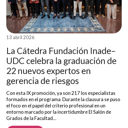
13 abril 2026
La Cátedra Fundación Inade–
UDC celebra la graduación de
22 nuevos expertos en
gerencia de riesgos
Con esta IX promoción, ya son 217 los especialistas
formados en el programa Durante la clausura se puso
el foco en el papel del criterio profesional en un
entorno marcado por la incertidumbre El Salón de
Grados de la Facultad…