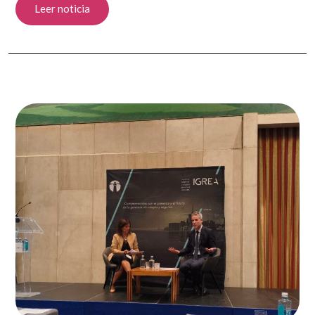
Leer noticia