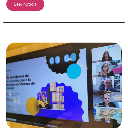
Leer noticia