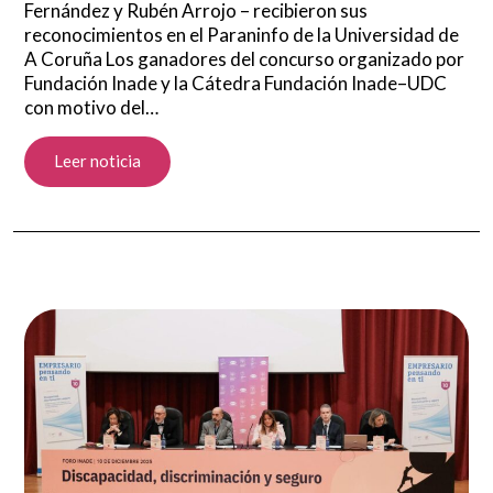
Fernández y Rubén Arrojo – recibieron sus
reconocimientos en el Paraninfo de la Universidad de
A Coruña Los ganadores del concurso organizado por
Fundación Inade y la Cátedra Fundación Inade–UDC
con motivo del…
Leer noticia