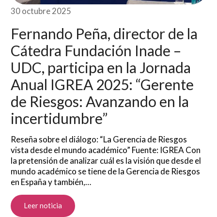
30 octubre 2025
Fernando Peña, director de la
Cátedra Fundación Inade –
UDC, participa en la Jornada
Anual IGREA 2025: “Gerente
de Riesgos: Avanzando en la
incertidumbre”
Reseña sobre el diálogo: “La Gerencia de Riesgos
vista desde el mundo académico” Fuente: IGREA Con
la pretensión de analizar cuál es la visión que desde el
mundo académico se tiene de la Gerencia de Riesgos
en España y también,…
Leer noticia