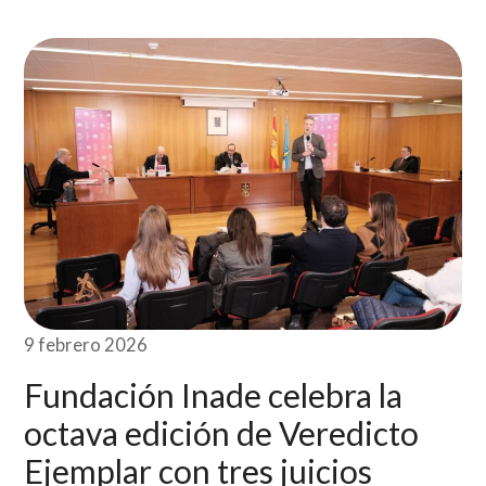
9 febrero 2026
Fundación Inade celebra la
octava edición de Veredicto
Ejemplar con tres juicios