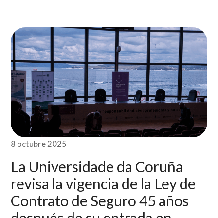
8 octubre 2025
La Universidade da Coruña
revisa la vigencia de la Ley de
Contrato de Seguro 45 años
después de su entrada en