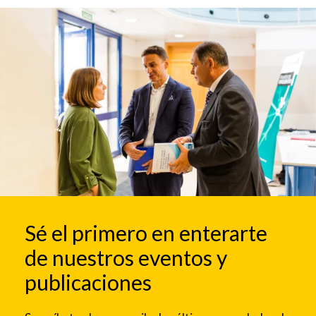
Sé el primero en enterarte
de nuestros eventos y
publicaciones