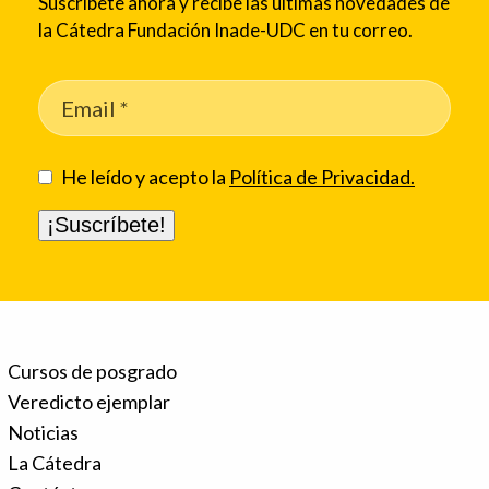
Suscríbete ahora y recibe las últimas novedades de
la Cátedra Fundación Inade-UDC en tu correo.
He leído y acepto la
Política de Privacidad.
Cursos de posgrado
Veredicto ejemplar
Noticias
La Cátedra