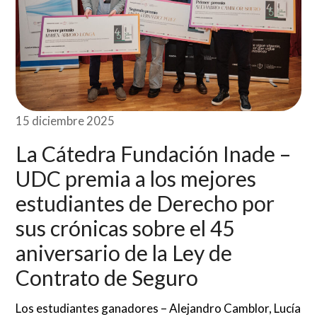
15 diciembre 2025
La Cátedra Fundación Inade –
UDC premia a los mejores
estudiantes de Derecho por
sus crónicas sobre el 45
aniversario de la Ley de
Contrato de Seguro
Los estudiantes ganadores – Alejandro Camblor, Lucía