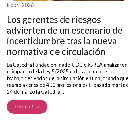
8 abril 2026
Los gerentes de riesgos
advierten de un escenario de
incertidumbre tras la nueva
normativa de circulación
La Cátedra Fundación Inade-UDC e IGREA analizaron
el impacto de la Ley 5/2025 en los accidentes de
trabajo derivados de la circulación en una jornada que
reunió a cerca de 400 profesionales El pasado martes
24 de marzo la Cátedra…
Leer noticia