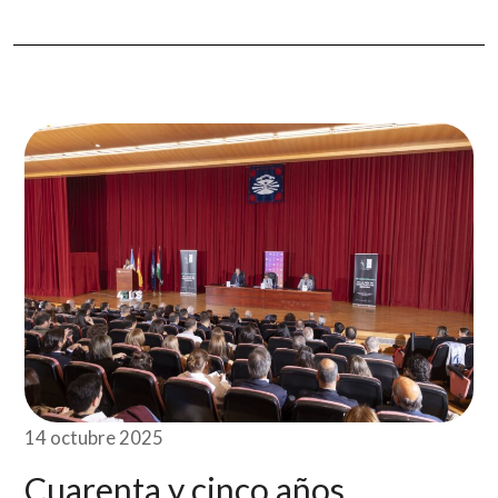
14 octubre 2025
Cuarenta y cinco años