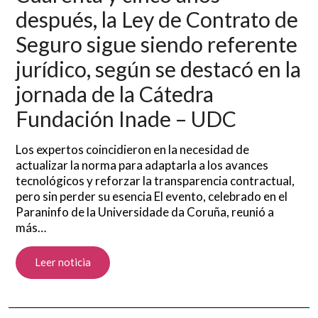
después, la Ley de Contrato de
Seguro sigue siendo referente
jurídico, según se destacó en la
jornada de la Cátedra
Fundación Inade – UDC
Los expertos coincidieron en la necesidad de
actualizar la norma para adaptarla a los avances
tecnológicos y reforzar la transparencia contractual,
pero sin perder su esencia El evento, celebrado en el
Paraninfo de la Universidade da Coruña, reunió a
más…
Leer noticia