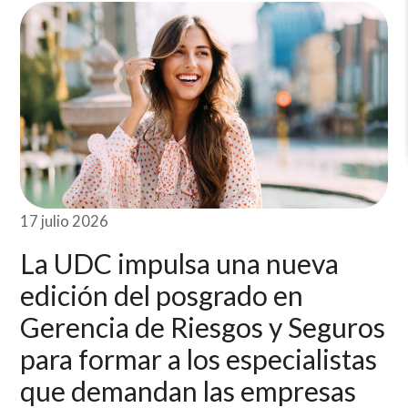
17 julio 2026
La UDC impulsa una nueva
edición del posgrado en
Gerencia de Riesgos y Seguros
para formar a los especialistas
que demandan las empresas