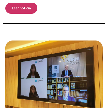
Leer noticia