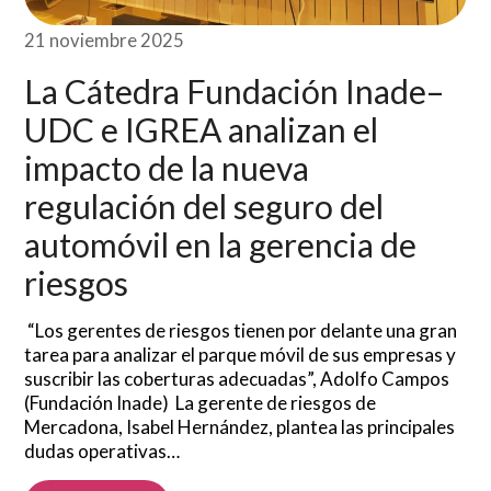
21 noviembre 2025
La Cátedra Fundación Inade–
UDC e IGREA analizan el
impacto de la nueva
regulación del seguro del
automóvil en la gerencia de
riesgos
“Los gerentes de riesgos tienen por delante una gran
tarea para analizar el parque móvil de sus empresas y
suscribir las coberturas adecuadas”, Adolfo Campos
(Fundación Inade) La gerente de riesgos de
Mercadona, Isabel Hernández, plantea las principales
dudas operativas…