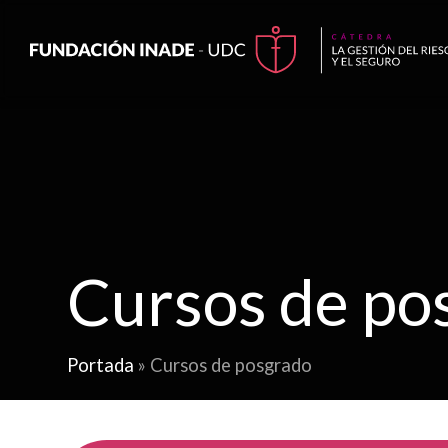
Cursos de po
Portada
»
Cursos de posgrado