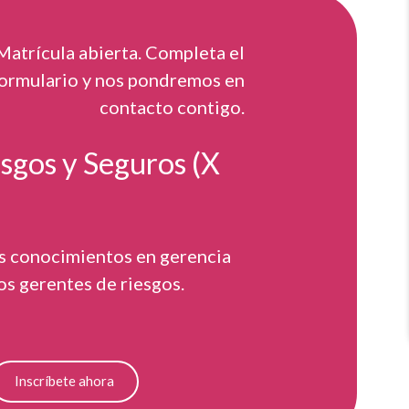
Matrícula abierta. Completa el
ormulario y nos pondremos en
contacto contigo.
sgos y Seguros (X
os conocimientos en gerencia
os gerentes de riesgos.
Inscríbete ahora