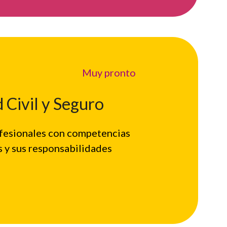
Muy pronto
 Civil y Seguro
ofesionales con competencias
s y sus responsabilidades