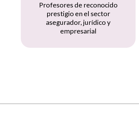
Profesores de reconocido
prestigio en el sector
asegurador, jurídico y
empresarial