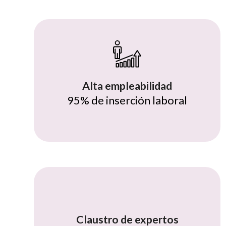
Alta empleabilidad
95% de inserción laboral
Claustro de expertos