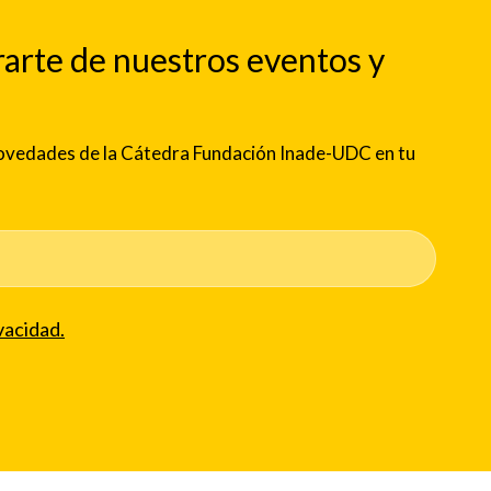
rarte de nuestros eventos y
 novedades de la Cátedra Fundación Inade-UDC en tu
vacidad.