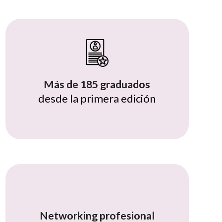
Más de 185 graduados
desde la primera edición
Networking profesional