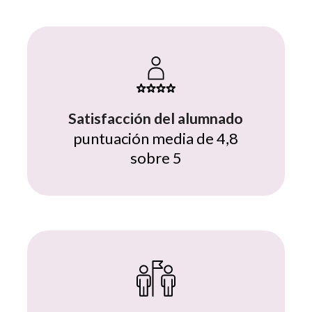
Satisfacción del alumnado
puntuación media de 4,8
sobre 5