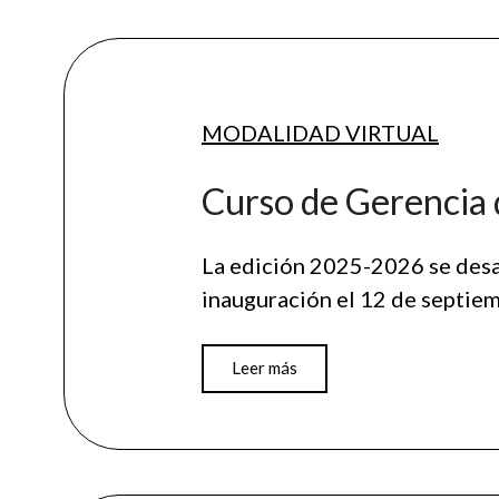
MODALIDAD
VIRTUAL
Curso de Gerencia 
La edición 2025-2026 se desar
inauguración el 12 de septi
Leer más