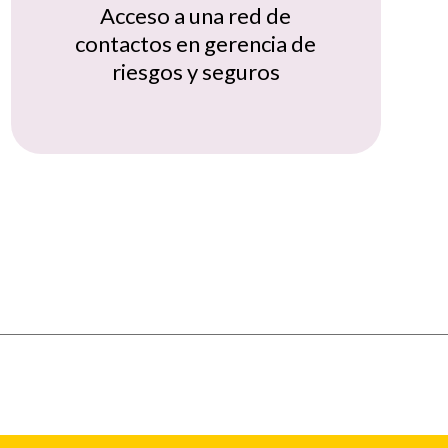
Acceso a una red de
contactos en gerencia de
riesgos y seguros