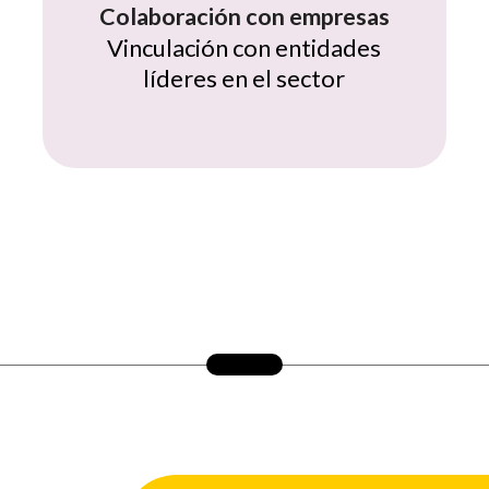
Colaboración con empresas
Vinculación con entidades
líderes en el sector