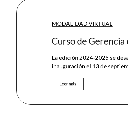
MODALIDAD
VIRTUAL
Curso de Gerencia 
La edición 2024-2025 se desar
inauguración el 13 de septi
Leer más