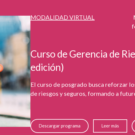
MODALIDAD
VIRTUAL
f
Curso de Gerencia de Rie
edición)
El curso de posgrado busca reforzar l
de riesgos y seguros, formando a futur
Descargar programa
Leer más