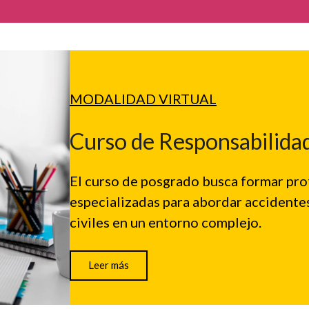
MODALIDAD
VIRTUAL
Curso de Responsabilidad
El curso de posgrado busca formar pr
especializadas para abordar accidente
civiles en un entorno complejo.
Leer más