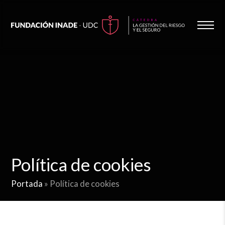
Política de cookies
Portada
»
Política de cookies