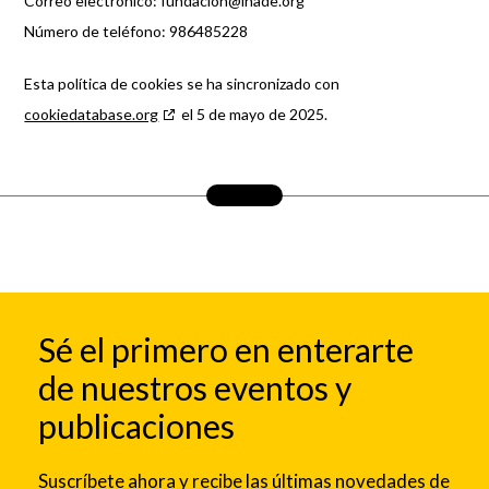
Correo electrónico:
fundacion@
inade.org
Número de teléfono: 986485228
Esta política de cookies se ha sincronizado con
cookiedatabase.org
el 5 de mayo de 2025.
Sé el primero en enterarte
de nuestros eventos y
publicaciones
Suscríbete ahora y recibe las últimas novedades de