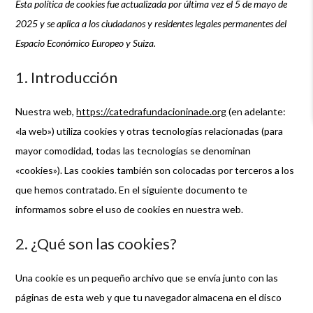
Esta política de cookies fue actualizada por última vez el 5 de mayo de
2025 y se aplica a los ciudadanos y residentes legales permanentes del
Espacio Económico Europeo y Suiza.
1. Introducción
Nuestra web,
https://catedrafundacioninade.org
(en adelante:
«la web») utiliza cookies y otras tecnologías relacionadas (para
mayor comodidad, todas las tecnologías se denominan
«cookies»). Las cookies también son colocadas por terceros a los
que hemos contratado. En el siguiente documento te
informamos sobre el uso de cookies en nuestra web.
2. ¿Qué son las cookies?
Una cookie es un pequeño archivo que se envía junto con las
páginas de esta web y que tu navegador almacena en el disco