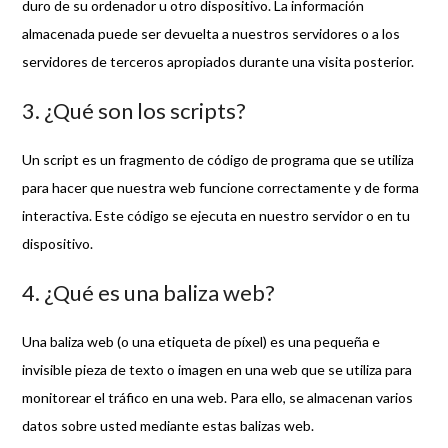
duro de su ordenador u otro dispositivo. La información
almacenada puede ser devuelta a nuestros servidores o a los
servidores de terceros apropiados durante una visita posterior.
3. ¿Qué son los scripts?
Un script es un fragmento de código de programa que se utiliza
para hacer que nuestra web funcione correctamente y de forma
interactiva. Este código se ejecuta en nuestro servidor o en tu
dispositivo.
4. ¿Qué es una baliza web?
Una baliza web (o una etiqueta de píxel) es una pequeña e
invisible pieza de texto o imagen en una web que se utiliza para
monitorear el tráfico en una web. Para ello, se almacenan varios
datos sobre usted mediante estas balizas web.