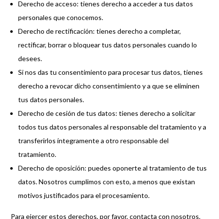
Derecho de acceso: tienes derecho a acceder a tus datos
personales que conocemos.
Derecho de rectificación: tienes derecho a completar,
rectificar, borrar o bloquear tus datos personales cuando lo
desees.
Si nos das tu consentimiento para procesar tus datos, tienes
derecho a revocar dicho consentimiento y a que se eliminen
tus datos personales.
Derecho de cesión de tus datos: tienes derecho a solicitar
todos tus datos personales al responsable del tratamiento y a
transferirlos íntegramente a otro responsable del
tratamiento.
Derecho de oposición: puedes oponerte al tratamiento de tus
datos. Nosotros cumplimos con esto, a menos que existan
motivos justificados para el procesamiento.
Para ejercer estos derechos, por favor, contacta con nosotros.