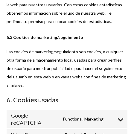
la web para nuestros usuarios. Con estas cookies estadísticas
obtenemos información sobre el uso de nuestra web. Te
pedimos tu permiso para colocar cookies de estadísticas.
5.3 Cookies de marketing/seguimiento
Las cookies de marketing/seguimiento son cookies, o cualquier
otra forma de almacenamiento local, usadas para crear perfiles
de usuario para mostrar publicidad o para hacer el seguimiento
del usuario en esta web o en varias webs con fines de marketing
similares.
6. Cookies usadas
Google
Functional, Marketing
reCAPTCHA
Consent
to