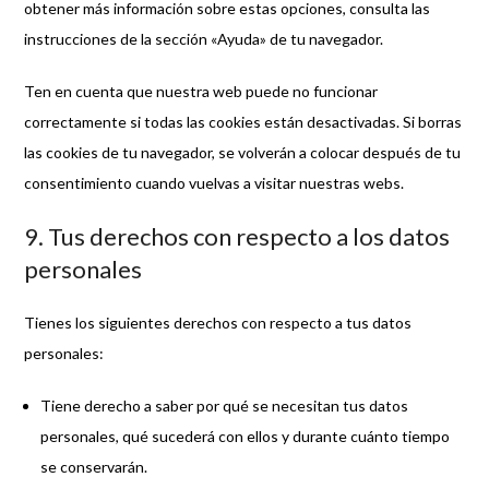
obtener más información sobre estas opciones, consulta las
instrucciones de la sección «Ayuda» de tu navegador.
Ten en cuenta que nuestra web puede no funcionar
correctamente si todas las cookies están desactivadas. Si borras
las cookies de tu navegador, se volverán a colocar después de tu
consentimiento cuando vuelvas a visitar nuestras webs.
9. Tus derechos con respecto a los datos
personales
Tienes los siguientes derechos con respecto a tus datos
personales:
Tiene derecho a saber por qué se necesitan tus datos
personales, qué sucederá con ellos y durante cuánto tiempo
se conservarán.