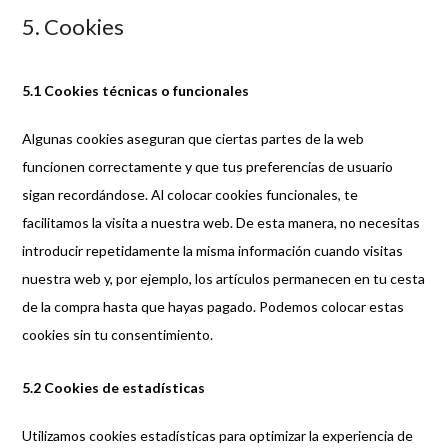
5. Cookies
5.1 Cookies técnicas o funcionales
Algunas cookies aseguran que ciertas partes de la web
funcionen correctamente y que tus preferencias de usuario
sigan recordándose. Al colocar cookies funcionales, te
facilitamos la visita a nuestra web. De esta manera, no necesitas
introducir repetidamente la misma información cuando visitas
nuestra web y, por ejemplo, los artículos permanecen en tu cesta
de la compra hasta que hayas pagado. Podemos colocar estas
cookies sin tu consentimiento.
5.2 Cookies de estadísticas
Utilizamos cookies estadísticas para optimizar la experiencia de