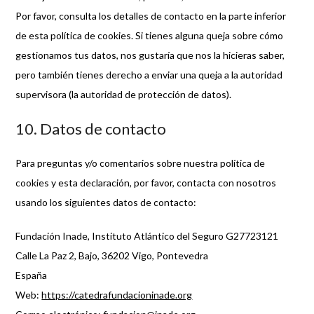
Por favor, consulta los detalles de contacto en la parte inferior
de esta política de cookies. Si tienes alguna queja sobre cómo
gestionamos tus datos, nos gustaría que nos la hicieras saber,
pero también tienes derecho a enviar una queja a la autoridad
supervisora (la autoridad de protección de datos).
10. Datos de contacto
Para preguntas y/o comentarios sobre nuestra política de
cookies y esta declaración, por favor, contacta con nosotros
usando los siguientes datos de contacto:
Fundación Inade, Instituto Atlántico del Seguro G27723121
Calle La Paz 2, Bajo, 36202 Vigo, Pontevedra
España
Web:
https://catedrafundacioninade.org