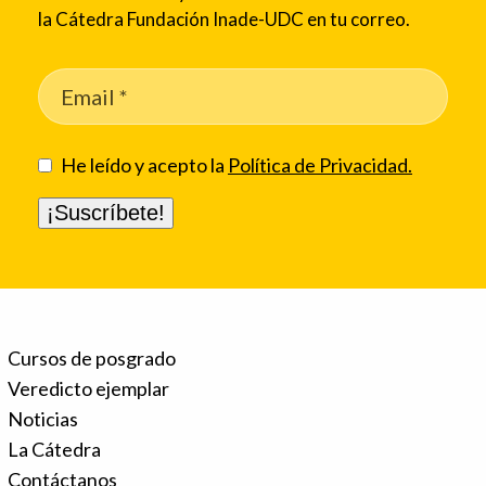
la Cátedra Fundación Inade-UDC en tu correo.
He leído y acepto la
Política de Privacidad.
Cursos de posgrado
Veredicto ejemplar
Noticias
La Cátedra
Contáctanos