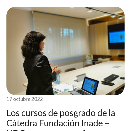
17 octubre 2022
Los cursos de posgrado de la
Cátedra Fundación Inade –