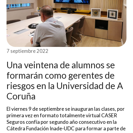
7 septiembre 2022
Una veintena de alumnos se
formarán como gerentes de
riesgos en la Universidad de A
Coruña
El viernes 9 de septiembre se inauguran las clases, por
primera vez en formato totalmente virtual CASER
Seguros confía por segundo año consecutivo en la
Cátedra Fundación Inade-UDC para formar a parte de