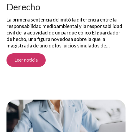
Derecho
La primera sentencia delimitó la diferencia entre la
responsabilidad medioambiental y la responsabilidad
civil de la actividad de un parque eólico El guardador
de hecho, una figura novedosa sobre la que la
magistrada de uno de los juicios simulados de…
Leer noticia