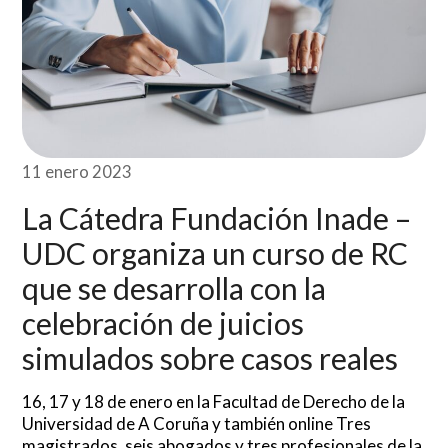
11 enero 2023
La Cátedra Fundación Inade –
UDC organiza un curso de RC
que se desarrolla con la
celebración de juicios
simulados sobre casos reales
16, 17 y 18 de enero en la Facultad de Derecho de la
Universidad de A Coruña y también online Tres
magistrados, seis abogados y tres profesionales de la