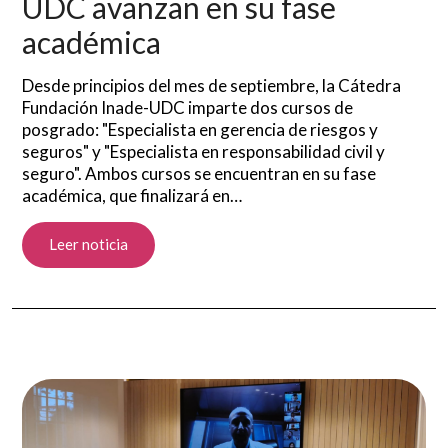
UDC avanzan en su fase
académica
Desde principios del mes de septiembre, la Cátedra
Fundación Inade-UDC imparte dos cursos de
posgrado: "Especialista en gerencia de riesgos y
seguros" y "Especialista en responsabilidad civil y
seguro". Ambos cursos se encuentran en su fase
académica, que finalizará en…
Leer noticia