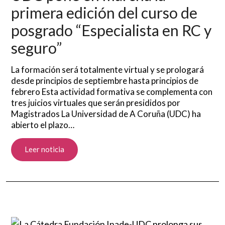
primera edición del curso de
posgrado “Especialista en RC y
seguro”
La formación será totalmente virtual y se prologará
desde principios de septiembre hasta principios de
febrero Esta actividad formativa se complementa con
tres juicios virtuales que serán presididos por
Magistrados La Universidad de A Coruña (UDC) ha
abierto el plazo…
Leer noticia