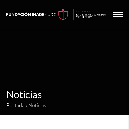
Noticias
Portada
»
Noticias