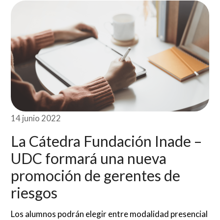
14 junio 2022
La Cátedra Fundación Inade –
UDC formará una nueva
promoción de gerentes de
riesgos
Los alumnos podrán elegir entre modalidad presencial