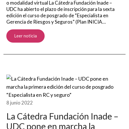
o modalidad virtual La Cátedra Fundación Inade –
UDC ha abierto el plazo de inscripción para la sexta
edición el curso de posgrado de “Especialista en
Gerencia de Riesgos y Seguros” (Plan INICIA…
Leer noticia
8 junio 2022
La Cátedra Fundación Inade –
UDC pone en marcha la