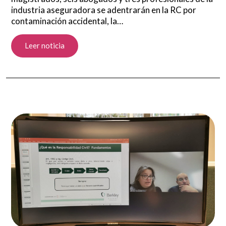
industria aseguradora se adentrarán en la RC por
contaminación accidental, la…
Leer noticia