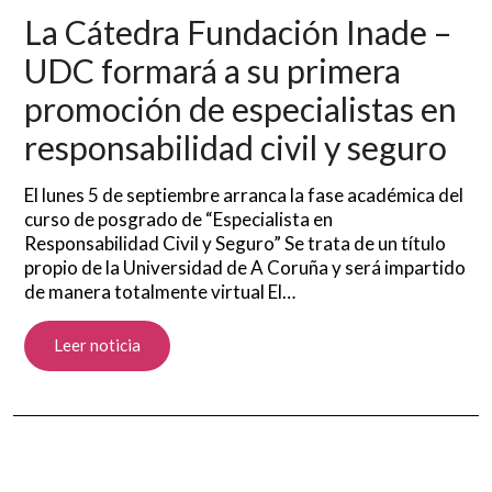
La Cátedra Fundación Inade –
UDC formará a su primera
promoción de especialistas en
responsabilidad civil y seguro
El lunes 5 de septiembre arranca la fase académica del
curso de posgrado de “Especialista en
Responsabilidad Civil y Seguro” Se trata de un título
propio de la Universidad de A Coruña y será impartido
de manera totalmente virtual El…
Leer noticia