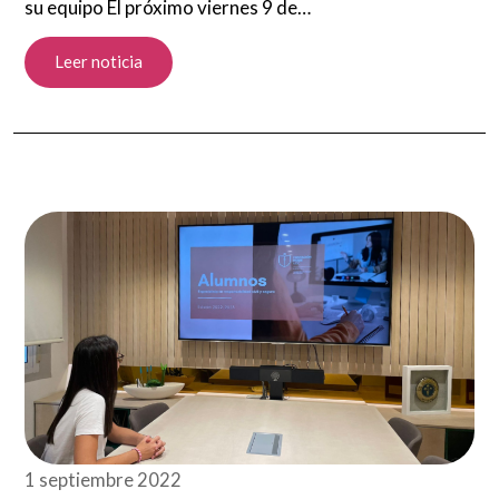
su equipo El próximo viernes 9 de…
Leer noticia
1 septiembre 2022