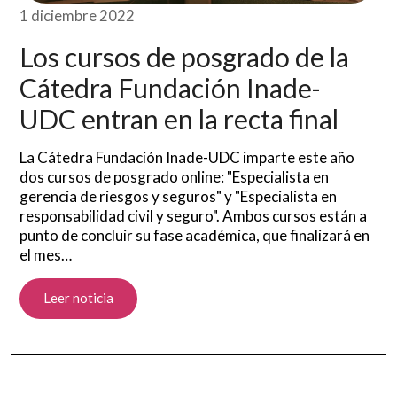
1 diciembre 2022
Los cursos de posgrado de la
Cátedra Fundación Inade-
UDC entran en la recta final
La Cátedra Fundación Inade-UDC imparte este año
dos cursos de posgrado online: "Especialista en
gerencia de riesgos y seguros" y "Especialista en
responsabilidad civil y seguro". Ambos cursos están a
punto de concluir su fase académica, que finalizará en
el mes…
Leer noticia