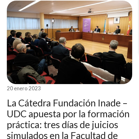
20 enero 2023
La Cátedra Fundación Inade –
UDC apuesta por la formación
práctica: tres días de juicios
simulados en la Facultad de