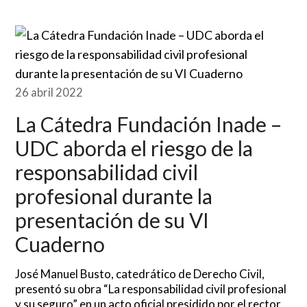
26 abril 2022
La Cátedra Fundación Inade –
UDC aborda el riesgo de la
responsabilidad civil
profesional durante la
presentación de su VI
Cuaderno
José Manuel Busto, catedrático de Derecho Civil,
presentó su obra “La responsabilidad civil profesional
y su seguro” en un acto oficial presidido por el rector