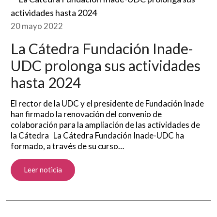
20 mayo 2022
La Cátedra Fundación Inade-
UDC prolonga sus actividades
hasta 2024
El rector de la UDC y el presidente de Fundación Inade
han firmado la renovación del convenio de
colaboración para la ampliación de las actividades de
la Cátedra La Cátedra Fundación Inade-UDC ha
formado, a través de su curso…
Leer noticia