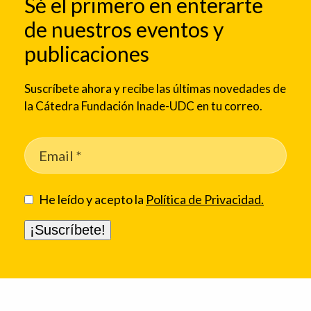
Sé el primero en enterarte
de nuestros eventos y
publicaciones
Suscríbete ahora y recibe las últimas novedades de
la Cátedra Fundación Inade-UDC en tu correo.
He leído y acepto la
Política de Privacidad.