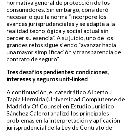
normativa general de protección de los
consumidores. Sin embargo, consideró
necesario que la norma “incorpore los
avances jurisprudenciales y se adapte a la
realidad tecnológica y social actual sin
perder su esencia”. A su juicio, uno de los
grandes retos sigue siendo “avanzar hacia
una mayor simplificación y transparencia del
contrato de seguro”.
Tres desafíos pendientes: condiciones,
intereses y seguros unit-linked
A continuación, el catedrático Alberto J.
Tapia Hermida (Universidad Complutense de
Madrid y Of Counsel en Estudio Jurídico
Sánchez Calero) analizó los principales
problemas en la interpretación y aplicación
jurisprudencial de la Ley de Contrato de