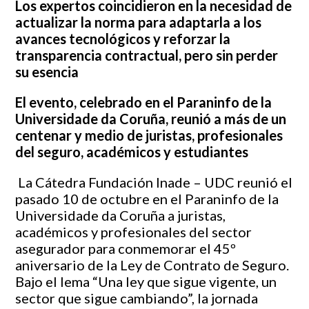
Los expertos coincidieron en la necesidad de
actualizar la norma para adaptarla a los
avances tecnológicos y reforzar la
transparencia contractual, pero sin perder
su esencia
El evento, celebrado en el Paraninfo de la
Universidade da Coruña, reunió a más de un
centenar y medio de juristas, profesionales
del seguro, académicos y estudiantes
La Cátedra Fundación Inade – UDC reunió el
pasado 10 de octubre en el Paraninfo de la
Universidade da Coruña a juristas,
académicos y profesionales del sector
asegurador para conmemorar el 45º
aniversario de la Ley de Contrato de Seguro.
Bajo el lema “Una ley que sigue vigente, un
sector que sigue cambiando”, la jornada