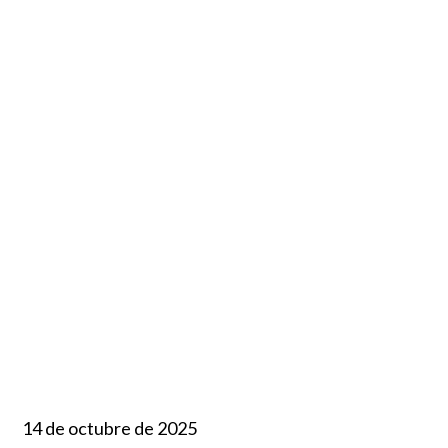
14 de octubre de 2025