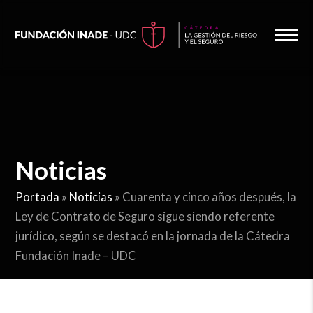
Noticias
Portada
»
Noticias
»
Cuarenta y cinco años después, la
Ley de Contrato de Seguro sigue siendo referente
jurídico, según se destacó en la jornada de la Cátedra
Fundación Inade – UDC