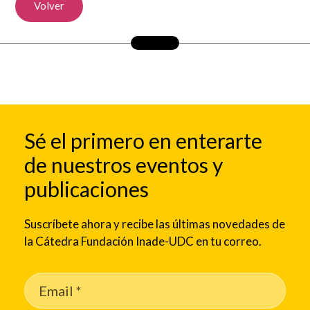
Volver
Sé el primero en enterarte
de nuestros eventos y
publicaciones
Suscríbete ahora y recibe las últimas novedades de
la Cátedra Fundación Inade-UDC en tu correo.