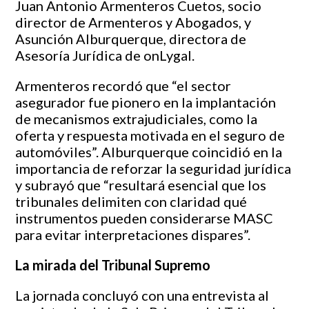
Juan Antonio Armenteros Cuetos, socio
director de Armenteros y Abogados, y
Asunción Alburquerque, directora de
Asesoría Jurídica de onLygal.
Armenteros recordó que “el sector
asegurador fue pionero en la implantación
de mecanismos extrajudiciales, como la
oferta y respuesta motivada en el seguro de
automóviles”. Alburquerque coincidió en la
importancia de reforzar la seguridad jurídica
y subrayó que “resultará esencial que los
tribunales delimiten con claridad qué
instrumentos pueden considerarse MASC
para evitar interpretaciones dispares”.
La mirada del Tribunal Supremo
La jornada concluyó con una entrevista al