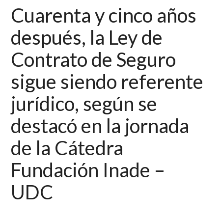
Cuarenta y cinco años
después, la Ley de
Contrato de Seguro
sigue siendo referente
jurídico, según se
destacó en la jornada
de la Cátedra
Fundación Inade –
UDC