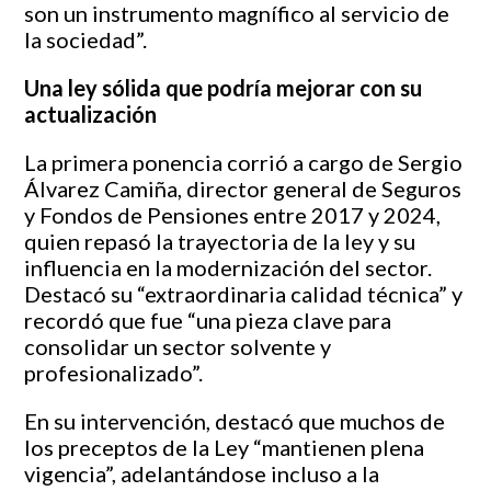
son un instrumento magnífico al servicio de
la sociedad”.
Una ley sólida que podría mejorar con su
actualización
La primera ponencia corrió a cargo de Sergio
Álvarez Camiña, director general de Seguros
y Fondos de Pensiones entre 2017 y 2024,
quien repasó la trayectoria de la ley y su
influencia en la modernización del sector.
Destacó su “extraordinaria calidad técnica” y
recordó que fue “una pieza clave para
consolidar un sector solvente y
profesionalizado”.
En su intervención, destacó que muchos de
los preceptos de la Ley “mantienen plena
vigencia”, adelantándose incluso a la