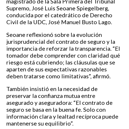
magistrado de la Sala Primera del Tribunal
Supremo, José Luis Seoane Spiegelberg,
conducida por el catedrático de Derecho
Civil de la UDC, José Manuel Busto Lago.
Seoane reflexionó sobre la evolución
jurisprudencial del contrato de seguro y la
importancia de reforzar la transparencia. “El
tomador debe comprender con claridad qué
riesgo está cubriendo; las cláusulas que se
aparten de sus expectativas razonables
deben tratarse como limitativas”, afirmó.
También insistió en la necesidad de
preservar la confianza mutua entre
asegurado y aseguradora: “El contrato de
seguro se basa en la buena fe. Solo con
información clara y lealtad recíproca puede
mantenerse su equilibrio”.