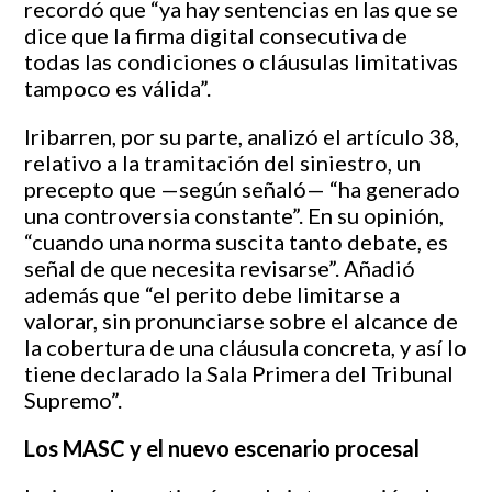
recordó que “ya hay sentencias en las que se
dice que la firma digital consecutiva de
todas las condiciones o cláusulas limitativas
tampoco es válida”.
Iribarren, por su parte, analizó el artículo 38,
relativo a la tramitación del siniestro, un
precepto que —según señaló— “ha generado
una controversia constante”. En su opinión,
“cuando una norma suscita tanto debate, es
señal de que necesita revisarse”. Añadió
además que “el perito debe limitarse a
valorar, sin pronunciarse sobre el alcance de
la cobertura de una cláusula concreta, y así lo
tiene declarado la Sala Primera del Tribunal
Supremo”.
Los MASC y el nuevo escenario procesal