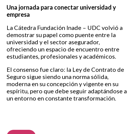
Una jornada para conectar universidad y
empresa
La Cátedra Fundación Inade – UDC volvió a
demostrar su papel como puente entre la
universidad y el sector asegurador,
ofreciendo un espacio de encuentro entre
estudiantes, profesionales y académicos.
El consenso fue claro: la Ley de Contrato de
Seguro sigue siendo una norma sólida,
moderna en su concepción y vigente en su
espíritu, pero que debe seguir adaptándose a
un entorno en constante transformación.