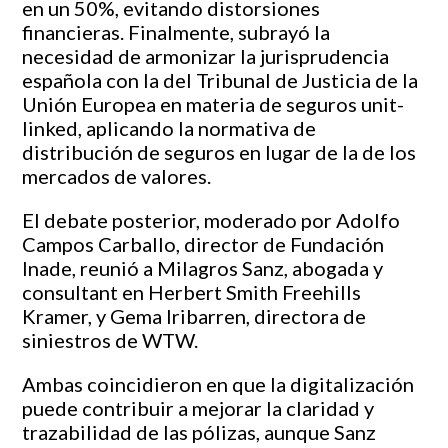
en un 50%, evitando distorsiones
financieras. Finalmente, subrayó la
necesidad de armonizar la jurisprudencia
española con la del Tribunal de Justicia de la
Unión Europea en materia de seguros unit-
linked, aplicando la normativa de
distribución de seguros en lugar de la de los
mercados de valores.
El debate posterior, moderado por Adolfo
Campos Carballo, director de Fundación
Inade, reunió a Milagros Sanz, abogada y
consultant en Herbert Smith Freehills
Kramer, y Gema Iribarren, directora de
siniestros de WTW.
Ambas coincidieron en que la digitalización
puede contribuir a mejorar la claridad y
trazabilidad de las pólizas, aunque Sanz