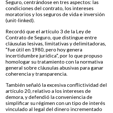
Seguro, centrándose en tres aspectos: las
condiciones del contrato, los intereses
moratorios y los seguros de vida e inversión
(unit-linked).
Recordó que el artículo 3 de la Ley de
Contrato de Seguro, que distingue entre
cláusulas lesivas, limitativas y delimitadoras,
“fue útil en 1980, pero hoy genera
incertidumbre jurídica”, por lo que propuso
homologar su tratamiento con la normativa
general sobre cláusulas abusivas para ganar
coherencia y transparencia.
También señaló la excesiva conflictividad del
artículo 20, relativo a los intereses de
demora, y defendió la conveniencia de
simplificar su régimen con un tipo de interés
vinculado al legal del dinero incrementado