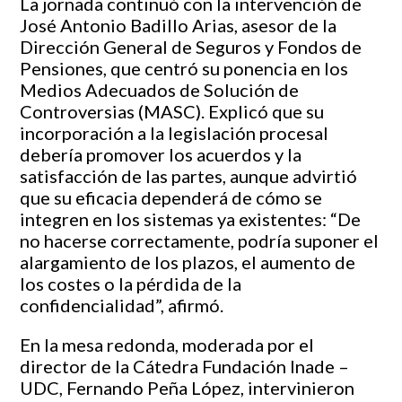
La jornada continuó con la intervención de
José Antonio Badillo Arias, asesor de la
Dirección General de Seguros y Fondos de
Pensiones, que centró su ponencia en los
Medios Adecuados de Solución de
Controversias (MASC). Explicó que su
incorporación a la legislación procesal
debería promover los acuerdos y la
satisfacción de las partes, aunque advirtió
que su eficacia dependerá de cómo se
integren en los sistemas ya existentes: “De
no hacerse correctamente, podría suponer el
alargamiento de los plazos, el aumento de
los costes o la pérdida de la
confidencialidad”, afirmó.
En la mesa redonda, moderada por el
director de la Cátedra Fundación Inade –
UDC, Fernando Peña López, intervinieron