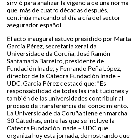
sirvió para analizar la vigencia de una norma
que, más de cuatro décadas después,
continúa marcando el día a día del sector
asegurador español.
El acto inaugural estuvo presidido por Marta
García Pérez, secretaria xeral da
Universidade da Coruña; José Ramón
Santamaría Barreiro, presidente de
Fundación Inade; y Fernando Peña López,
director de la Cátedra Fundación Inade –
UDC. García Pérez destacó que: “Es
responsabilidad de todas las instituciones y
también de las universidades contribuir al
proceso de transferencia del conocimiento.
La Universidade da Coruña tiene en marcha
30 Cátedras, entre las que se incluye la
Cátedra Fundación Inade – UDC que
organiza hoy esta jornada, demostrando que