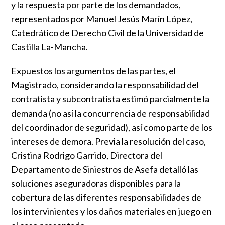
y la respuesta por parte de los demandados,
representados por Manuel Jesús Marín López,
Catedrático de Derecho Civil de la Universidad de
Castilla La-Mancha.
Expuestos los argumentos de las partes, el
Magistrado, considerando la responsabilidad del
contratista y subcontratista estimó parcialmente la
demanda (no así la concurrencia de responsabilidad
del coordinador de seguridad), así como parte de los
intereses de demora. Previa la resolución del caso,
Cristina Rodrigo Garrido, Directora del
Departamento de Siniestros de Asefa detalló las
soluciones aseguradoras disponibles para la
cobertura de las diferentes responsabilidades de
los intervinientes y los daños materiales en juego en