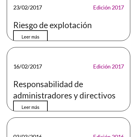
23/02/2017
Edición 2017
Riesgo de explotación
Leer más
16/02/2017
Edición 2017
Responsabilidad de
administradores y directivos
Leer más
03/03/2016
Edición 2016