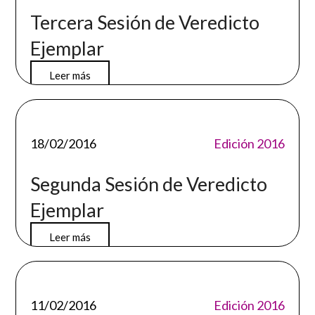
Tercera Sesión de Veredicto
Ejemplar
Leer más
18/02/2016
Edición 2016
Segunda Sesión de Veredicto
Ejemplar
Leer más
11/02/2016
Edición 2016