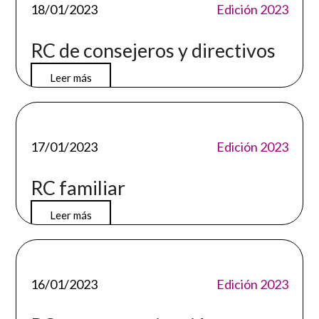
18/01/2023
Edición 2023
RC de consejeros y directivos
Leer más
17/01/2023
Edición 2023
RC familiar
Leer más
16/01/2023
Edición 2023