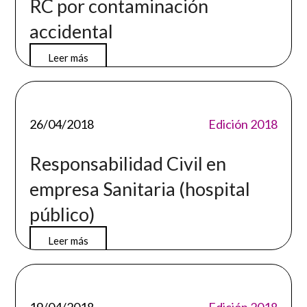
RC por contaminación
accidental
Leer más
26/04/2018
Edición 2018
Responsabilidad Civil en
empresa Sanitaria (hospital
público)
Leer más