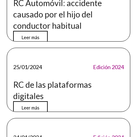
RC Automóvil: accidente
causado por el hijo del
conductor habitual
Leer más
25/01/2024
Edición 2024
RC de las plataformas
digitales
Leer más