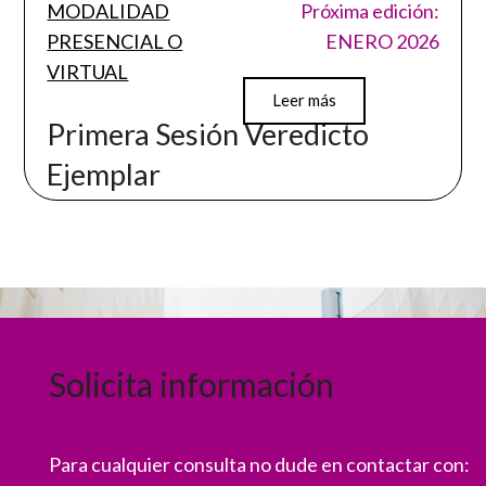
MODALIDAD
Próxima edición:
PRESENCIAL O
ENERO 2026
VIRTUAL
Leer más
Primera Sesión Veredicto
Ejemplar
Solicita información
Para cualquier consulta no dude en contactar con: