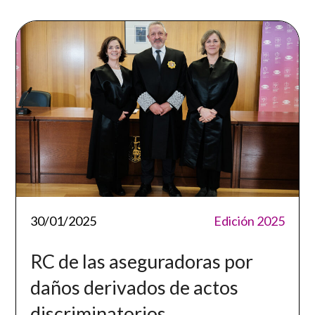
30/01/2025
Edición 2025
RC de las aseguradoras por
daños derivados de actos
discriminatorios