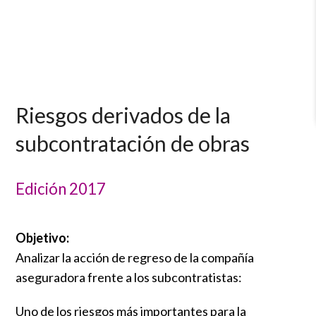
Riesgos derivados de la
subcontratación de obras
Edición 2017
Objetivo:
Analizar la acción de regreso de la compañía
aseguradora frente a los subcontratistas:
Uno de los riesgos más importantes para la