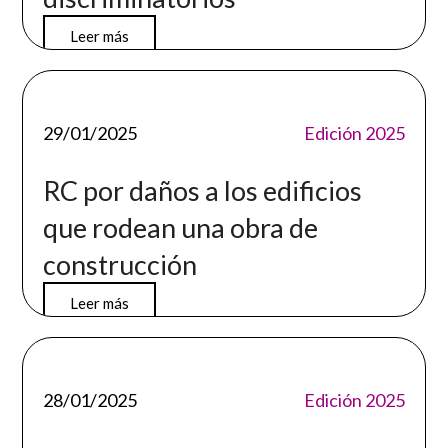
Leer más
29/01/2025
Edición 2025
RC por daños a los edificios
que rodean una obra de
construcción
Leer más
28/01/2025
Edición 2025