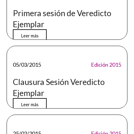
Primera sesión de Veredicto
Ejemplar
Leer más
05/03/2015
Edición 2015
Clausura Sesión Veredicto
Ejemplar
Leer más
25/02/2015
Edición 2015