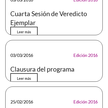
Cuarta Sesión de Veredicto
Ejemplar
Leer más
03/03/2016
Edición 2016
Clausura del programa
Leer más
25/02/2016
Edición 2016