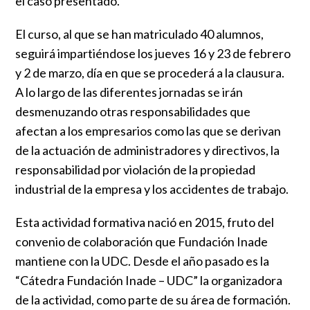
el caso presentado.
El curso, al que se han matriculado 40 alumnos,
seguirá impartiéndose los jueves 16 y 23 de febrero
y 2 de marzo, día en que se procederá a la clausura.
A lo largo de las diferentes jornadas se irán
desmenuzando otras responsabilidades que
afectan a los empresarios como las que se derivan
de la actuación de administradores y directivos, la
responsabilidad por violación de la propiedad
industrial de la empresa y los accidentes de trabajo.
Esta actividad formativa nació en 2015, fruto del
convenio de colaboración que Fundación Inade
mantiene con la UDC. Desde el año pasado es la
“Cátedra Fundación Inade – UDC” la organizadora
de la actividad, como parte de su área de formación.