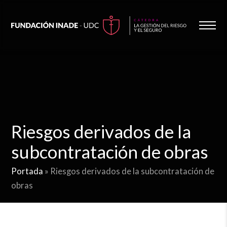
Riesgos derivados de la
subcontratación de obras
Portada
»
Riesgos derivados de la subcontratación de
obras