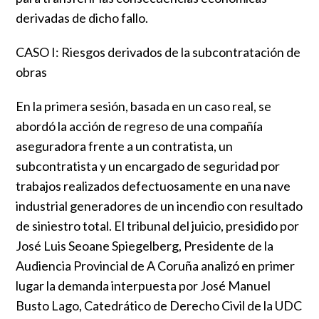
derivadas de dicho fallo.
CASO I: Riesgos derivados de la subcontratación de
obras
En la primera sesión, basada en un caso real, se
abordó la acción de regreso de una compañía
aseguradora frente a un contratista, un
subcontratista y un encargado de seguridad por
trabajos realizados defectuosamente en una nave
industrial generadores de un incendio con resultado
de siniestro total. El tribunal del juicio, presidido por
José Luis Seoane Spiegelberg, Presidente de la
Audiencia Provincial de A Coruña analizó en primer
lugar la demanda interpuesta por José Manuel
Busto Lago, Catedrático de Derecho Civil de la UDC