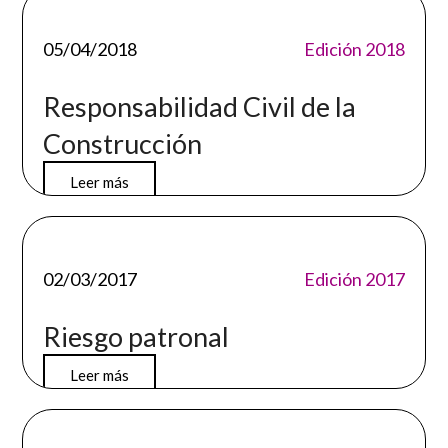
05/04/2018
Edición 2018
Responsabilidad Civil de la
Construcción
Leer más
02/03/2017
Edición 2017
Riesgo patronal
Leer más