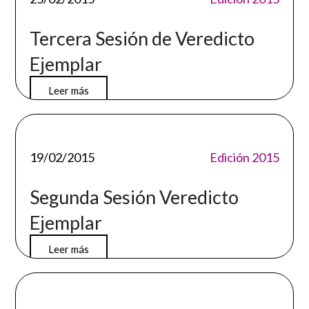
Tercera Sesión de Veredicto
Ejemplar
Leer más
19/02/2015
Edición 2015
Segunda Sesión Veredicto
Ejemplar
Leer más