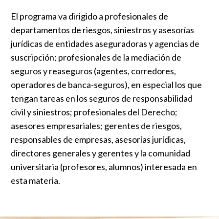
El programa va dirigido a profesionales de
departamentos de riesgos, siniestros y asesorías
jurídicas de entidades aseguradoras y agencias de
suscripción; profesionales de la mediación de
seguros y reaseguros (agentes, corredores,
operadores de banca-seguros), en especial los que
tengan tareas en los seguros de responsabilidad
civil y siniestros; profesionales del Derecho;
asesores empresariales; gerentes de riesgos,
responsables de empresas, asesorías jurídicas,
directores generales y gerentes y la comunidad
universitaria (profesores, alumnos) interesada en
esta materia.