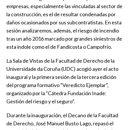
empresas, especialmente las vinculadas al sector de
la construcción, es el de resultar condenadas por
daños ocasionados por sus subcontratistas. En esta
sesión analizaremos, además, el riesgo de incendio
tras un año 2016 marcado por grandes siniestros de
esta índole como el de Fandicosta o Campofrío.
La Sala de Vistas de la Facultad de Derecho de la
Universidade da Coruña (UDC) acogió ayer el acto
inaugural y la primera sesión de la tercera edición
del programa formativo “Veredicto Ejemplar”,
organizado por la “Cátedra Fundación Inade:
Gestión del riesgo y el seguro”.
Durante la inauguración, el Decano de la Facultad
de Derecho, José Manuel Busto Lago, repasó el