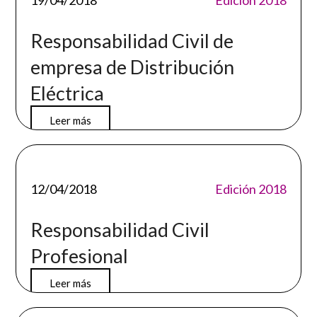
19/04/2018
Edición 2018
Responsabilidad Civil de
empresa de Distribución
Eléctrica
Leer más
12/04/2018
Edición 2018
Responsabilidad Civil
Profesional
Leer más