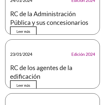
24/01/2024
Edición 2024
RC de la Administración
Pública y sus concesionarios
Leer más
23/01/2024
Edición 2024
RC de los agentes de la
edificación
Leer más