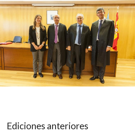
Ediciones anteriores