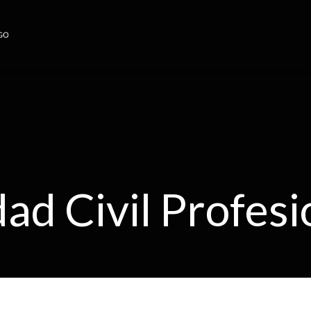
ad Civil Profesi