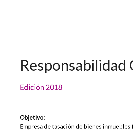
Responsabilidad C
Edición 2018
Objetivo:
Empresa de tasación de bienes inmuebles 