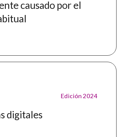
ente causado por el
abitual
Edición 2024
s digitales