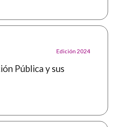
Edición 2024
ión Pública y sus