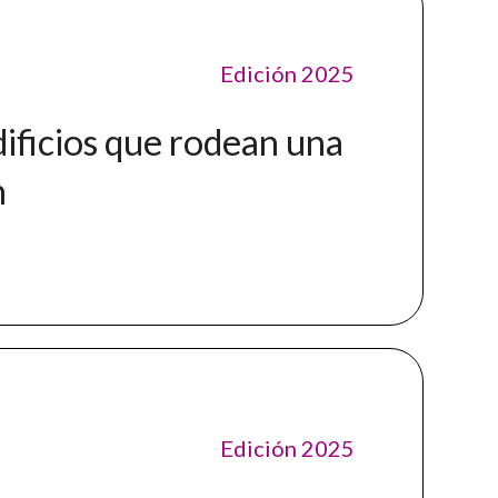
Edición 2025
dificios que rodean una
n
Edición 2025