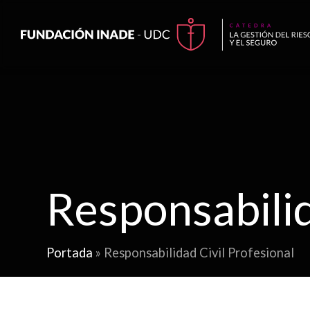
Responsabilid
Portada
»
Responsabilidad Civil Profesional