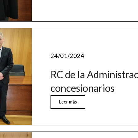
24/01/2024
RC de la Administrac
concesionarios
Leer más