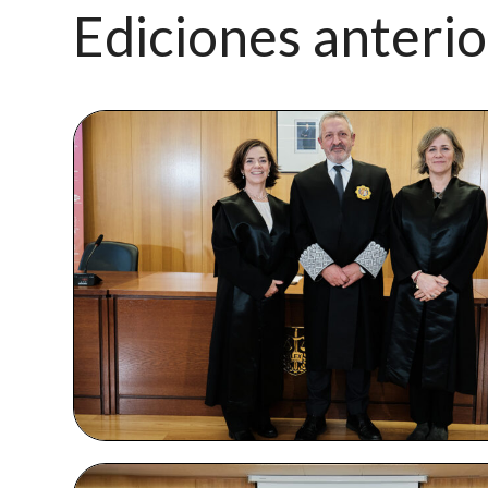
Ediciones anteri