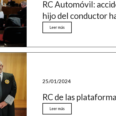
RC Automóvil: accid
hijo del conductor h
Leer más
25/01/2024
RC de las plataforma
Leer más