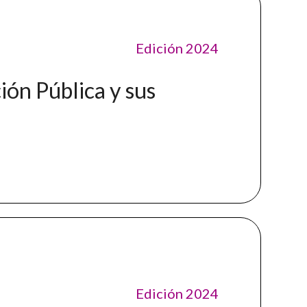
Edición 2024
ión Pública y sus
Edición 2024