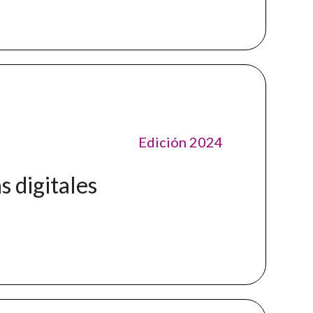
Edición 2024
s digitales