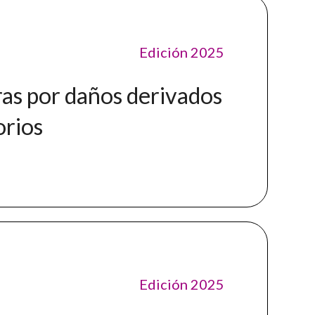
Edición 2025
ras por daños derivados
orios
Edición 2025