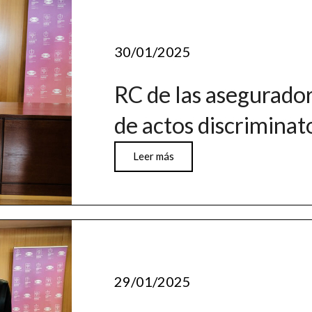
30/01/2025
RC de las asegurado
de actos discriminat
Leer más
29/01/2025