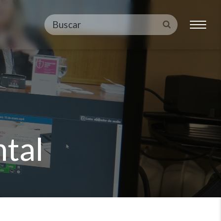
Buscar
Enviar
tal