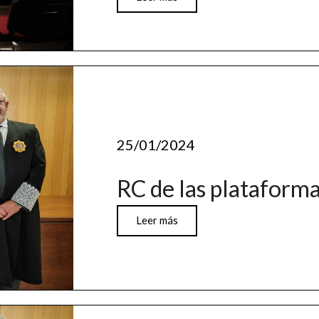
25/01/2024
RC de las plataforma
Leer más