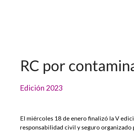
RC por contamina
Edición 2023
El miércoles 18 de enero finalizó la V edi
responsabilidad civil y seguro organizado