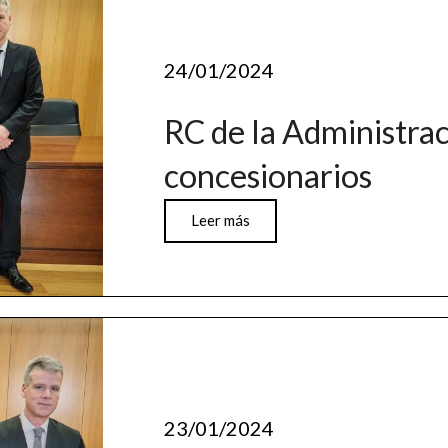
24/01/2024
RC de la Administrac
concesionarios
Leer más
23/01/2024