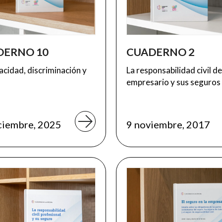
DERNO 10
CUADERNO 2
acidad, discriminación y
La responsabilidad civil de
o
empresario y sus seguros
ciembre, 2025
9 noviembre, 2017