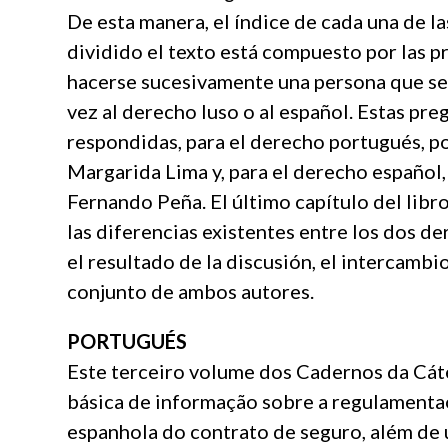
De esta manera, el índice de cada una de la
dividido el texto está compuesto por las 
hacerse sucesivamente una persona que se
vez al derecho luso o al español. Estas pr
respondidas, para el derecho portugués, po
Margarida Lima y, para el derecho español,
Fernando Peña. El último capítulo del libro
las diferencias existentes entre los dos de
el resultado de la discusión, el intercambio
conjunto de ambos autores.
PORTUGUÉS
Este terceiro volume dos Cadernos da Cát
básica de informação sobre a regulamenta
espanhola do contrato de seguro, além de 