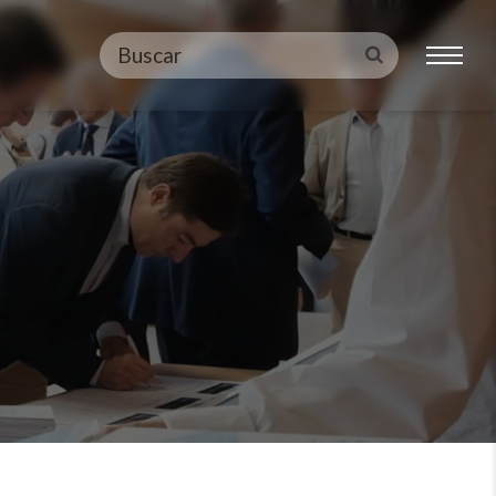
Buscar
Enviar