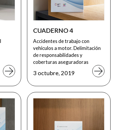
CUADERNO 4
l
Accidentes de trabajo con
vehículos a motor. Delimitación
de responsabilidades y
coberturas aseguradoras
3 octubre, 2019