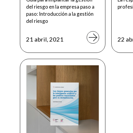
del riesgo en la empresa paso a
profes
paso: Introducción a la gestión
del riesgo
21 abril, 2021
22 ab