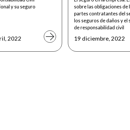
ional y su seguro
sobre las obligaciones de 
partes contratantes del s
los seguros de daños y el
de responsabilidad civil
ril, 2022
19 diciembre, 2022