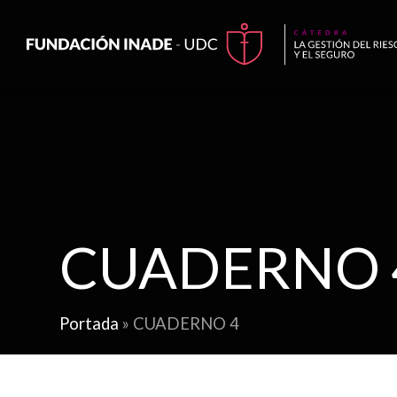
CUADERNO 
Portada
»
CUADERNO 4