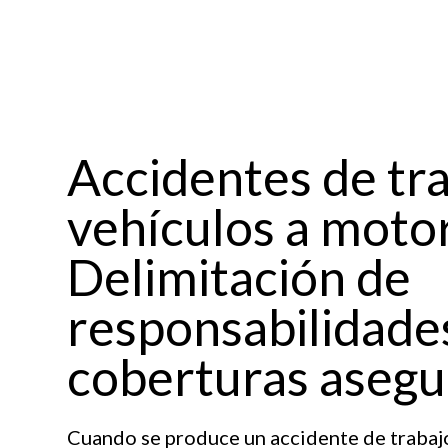
Accidentes de tr
vehículos a motor
Delimitación de
responsabilidade
coberturas asegu
Cuando se produce un accidente de trabajo