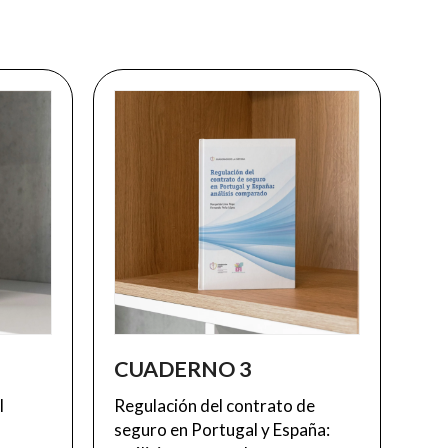
CUADERNO 3
l
Regulación del contrato de
seguro en Portugal y España: