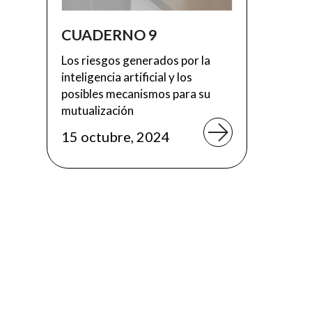
CUADERNO 9
Los riesgos generados por la
inteligencia artificial y los
posibles mecanismos para su
mutualización
15 octubre, 2024