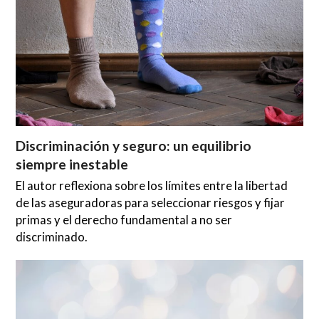
Discriminación y seguro: un equilibrio
siempre inestable
El autor reflexiona sobre los límites entre la libertad
de las aseguradoras para seleccionar riesgos y fijar
primas y el derecho fundamental a no ser
discriminado.