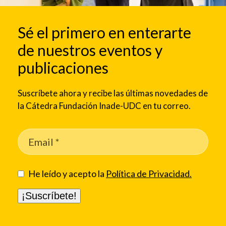
Sé el primero en enterarte
de nuestros eventos y
publicaciones
Suscríbete ahora y recibe las últimas novedades de
la Cátedra Fundación Inade-UDC en tu correo.
He leído y acepto la
Política de Privacidad.