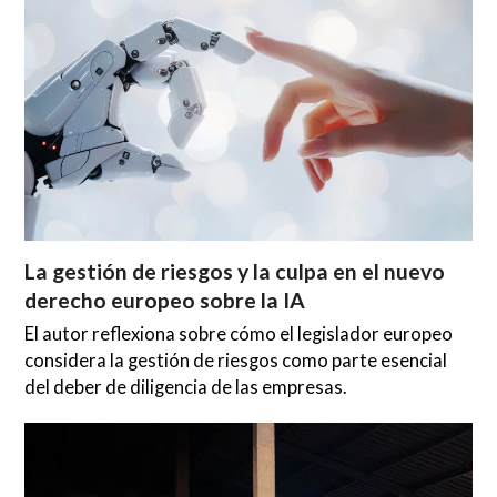
La gestión de riesgos y la culpa en el nuevo
derecho europeo sobre la IA
El autor reflexiona sobre cómo el legislador europeo
considera la gestión de riesgos como parte esencial
del deber de diligencia de las empresas.