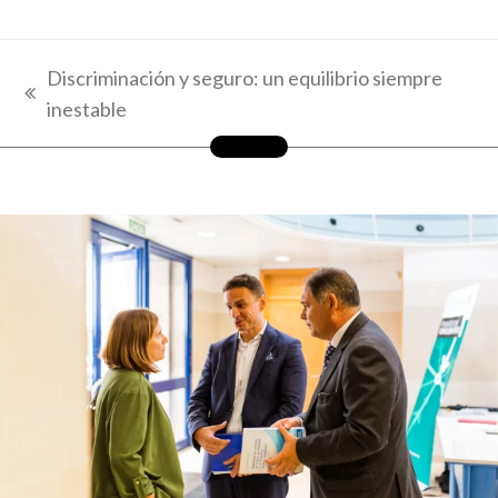
Discriminación y seguro: un equilibrio siempre
previous
inestable
post: