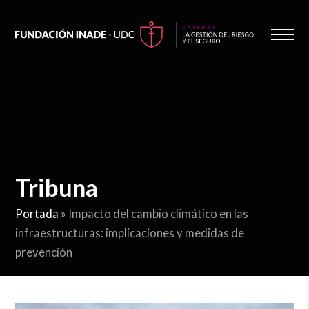
Tribuna
Portada
»
Impacto del cambio climático en las
infraestructuras: implicaciones y medidas de
prevención