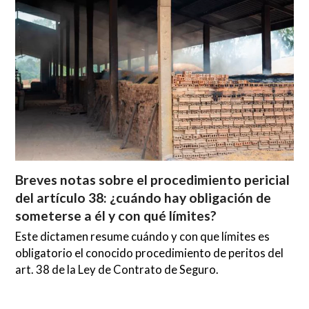
Breves notas sobre el procedimiento pericial
del artículo 38: ¿cuándo hay obligación de
someterse a él y con qué límites?
Este dictamen resume cuándo y con que límites es
obligatorio el conocido procedimiento de peritos del
art. 38 de la Ley de Contrato de Seguro.