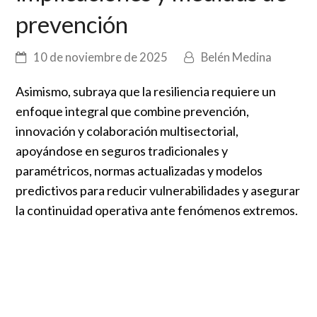
prevención
10 de noviembre de 2025
Belén Medina
Asimismo, subraya que la resiliencia requiere un
enfoque integral que combine prevención,
innovación y colaboración multisectorial,
apoyándose en seguros tradicionales y
paramétricos, normas actualizadas y modelos
predictivos para reducir vulnerabilidades y asegurar
la continuidad operativa ante fenómenos extremos.