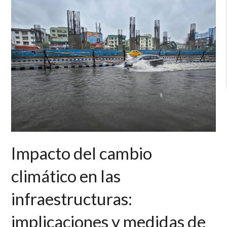
Impacto del cambio
climático en las
infraestructuras:
implicaciones y medidas de