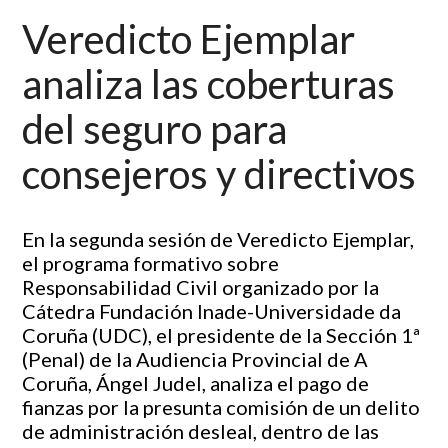
Veredicto Ejemplar
analiza las coberturas
del seguro para
consejeros y directivos
En la segunda sesión de Veredicto Ejemplar,
el programa formativo sobre
Responsabilidad Civil organizado por la
Cátedra Fundación Inade-Universidade da
Coruña (UDC), el presidente de la Sección 1ª
(Penal) de la Audiencia Provincial de A
Coruña, Ángel Judel, analiza el pago de
fianzas por la presunta comisión de un delito
de administración desleal, dentro de las