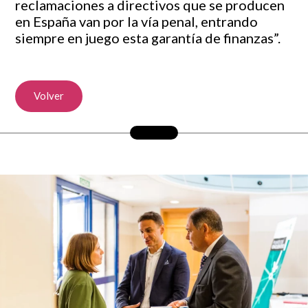
reclamaciones a directivos que se producen
en España van por la vía penal, entrando
siempre en juego esta garantía de finanzas”.
Volver