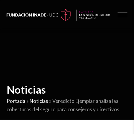
Noticias
Portada
»
Noticias
»
Veredicto Ejemplar analiza las
coberturas del seguro para consejeros y directivos