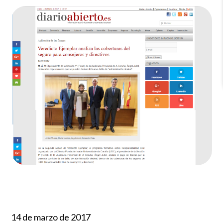
14 de marzo de 2017