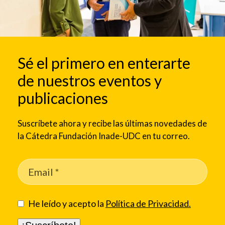
Sé el primero en enterarte
de nuestros eventos y
publicaciones
Suscríbete ahora y recibe las últimas novedades de
la Cátedra Fundación Inade-UDC en tu correo.
He leído y acepto la
Política de Privacidad.