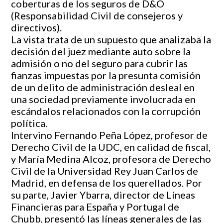
coberturas de los seguros de D&O
(Responsabilidad Civil de consejeros y
directivos).
La vista trata de un supuesto que analizaba la
decisión del juez mediante auto sobre la
admisión o no del seguro para cubrir las
fianzas impuestas por la presunta comisión
de un delito de administración desleal en
una sociedad previamente involucrada en
escándalos relacionados con la corrupción
política.
Intervino Fernando Peña López, profesor de
Derecho Civil de la UDC, en calidad de fiscal,
y María Medina Alcoz, profesora de Derecho
Civil de la Universidad Rey Juan Carlos de
Madrid, en defensa de los querellados. Por
su parte, Javier Ybarra, director de Líneas
Financieras para España y Portugal de
Chubb, presentó las líneas generales de las