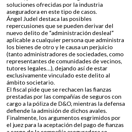
soluciones ofrecidas por la industria
aseguradora en este tipo de casos.
Ángel Judel destaca las posibles
repercusiones que se pueden derivar del
nuevo delito de “administración desleal”
aplicable a cualquier persona que administra
los bienes de otro y le causa un perjuicio
(tanto administradores de sociedades, como
representantes de comunidades de vecinos,
tutores legales…), dejando así de estar
exclusivamente vinculado este delito al
ámbito societario.
El fiscal pide que se rechacen las fianzas
prestadas por las compañías de seguros con
cargo a la póliza de D&O, mientras la defensa
defiende la admisión de dichos avales.
Finalmente, los argumentos esgrimidos por
el juez para la aceptación del pago de fianzas
a cargo de la compañía aseguradora se