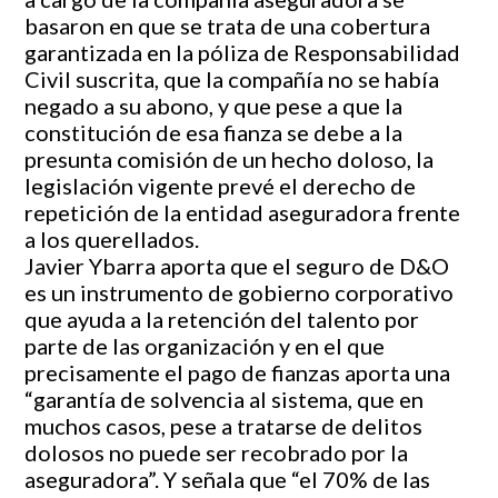
basaron en que se trata de una cobertura
garantizada en la póliza de Responsabilidad
Civil suscrita, que la compañía no se había
negado a su abono, y que pese a que la
constitución de esa fianza se debe a la
presunta comisión de un hecho doloso, la
legislación vigente prevé el derecho de
repetición de la entidad aseguradora frente
a los querellados.
Javier Ybarra aporta que el seguro de D&O
es un instrumento de gobierno corporativo
que ayuda a la retención del talento por
parte de las organización y en el que
precisamente el pago de fianzas aporta una
“garantía de solvencia al sistema, que en
muchos casos, pese a tratarse de delitos
dolosos no puede ser recobrado por la
aseguradora”. Y señala que “el 70% de las