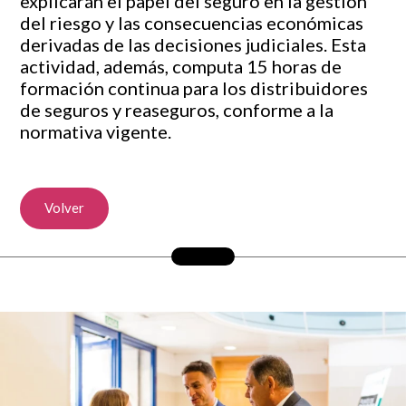
explicarán el papel del seguro en la gestión
del riesgo y las consecuencias económicas
derivadas de las decisiones judiciales. Esta
actividad, además, computa 15 horas de
formación continua para los distribuidores
de seguros y reaseguros, conforme a la
normativa vigente.
Volver