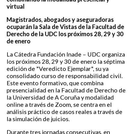
virtual
Magistrados, abogados y aseguradoras
ocuparán la Sala de Vistas de la Facultad de
Derecho de la UDC los próximos 28, 29 y 30
de enero
La Cátedra Fundación Inade – UDC organiza
los próximos 28, 29 y 30 de enero la séptima
edición de "Veredicto Ejemplar", su ya
consolidado curso de responsabilidad civil.
Este evento formativo, que combina
presencialidad en la Facultad de Derecho de
la Universidad de A Coruña y modalidad
online a través de Zoom, se centra en el
análisis práctico de casos reales a través de
la simulación de juicios.
Durante tres jornadas consecutivas, en