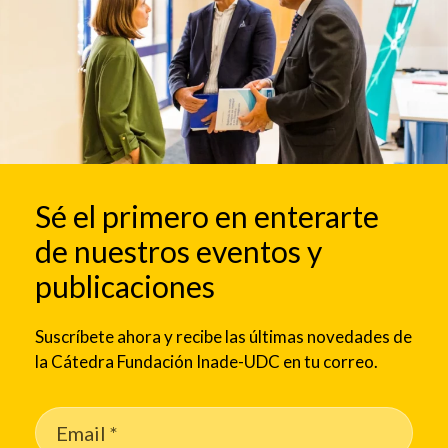
Sé el primero en enterarte
de nuestros eventos y
publicaciones
Suscríbete ahora y recibe las últimas novedades de
la Cátedra Fundación Inade-UDC en tu correo.