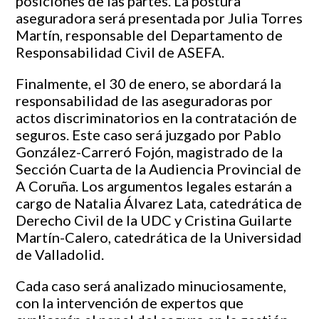
posiciones de las partes. La postura
aseguradora será presentada por Julia Torres
Martín, responsable del Departamento de
Responsabilidad Civil de ASEFA.
Finalmente, el 30 de enero, se abordará la
responsabilidad de las aseguradoras por
actos discriminatorios en la contratación de
seguros. Este caso será juzgado por Pablo
González-Carreró Fojón, magistrado de la
Sección Cuarta de la Audiencia Provincial de
A Coruña. Los argumentos legales estarán a
cargo de Natalia Álvarez Lata, catedrática de
Derecho Civil de la UDC y Cristina Guilarte
Martín-Calero, catedrática de la Universidad
de Valladolid.
Cada caso será analizado minuciosamente,
con la intervención de expertos que