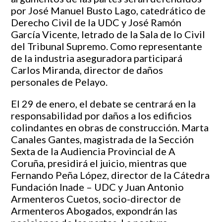
por José Manuel Busto Lago, catedrático de
Derecho Civil de la UDC y José Ramón
García Vicente, letrado de la Sala de lo Civil
del Tribunal Supremo. Como representante
de la industria aseguradora participará
Carlos Miranda, director de daños
personales de Pelayo.
El 29 de enero, el debate se centrará en la
responsabilidad por daños a los edificios
colindantes en obras de construcción. Marta
Canales Gantes, magistrada de la Sección
Sexta de la Audiencia Provincial de A
Coruña, presidirá el juicio, mientras que
Fernando Peña López, director de la Cátedra
Fundación Inade – UDC y Juan Antonio
Armenteros Cuetos, socio-director de
Armenteros Abogados, expondrán las