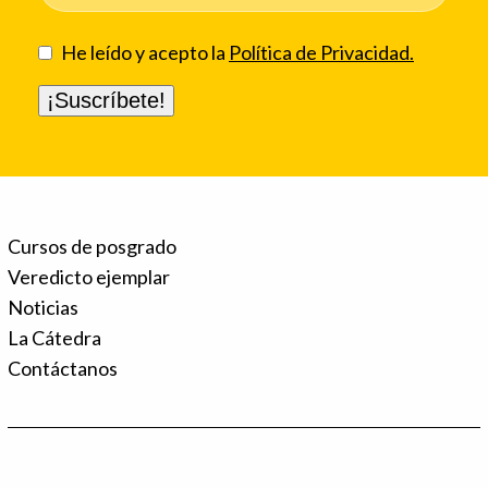
He leído y acepto la
Política de Privacidad.
Cursos de posgrado
Veredicto ejemplar
Noticias
La Cátedra
Contáctanos