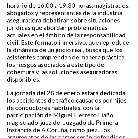
horario de 16:00 a 19:30 horas, magistrados,
abogados y representantes de la industria
aseguradora debatirán sobre situaciones
jurídicas que abordan problemáticas
actuales en el ámbito de la responsabilidad
civil. Este formato inmersivo, que reproduce
la dinámica de un juicio real, busca que los
asistentes comprendan de manera práctica
los riesgos asociados a este tipo de
cobertura y las soluciones aseguradoras
disponibles.
La jornada del 28 de enero estará dedicada
los accidentes de tráfico causados por hijos
de conductores habituales, con la
participación de Miguel Herrero Liaño,
magistrado-juez del Juzgado de Primera
Instancia de A Coruña, como juez. Los
argumentos de las partes serán defendidos