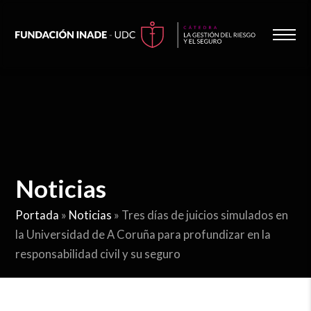
Noticias
Portada
»
Noticias
»
Tres días de juicios simulados en
la Universidad de A Coruña para profundizar en la
responsabilidad civil y su seguro