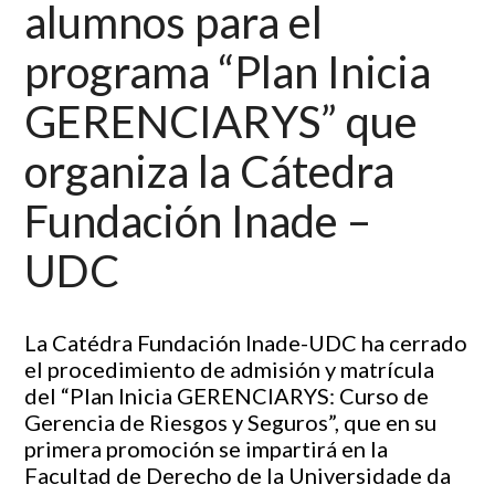
alumnos para el
programa “Plan Inicia
GERENCIARYS” que
organiza la Cátedra
Fundación Inade –
UDC
La Catédra Fundación Inade-UDC ha cerrado
el procedimiento de admisión y matrícula
del “Plan Inicia GERENCIARYS: Curso de
Gerencia de Riesgos y Seguros”, que en su
primera promoción se impartirá en la
Facultad de Derecho de la Universidade da