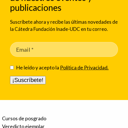
publicaciones
Suscríbete ahora y recibe las últimas novedades de
la Cátedra Fundación Inade-UDC en tu correo.
He leído y acepto la
Política de Privacidad.
Cursos de posgrado
Veredicto ejemplar