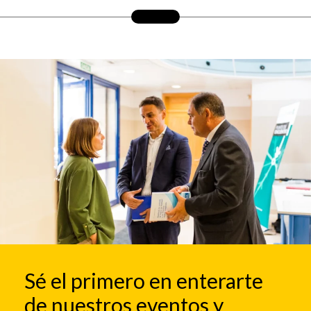
Sé el primero en enterarte
de nuestros eventos y