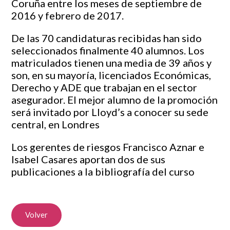
Coruña entre los meses de septiembre de
2016 y febrero de 2017.
De las 70 candidaturas recibidas han sido
seleccionados finalmente 40 alumnos. Los
matriculados tienen una media de 39 años y
son, en su mayoría, licenciados Económicas,
Derecho y ADE que trabajan en el sector
asegurador. El mejor alumno de la promoción
será invitado por Lloyd’s a conocer su sede
central, en Londres
Los gerentes de riesgos Francisco Aznar e
Isabel Casares aportan dos de sus
publicaciones a la bibliografía del curso
Volver