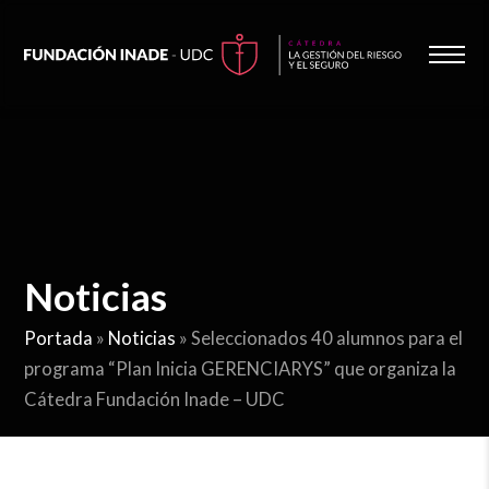
Noticias
Portada
»
Noticias
»
Seleccionados 40 alumnos para el
programa “Plan Inicia GERENCIARYS” que organiza la
Cátedra Fundación Inade – UDC