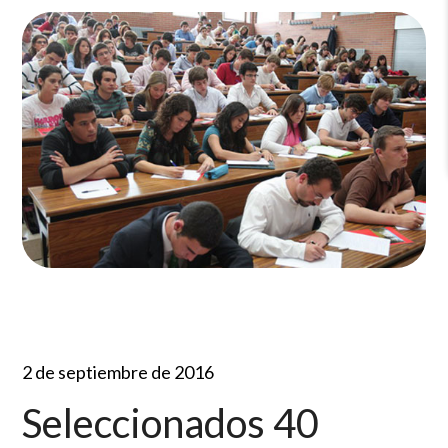
2 de septiembre de 2016
Seleccionados 40