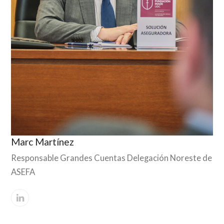
Marc Martínez
Responsable Grandes Cuentas Delegación Noreste de
ASEFA
Linkedin