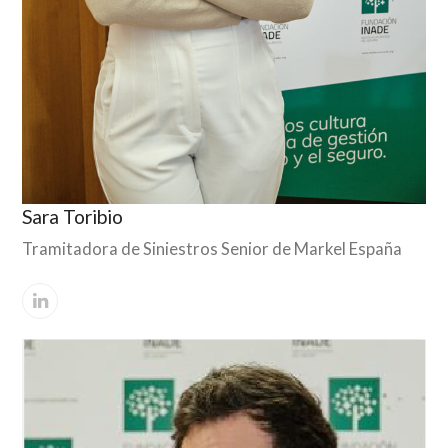
Sara Toribio
Tramitadora de Siniestros Senior de Markel España
Linkedin