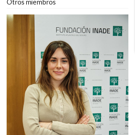
Otros miembros