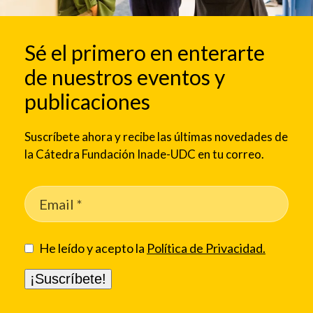
Sé el primero en enterarte
de nuestros eventos y
publicaciones
Suscríbete ahora y recibe las últimas novedades de
la Cátedra Fundación Inade-UDC en tu correo.
He leído y acepto la
Política de Privacidad.