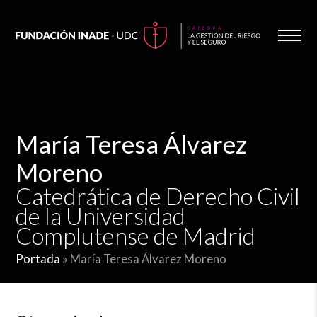
María Teresa Álvarez
Moreno
Catedrática de Derecho Civil
de la Universidad
Complutense de Madrid
Portada
»
María Teresa Álvarez Moreno