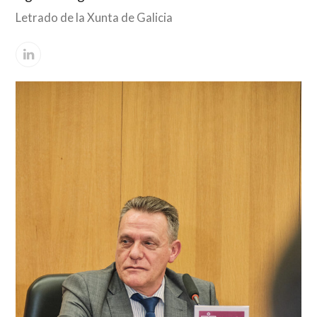
Letrado de la Xunta de Galicia
Linkedin