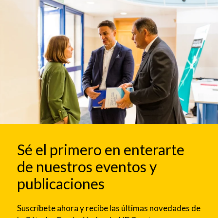
Sé el primero en enterarte
de nuestros eventos y
publicaciones
Suscríbete ahora y recibe las últimas novedades de