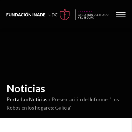
Noticias
Portada
»
Noticias
»
Presentación del Informe: "Los
Robos en los hogares: Galicia"