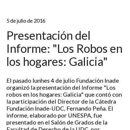
5 de julio de 2016
Presentación del
Informe: "Los Robos en
los hogares: Galicia"
El pasado lunhes 4 de julio Fundación Inade
organizó la presentación del Informe "Los
robos en los hogares: Galicia" que contó con
la participación del Director de la Cátedra
Fundación Inade-UDC, Fernando Peña. El
informe, elaborado por UNESPA, fue
presentado en el Salón de Grados de la
Facultad de Derecho de la UDC, por