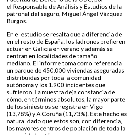
el Responsable de Análisis y Estudios de la
patronal del seguro, Miguel Ángel Vázquez
Burgos.
En el estudio se resalta que a diferencia de
en el resto de España, los ladrones prefieren
actuar en Galicia en verano y además se
centran en localidades de tamaño
mediano. El informe toma como referencia
un parque de 450.000 viviendas aseguradas
distribuidas por toda la comunidad
autónoma y los 1.900 incidentes que
sufrieron. La muestra deja constancia de
cómo, en términos absolutos, la mayor parte
de los siniestros se registra en Vigo
(13,78%) y A Coruña (11,73%). Este hecho es
natural dado que estos son, con diferencia,
los mayores centros de población de toda la