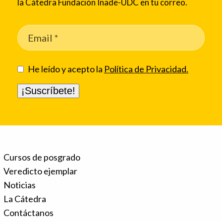
la Cátedra Fundación Inade-UDC en tu correo.
He leído y acepto la
Política de Privacidad.
Cursos de posgrado
Veredicto ejemplar
Noticias
La Cátedra
Contáctanos