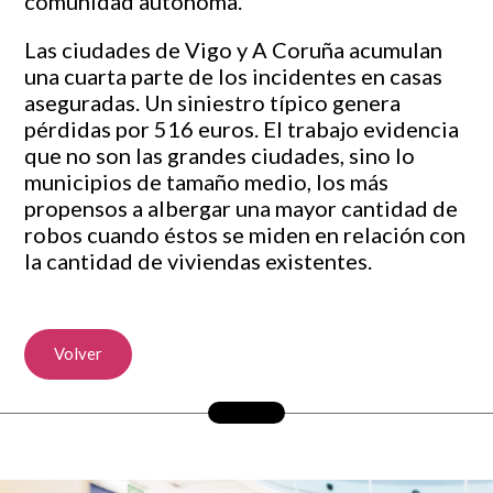
comunidad autónoma.
Las ciudades de Vigo y A Coruña acumulan
una cuarta parte de los incidentes en casas
aseguradas. Un siniestro típico genera
pérdidas por 516 euros. El trabajo evidencia
que no son las grandes ciudades, sino lo
municipios de tamaño medio, los más
propensos a albergar una mayor cantidad de
robos cuando éstos se miden en relación con
la cantidad de viviendas existentes.
Volver