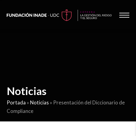
Noticias
Portada
»
Noticias
»
Presentación del Diccionario de
Compliance