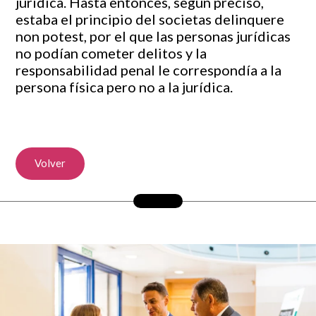
jurídica. Hasta entonces, según precisó,
estaba el principio del societas delinquere
non potest, por el que las personas jurídicas
no podían cometer delitos y la
responsabilidad penal le correspondía a la
persona física pero no a la jurídica.
Volver