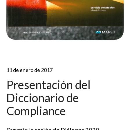
11 de enero de 2017
Presentación del
Diccionario de
Compliance
Durante la sesión de Diálogos 2020