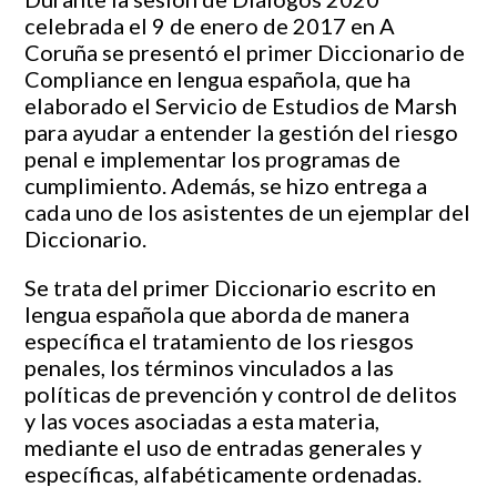
celebrada el 9 de enero de 2017 en A
Coruña se presentó el primer Diccionario de
Compliance en lengua española, que ha
elaborado el Servicio de Estudios de Marsh
para ayudar a entender la gestión del riesgo
penal e implementar los programas de
cumplimiento. Además, se hizo entrega a
cada uno de los asistentes de un ejemplar del
Diccionario.
Se trata del primer Diccionario escrito en
lengua española que aborda de manera
específica el tratamiento de los riesgos
penales, los términos vinculados a las
políticas de prevención y control de delitos
y las voces asociadas a esta materia,
mediante el uso de entradas generales y
específicas, alfabéticamente ordenadas.