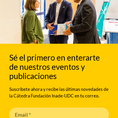
Sé el primero en enterarte
de nuestros eventos y
publicaciones
Suscríbete ahora y recibe las últimas novedades de
la Cátedra Fundación Inade-UDC en tu correo.