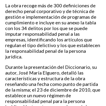
La obra recoge más de 300 definiciones de
derecho penal corporativo y de técnica de
gestión e implementación de programas de
cumplimiento e incluye en su anexo la tabla
con los 34 delitos por los que se puede
imputar responsabilidad penal a las
empresas, identificando los artículos que
regulan el tipo delictivo y los que establecen
la responsabilidad penal de la persona
jurídica.
Durante la presentación del Diccionario, su
autor, José María Elguero, detalló las
características y estructura de la obra
reseñando una fecha como punto de partida
de la misma; el 23 de diciembre de 2010, que
establece un nuevo régimen de
responsabilidad penal para la persona