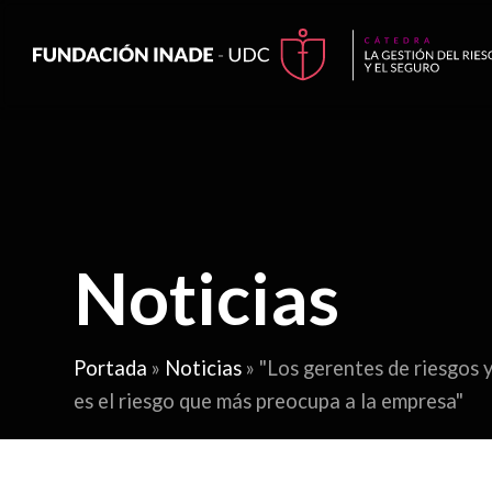
Noticias
Portada
»
Noticias
»
"Los gerentes de riesgos 
es el riesgo que más preocupa a la empresa"