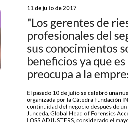
11 de julio de 2017
"Los gerentes de rie
profesionales del s
sus conocimientos s
beneficios ya que es
preocupa a la empre
El pasado 10 de julio se celebró una nu
organizada por la Cátedra Fundación I
continuidad del negocio después de un 
Junceda, Global Head of Forensics 
LOSS ADJUSTERS, considerado el mayor 