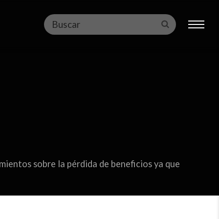
Buscar
Enviar
mientos sobre la pérdida de beneficios ya que