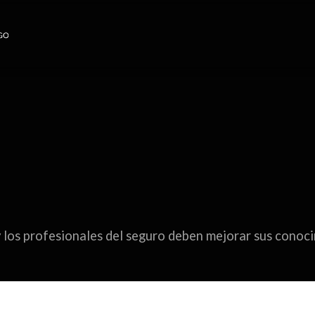
y los profesionales del seguro deben mejorar sus conoci