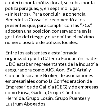
cubierto por la póliza local, se cubra por la
póliza paraguas, y, en séptimo lugar,
«siniestros». Para concluir la ponencia,
Benedetta Cossarini recomendó a los
presentes que, para cumplir con las “7Cs”,
adopten una posición conservadora en la
gestión del riesgo y que emitan el máximo
número posible de pólizas locales.
Entre los asistentes a esta jornada
organizada por la Cátedra Fundación Inade-
UDC estaban representantes de la industria
aseguradora como AIG, Aon, BVC Artai y
Cobian Insurance Broker, de asociaciones
empresariales como la Confederación de
Empresarios de Galicia (CEG) y de empresas
como Finsa, Gadisa, Grupo Cándido
Hermida, Grupo Losán, Grupo Puentes y
Lustrum Abogados.