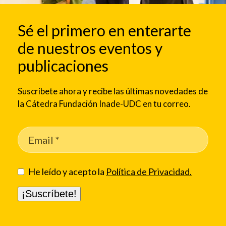
Sé el primero en enterarte
de nuestros eventos y
publicaciones
Suscríbete ahora y recibe las últimas novedades de
la Cátedra Fundación Inade-UDC en tu correo.
He leído y acepto la
Política de Privacidad.