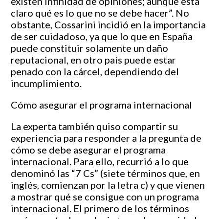
existen infinidad de opiniones; aunque está
claro qué es lo que no se debe hacer”. No
obstante, Cossarini incidió en la importancia
de ser cuidadoso, ya que lo que en España
puede constituir solamente un daño
reputacional, en otro país puede estar
penado con la cárcel, dependiendo del
incumplimiento.
Cómo asegurar el programa internacional
La experta también quiso compartir su
experiencia para responder a la pregunta de
cómo se debe asegurar el programa
internacional. Para ello, recurrió a lo que
denominó las “7 Cs” (siete términos que, en
inglés, comienzan por la letra c) y que vienen
a mostrar qué se consigue con un programa
internacional. El primero de los términos