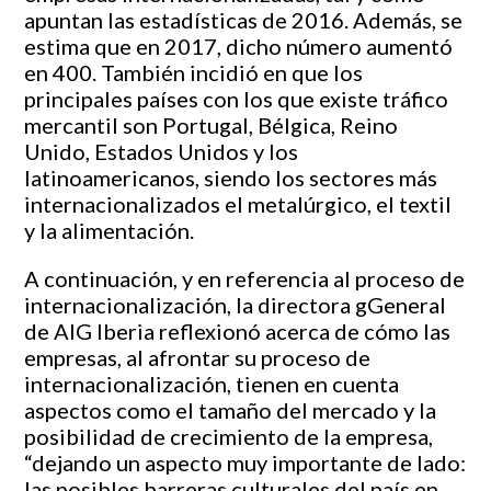
apuntan las estadísticas de 2016. Además, se
estima que en 2017, dicho número aumentó
en 400. También incidió en que los
principales países con los que existe tráfico
mercantil son Portugal, Bélgica, Reino
Unido, Estados Unidos y los
latinoamericanos, siendo los sectores más
internacionalizados el metalúrgico, el textil
y la alimentación.
A continuación, y en referencia al proceso de
internacionalización, la directora gGeneral
de AIG Iberia reflexionó acerca de cómo las
empresas, al afrontar su proceso de
internacionalización, tienen en cuenta
aspectos como el tamaño del mercado y la
posibilidad de crecimiento de la empresa,
“dejando un aspecto muy importante de lado:
las posibles barreras culturales del país en