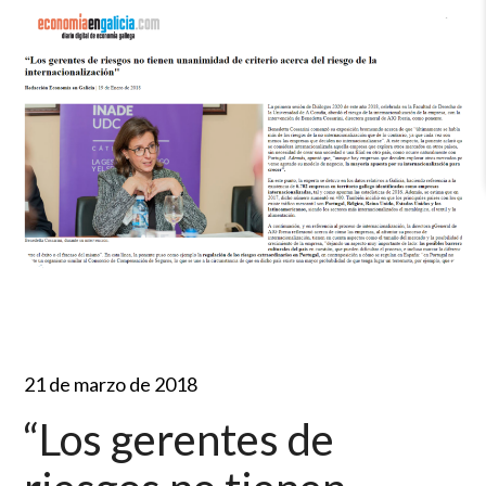
21 de marzo de 2018
“Los gerentes de