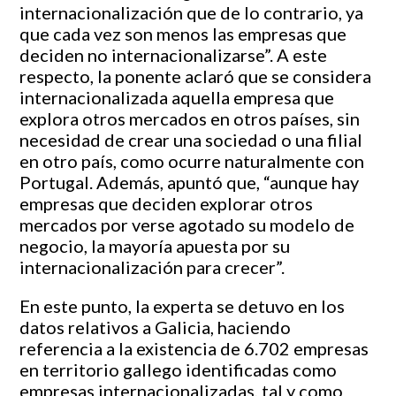
internacionalización que de lo contrario, ya
que cada vez son menos las empresas que
deciden no internacionalizarse”. A este
respecto, la ponente aclaró que se considera
internacionalizada aquella empresa que
explora otros mercados en otros países, sin
necesidad de crear una sociedad o una filial
en otro país, como ocurre naturalmente con
Portugal. Además, apuntó que, “aunque hay
empresas que deciden explorar otros
mercados por verse agotado su modelo de
negocio, la mayoría apuesta por su
internacionalización para crecer”.
En este punto, la experta se detuvo en los
datos relativos a Galicia, haciendo
referencia a la existencia de 6.702 empresas
en territorio gallego identificadas como
empresas internacionalizadas, tal y como