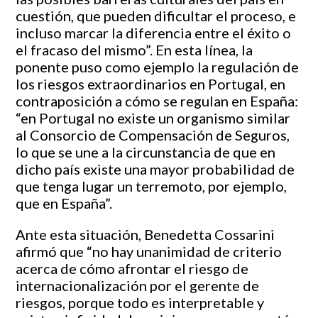
cuestión, que pueden dificultar el proceso, e
incluso marcar la diferencia entre el éxito o
el fracaso del mismo”. En esta línea, la
ponente puso como ejemplo la regulación de
los riesgos extraordinarios en Portugal, en
contraposición a cómo se regulan en España:
“en Portugal no existe un organismo similar
al Consorcio de Compensación de Seguros,
lo que se une a la circunstancia de que en
dicho país existe una mayor probabilidad de
que tenga lugar un terremoto, por ejemplo,
que en España”.
Ante esta situación, Benedetta Cossarini
afirmó que “no hay unanimidad de criterio
acerca de cómo afrontar el riesgo de
internacionalización por el gerente de
riesgos, porque todo es interpretable y