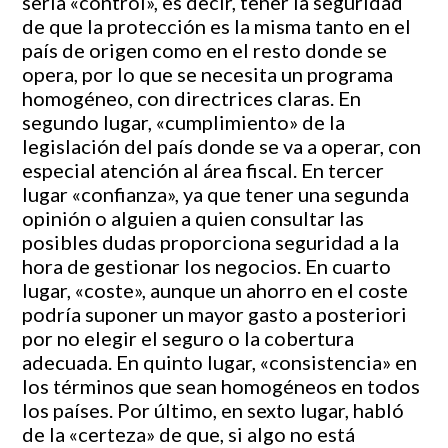
sería «control», es decir, tener la seguridad
de que la protección es la misma tanto en el
país de origen como en el resto donde se
opera, por lo que se necesita un programa
homogéneo, con directrices claras. En
segundo lugar, «cumplimiento» de la
legislación del país donde se va a operar, con
especial atención al área fiscal. En tercer
lugar «confianza», ya que tener una segunda
opinión o alguien a quien consultar las
posibles dudas proporciona seguridad a la
hora de gestionar los negocios. En cuarto
lugar, «coste», aunque un ahorro en el coste
podría suponer un mayor gasto a posteriori
por no elegir el seguro o la cobertura
adecuada. En quinto lugar, «consistencia» en
los términos que sean homogéneos en todos
los países. Por último, en sexto lugar, habló
de la «certeza» de que, si algo no está