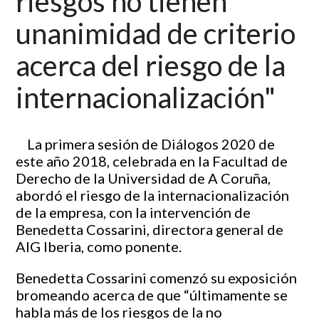
riesgos no tienen
unanimidad de criterio
acerca del riesgo de la
internacionalización"
La primera sesión de Diálogos 2020 de
este año 2018, celebrada en la Facultad de
Derecho de la Universidad de A Coruña,
abordó el riesgo de la internacionalización
de la empresa, con la intervención de
Benedetta Cossarini, directora general de
AIG Iberia, como ponente.
Benedetta Cossarini comenzó su exposición
bromeando acerca de que “últimamente se
habla más de los riesgos de la no