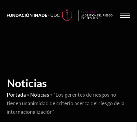
Noticias
Portada
»
Noticias
»
“Los gerentes de riesgos no
tienen unanimidad de criterio acerca del riesgo de la
internacionalización"