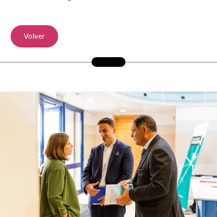
Volver