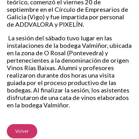
teórico, comenzó el viernes 20 de
septiembre en el Círculo de Empresarios de
Galicia (Vigo) y fue impartida por personal
de ADDVALORA y PIXELÍN.
La sesión del sábado tuvo lugar en las
instalaciones de la bodega Valmiñor, ubicada
en la zona de O Rosal (Pontevedra) y
pertenecientes a la denominación de origen
Vinos Rías Baixas. Alumni y profesores
realizaron durante dos horas una visita
guiada por el proceso productivo de las
bodegas. Al finalizar la sesión, los asistentes
disfrutaron de una cata de vinos elaborados
en la bodega Valmiñor.
Volver