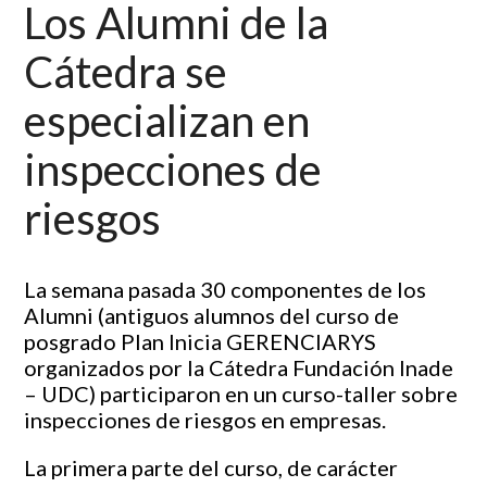
Los Alumni de la
Cátedra se
especializan en
inspecciones de
riesgos
La semana pasada 30 componentes de los
Alumni (antiguos alumnos del curso de
posgrado Plan Inicia GERENCIARYS
organizados por la Cátedra Fundación Inade
– UDC) participaron en un curso-taller sobre
inspecciones de riesgos en empresas.
La primera parte del curso, de carácter