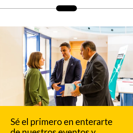
Sé el primero en enterarte
de nuestros eventos y