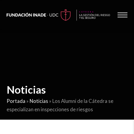
Noticias
Portada
»
Noticias
»
Los Alumni de la Cátedra se
especializan en inspecciones de riesgos