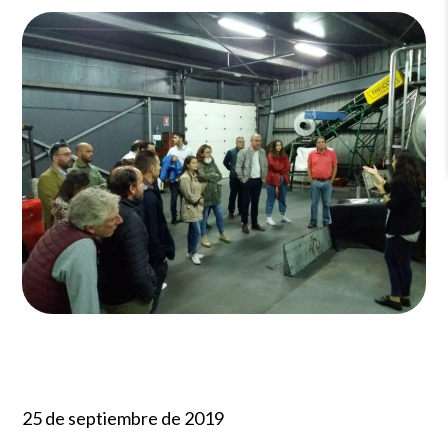
25 de septiembre de 2019