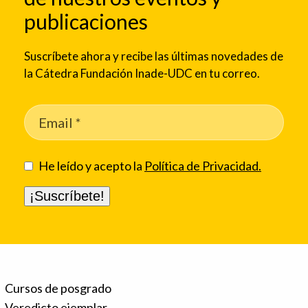
publicaciones
Suscríbete ahora y recibe las últimas novedades de
la Cátedra Fundación Inade-UDC en tu correo.
He leído y acepto la
Política de Privacidad.
Cursos de posgrado
Veredicto ejemplar