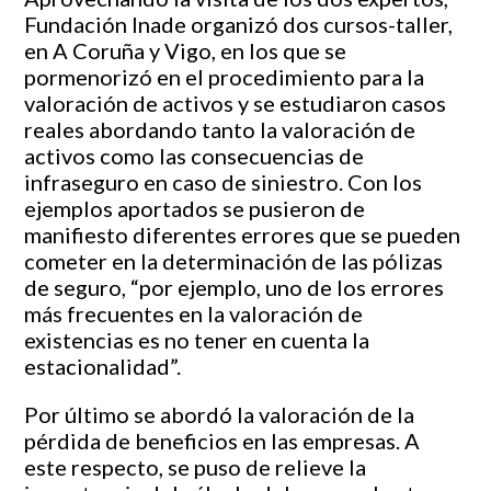
Fundación Inade organizó dos cursos-taller,
en A Coruña y Vigo, en los que se
pormenorizó en el procedimiento para la
valoración de activos y se estudiaron casos
reales abordando tanto la valoración de
activos como las consecuencias de
infraseguro en caso de siniestro. Con los
ejemplos aportados se pusieron de
manifiesto diferentes errores que se pueden
cometer en la determinación de las pólizas
de seguro, “por ejemplo, uno de los errores
más frecuentes en la valoración de
existencias es no tener en cuenta la
estacionalidad”.
Por último se abordó la valoración de la
pérdida de beneficios en las empresas. A
este respecto, se puso de relieve la