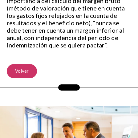
importancia del cálculo del margen bruto
(método de valoración que tiene en cuenta
los gastos fijos relejados en la cuenta de
resultados y el beneficio neto), “nunca se
debe tener en cuenta un margen inferior al
anual, con independencia del periodo de
indemnización que se quiera pactar”.
Volver