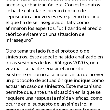
accesos, urbanización, etc. Con estos datos
se ha de calcular el precio teórico de
reposición a nuevo y es este precio teórico
el que ha de ser asegurado. Tal y como
afirmaron los expertos, “utilizando el precio
teórico evitaremos una situación de
infraseguro”.
Otro tema tratado fue el protocolo de
siniestros. Este aspecto ha sido analizado en
otras sesiones de los Diálogos 2020 y, una
vez más, se ha de señalar el acuerdo
existente en torno a la importancia de prever
un protocolo de actuación que indique cómo
actuar en caso de siniestro. Este mecanismo
permite que, ante una situación en la que se
requiere una respuesta rápida y eficaz, como
ocurre en el supuesto de un siniestro, la
empresa esté preparada para hacer frente al