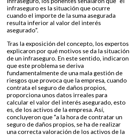
infraseguro, los ponentes señalaron que “el
infraseguro es la situación que ocurre
cuando el importe de la suma asegurada
resulta inferior al valor del interés
asegurado”.
Tras la exposición del concepto, los expertos
explicaron por qué motivos se da la situación
de un infraseguro. En este sentido, indicaron
que este problema se deriva
fundamentalmente de una mala gestión de
riesgos que provoca que la empresa, cuando
contrata el seguro de daños propios,
proporciona unos datos irreales para
calcular el valor del interés asegurado, esto
es, de los activos de la empresa. Así,
concluyeron que “a la hora de contratar un
seguro de daños propios, se ha de realizar
una correcta valoración de los activos de la