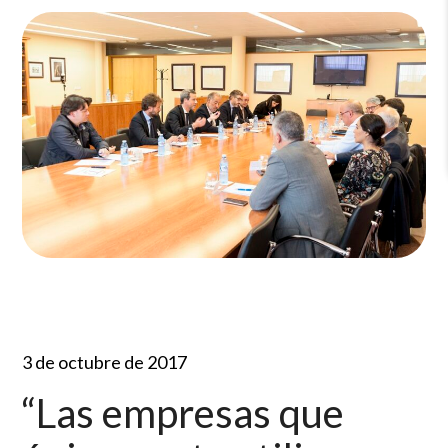
3 de octubre de 2017
“Las empresas que