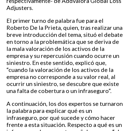
respectivamente- de Addvalora Global Loss
Adjusters.
El primer turno de palabra fue para el
Roberto De la Prieta, quien, tras realizar una
breve introducción del tema, situó el debate
en torno a la problemática que se deriva de
la mala valoración de los activos de la
empresa y su repercusión cuando ocurre un
siniestro. En este sentido, explicó que,
“cuando la valoración de los activos de la
empresa no corresponde a su valor real, al
ocurrir un siniestro, se descubre que existe
una falta de cobertura o un infraseguro”.
A continuación, los dos expertos se turnaron
la palabra para explicar qué es un
infraseguro, por qué sucede y cómo hacer
frente a esta situación. Respecto a qué es un