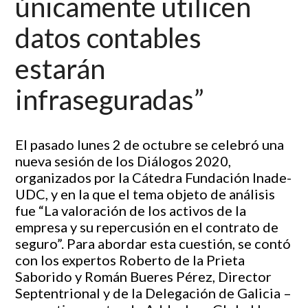
únicamente utilicen
datos contables
estarán
infraseguradas”
El pasado lunes 2 de octubre se celebró una
nueva sesión de los Diálogos 2020,
organizados por la Cátedra Fundación Inade-
UDC, y en la que el tema objeto de análisis
fue “La valoración de los activos de la
empresa y su repercusión en el contrato de
seguro”. Para abordar esta cuestión, se contó
con los expertos Roberto de la Prieta
Saborido y Román Bueres Pérez, Director
Septentrional y de la Delegación de Galicia –