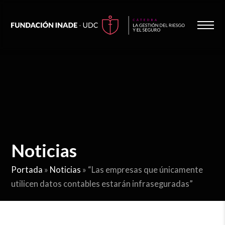
Noticias
Portada
»
Noticias
»
“Las empresas que únicamente
utilicen datos contables estarán infraseguradas”