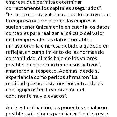
empresa que permita determinar
correctamente los capitales asegurados”.
“Esta incorrecta valoración de los activos de
la empresa ocurre porque las empresas
suelen tener únicamente en cuenta los datos
contables para realizar el cálculo del valor
de la empresa. Estos datos contables
infravaloran la empresa debido a que suelen
reflejar, en cumplimiento de las normas de
contabilidad, el más bajo de los valores
posibles que podrían tener esos activos”,
añadieron al respecto. Además, desde su
experiencia como peritos afirmaron “La
realidad que nos estamos encontrando es
con ‘agujeros’ en la valoración del
continente muy elevados”.
Ante esta situación, los ponentes señalaron
posibles soluciones para hacer frente a este