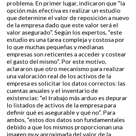
problema. En primer lugar, indicaron que “la
opción más efectiva es realizar un estudio
que determine el valor de reposición a nuevo
de la empresa dado que este valor será el
valor asegurado”. Según los expertos, “este
estudio es una tarea compleja y costosa por
lo que muchas pequeñas y medianas
empresas son reticentes a acceder y costear
el gasto del mismo”. Por este motivo,
aclararon que otro mecanismo para realizar
una valoración real de los activos de la
empresa es solicitar los datos correctos: las
cuentas anuales y el inventario de
existencias: “el trabajo más arduo es depurar
lo listados de activos de la empresa para
definir qué es asegurable y qué no”. Para
ambos, “estos dos datos son fundamentales
debido a que los mismos proporcionan una
imagen muy aproximada del valor de la