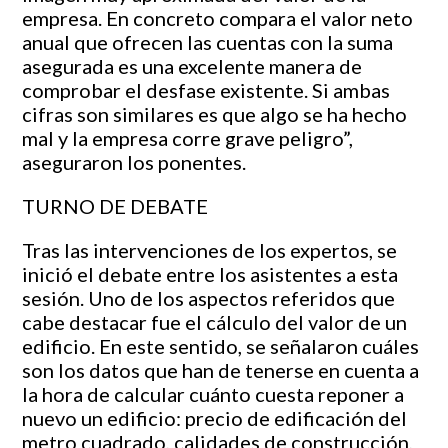
empresa. En concreto compara el valor neto
anual que ofrecen las cuentas con la suma
asegurada es una excelente manera de
comprobar el desfase existente. Si ambas
cifras son similares es que algo se ha hecho
mal y la empresa corre grave peligro”,
aseguraron los ponentes.
TURNO DE DEBATE
Tras las intervenciones de los expertos, se
inició el debate entre los asistentes a esta
sesión. Uno de los aspectos referidos que
cabe destacar fue el cálculo del valor de un
edificio. En este sentido, se señalaron cuáles
son los datos que han de tenerse en cuenta a
la hora de calcular cuánto cuesta reponer a
nuevo un edificio: precio de edificación del
metro cuadrado, calidades de construcción,