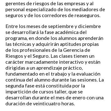
gerentes de riesgos de las empresas y al
personal especializado de los mediadores de
seguros y de los corredores de reaseguros.
Entre los meses de septiembre y diciembre
se desarrollará la fase académica del
programa, en donde los alumnos aprenderán
las técnicas y adquirirán aptitudes propias
de los profesionales de la Gerencia de
Riesgos y el Seguro. Las clases tienen un
carácter marcadamente interactivo y están
dirigidas a un aprendizaje práctico,
fundamentado en el trabajo y la evaluación
continua del alumno durante las sesiones. La
segunda fase está constituida por la
impartición de cursos taller, que se
desarrollan durante el mes de enero con una
duración de veinticuatro horas.