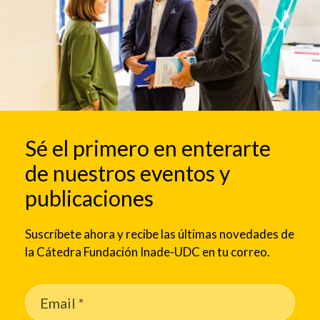
Sé el primero en enterarte
de nuestros eventos y
publicaciones
Suscríbete ahora y recibe las últimas novedades de
la Cátedra Fundación Inade-UDC en tu correo.