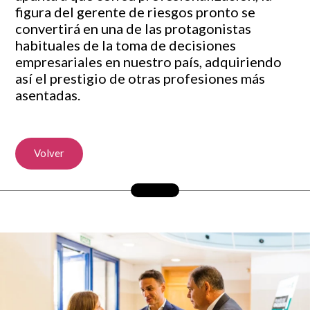
figura del gerente de riesgos pronto se
convertirá en una de las protagonistas
habituales de la toma de decisiones
empresariales en nuestro país, adquiriendo
así el prestigio de otras profesiones más
asentadas.
Volver