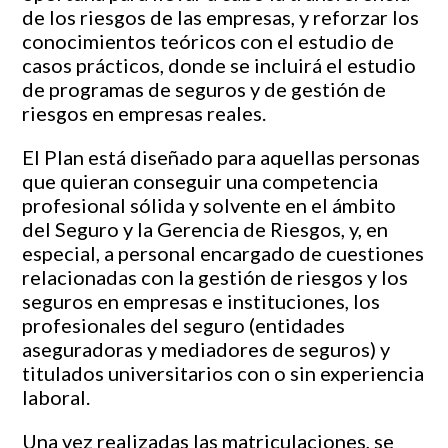
de los riesgos de las empresas, y reforzar los
conocimientos teóricos con el estudio de
casos prácticos, donde se incluirá el estudio
de programas de seguros y de gestión de
riesgos en empresas reales.
El Plan está diseñado para aquellas personas
que quieran conseguir una competencia
profesional sólida y solvente en el ámbito
del Seguro y la Gerencia de Riesgos, y, en
especial, a personal encargado de cuestiones
relacionadas con la gestión de riesgos y los
seguros en empresas e instituciones, los
profesionales del seguro (entidades
aseguradoras y mediadores de seguros) y
titulados universitarios con o sin experiencia
laboral.
Una vez realizadas las matriculaciones, se