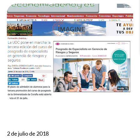
2 de julio de 2018