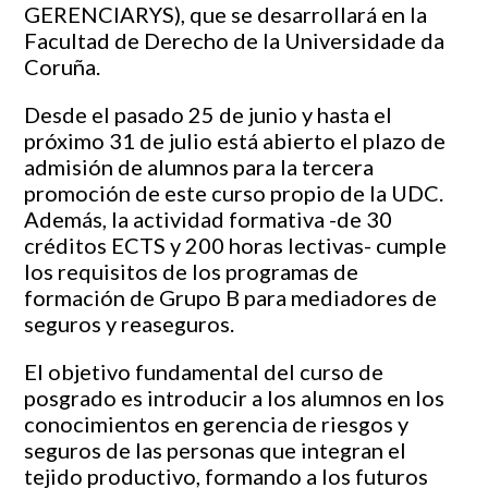
GERENCIARYS
), que se desarrollará en la
Facultad de Derecho de la Universidade da
Coruña.
Desde el pasado 25 de junio y hasta el
próximo 31 de julio está abierto el plazo de
admisión de alumnos para la tercera
promoción de este curso propio de la UDC.
Además, la actividad formativa -de 30
créditos ECTS y 200 horas lectivas- cumple
los requisitos de los programas de
formación de Grupo B para mediadores de
seguros y reaseguros.
El objetivo fundamental del curso de
posgrado es introducir a los alumnos en los
conocimientos en gerencia de riesgos y
seguros de las personas que integran el
tejido productivo, formando a los futuros