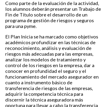
Como parte de la evaluación de la actividad,
los alumnos deberán presentar un Trabajo de
Fin de Título sobre el desarrollo de un
programa de gestión de riesgos y seguros
para una pyme.
El Plan Inicia se ha marcado como objetivos
académicos profundizar en las técnicas de
reconocimiento, análisis y evaluación de
riesgos más adecuadas para las empresas,
analizar los modelos de tratamiento y
control de los riesgos en la empresa, dar a
conocer en profundidad el seguro y el
funcionamiento del mercado asegurador en
cuanto a instrumento básico de
transferencia de riesgos de las empresas,
adquirir la competencia técnica para
discernir la técnica aseguradora más
oportuna para llevar a cabo la transferencia