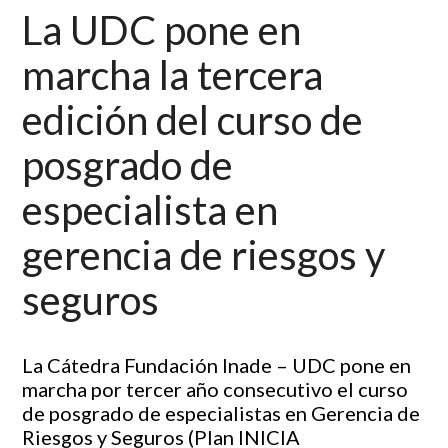
La UDC pone en
marcha la tercera
edición del curso de
posgrado de
especialista en
gerencia de riesgos y
seguros
La Cátedra Fundación Inade – UDC pone en
marcha por tercer año consecutivo el curso
de posgrado de especialistas en Gerencia de
Riesgos y Seguros (
Plan INICIA