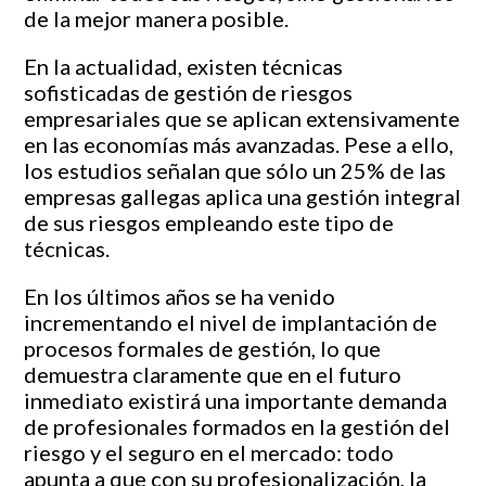
de la mejor manera posible.
En la actualidad, existen técnicas
sofisticadas de gestión de riesgos
empresariales que se aplican extensivamente
en las economías más avanzadas. Pese a ello,
los estudios señalan que sólo un 25% de las
empresas gallegas aplica una gestión integral
de sus riesgos empleando este tipo de
técnicas.
En los últimos años se ha venido
incrementando el nivel de implantación de
procesos formales de gestión, lo que
demuestra claramente que en el futuro
inmediato existirá una importante demanda
de profesionales formados en la gestión del
riesgo y el seguro en el mercado: todo
apunta a que con su profesionalización, la