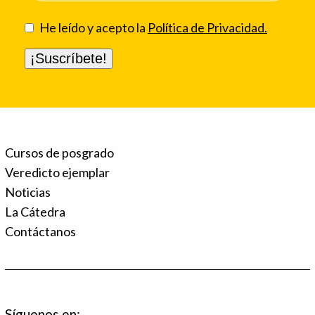
He leído y acepto la
Política de Privacidad.
Cursos de posgrado
Veredicto ejemplar
Noticias
La Cátedra
Contáctanos
Síguenos en: