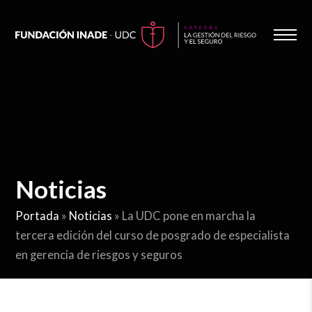
Noticias
Portada
»
Noticias
»
La UDC pone en marcha la
tercera edición del curso de posgrado de especialista
en gerencia de riesgos y seguros