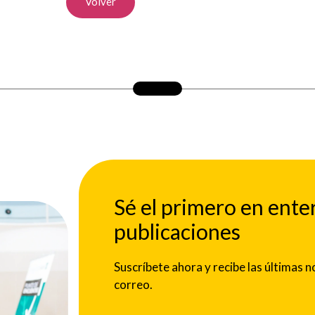
Volver
Sé el primero en ente
publicaciones
Suscríbete ahora y recibe las últimas
correo.