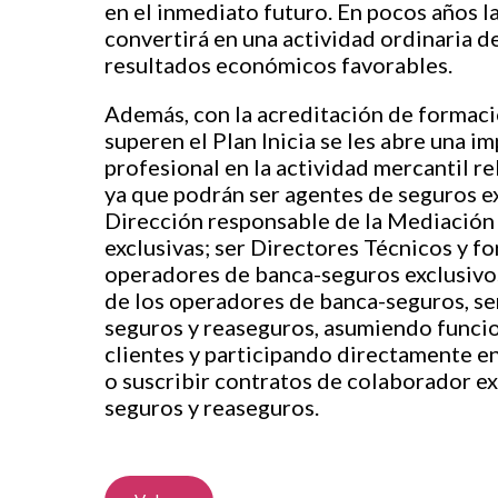
en el inmediato futuro. En pocos años la
convertirá en una actividad ordinaria 
resultados económicos favorables.
Además, con la acreditación de formac
superen el Plan Inicia se les abre una 
profesional en la actividad mercantil r
ya que podrán ser agentes de seguros e
Dirección responsable de la Mediación 
exclusivas; ser Directores Técnicos y f
operadores de banca-seguros exclusivos
de los operadores de banca-seguros, s
seguros y reaseguros, asumiendo funcio
clientes y participando directamente en
o suscribir contratos de colaborador e
seguros y reaseguros.