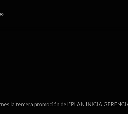
ernes la tercera promoción del “PLAN INICIA GERENC