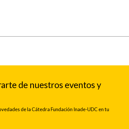
rarte de nuestros eventos y
 novedades de la Cátedra Fundación Inade-UDC en tu