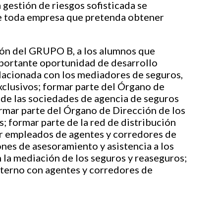
 gestión de riesgos sofisticada se
de toda empresa que pretenda obtener
ión del GRUPO B, a los alumnos que
importante oportunidad de desarrollo
elacionada con los mediadores de seguros,
xclusivos; formar parte del Órgano de
de las sociedades de agencia de seguros
ormar parte del Órgano de Dirección de los
; formar parte de la red de distribución
er empleados de agentes y corredores de
nes de asesoramiento y asistencia a los
 la mediación de los seguros y reaseguros;
xterno con agentes y corredores de