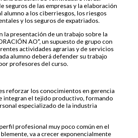
e seguros de las empresas y la elaboración
l alumno a los ciberriesgos, los riesgos
ntales y los seguros de expatriados.
 la presentación de un trabajo sobre la
PORACIÓN AO”, un supuesto de grupo con
rentes actividades agrarias y de servicios
cada alumno deberá defender su trabajo
or profesores del curso.
 es reforzar los conocimientos en gerencia
e integran el tejido productivo, formando
ersonal especializado de la industria
n perfil profesional muy poco común en el
iblemente, va a crecer exponencialmente