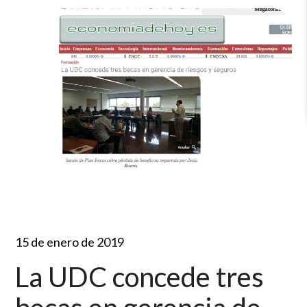
15 de enero de 2019
La UDC concede tres