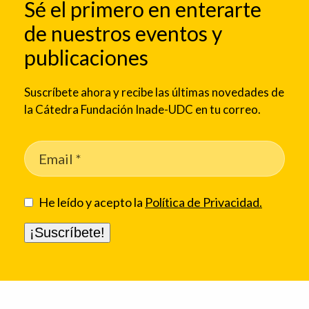
Sé el primero en enterarte
de nuestros eventos y
publicaciones
Suscríbete ahora y recibe las últimas novedades de
la Cátedra Fundación Inade-UDC en tu correo.
He leído y acepto la
Política de Privacidad.