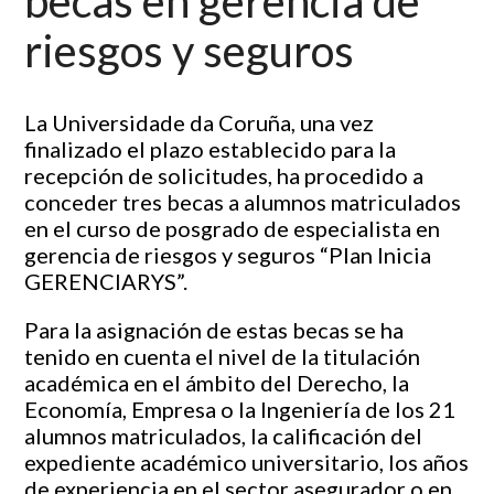
becas en gerencia de
riesgos y seguros
La Universidade da Coruña, una vez
finalizado el plazo establecido para la
recepción de solicitudes, ha procedido a
conceder tres becas a alumnos matriculados
en el curso de posgrado de especialista en
gerencia de riesgos y seguros “Plan Inicia
GERENCIARYS”.
Para la asignación de estas becas se ha
tenido en cuenta el nivel de la titulación
académica en el ámbito del Derecho, la
Economía, Empresa o la Ingeniería de los 21
alumnos matriculados, la calificación del
expediente académico universitario, los años
de experiencia en el sector asegurador o en