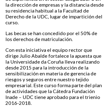
la dirección de empresas y la distancia desde
su residencia habitual a la Facultad de
Derecho de la UDC, lugar de impartición del
curso.
Las becas se han concedido por el 50% de
los derechos de matriculación.
Con esta iniciativa el equipo rector que
dirige Julio Abalde fortalece la apuesta que
la Universidade da Coruña lleva realizando
desde 2015 para la introducción de la
sensibilización en materia de gerencia de
riesgos y seguros entre nuestro tejido
empresarial. Este curso forma parte del plan
de actividades que la Cátedra Fundación
Inade – UDC tiene aprobado para el trienio
2016-2018.