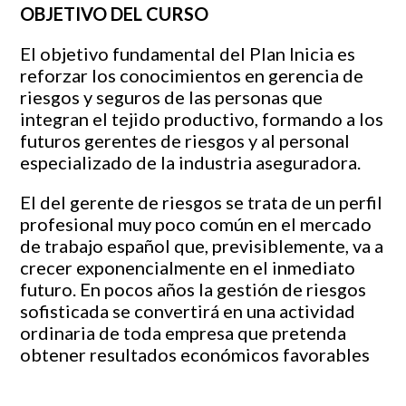
O
BJETIVO DEL
C
URSO
El objetivo fundamental del Plan Inicia es
reforzar los conocimientos en gerencia de
riesgos y seguros de las personas que
integran el tejido productivo, formando a los
futuros gerentes de riesgos y al personal
especializado de la industria aseguradora.
El del gerente de riesgos se trata de un perfil
profesional muy poco común en el mercado
de trabajo español que, previsiblemente, va a
crecer exponencialmente en el inmediato
futuro. En pocos años la gestión de riesgos
sofisticada se convertirá en una actividad
ordinaria de toda empresa que pretenda
obtener resultados económicos favorables