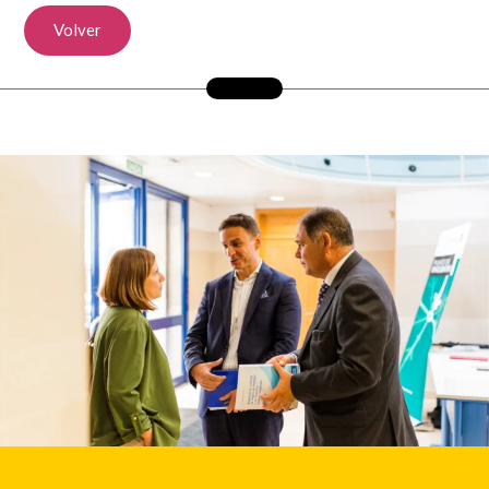
Volver