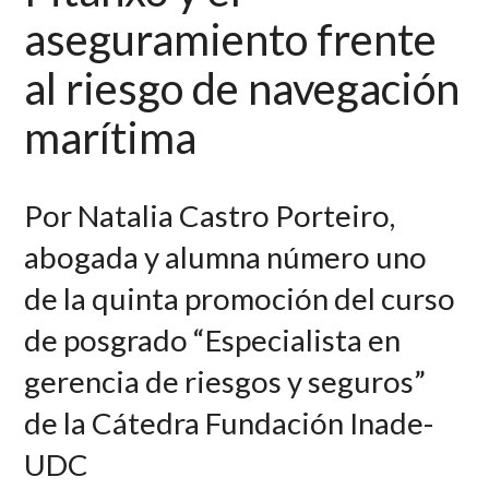
aseguramiento frente
al riesgo de navegación
marítima
Por Natalia Castro Porteiro,
abogada
y alumna número uno
de la quinta promoción del curso
de posgrado “Especialista en
gerencia de riesgos y seguros”
de la Cátedra Fundación Inade-
UDC