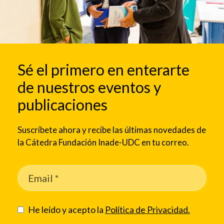
Sé el primero en enterarte
de nuestros eventos y
publicaciones
Suscríbete ahora y recibe las últimas novedades de
la Cátedra Fundación Inade-UDC en tu correo.
He leído y acepto la
Política de Privacidad.