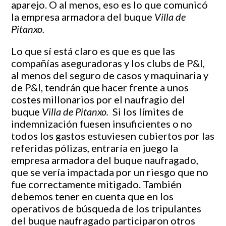
aparejo. O al menos, eso es lo que comunicó
la empresa armadora del buque
Villa de
Pitanxo.
Lo que sí está claro es que es que las
compañías aseguradoras y los clubs de P&I,
al menos del seguro de casos y maquinaria y
de P&I, tendrán que hacer frente a unos
costes millonarios por el naufragio del
buque
Villa de Pitanxo.
Si los límites de
indemnización fuesen insuficientes o no
todos los gastos estuviesen cubiertos por las
referidas pólizas, entraría en juego la
empresa armadora del buque naufragado,
que se vería impactada por un riesgo que no
fue correctamente mitigado. También
debemos tener en cuenta que en los
operativos de búsqueda de los tripulantes
del buque naufragado participaron otros