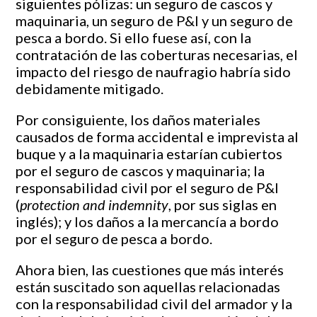
siguientes pólizas: un seguro de cascos y
maquinaria, un seguro de P&I y un seguro de
pesca a bordo. Si ello fuese así, con la
contratación de las coberturas necesarias, el
impacto del riesgo de naufragio habría sido
debidamente mitigado.
Por consiguiente, los daños materiales
causados de forma accidental e imprevista al
buque y a la maquinaria estarían cubiertos
por el seguro de cascos y maquinaria; la
responsabilidad civil por el seguro de P&I
(
protection and indemnity
, por sus siglas en
inglés); y los daños a la mercancía a bordo
por el seguro de pesca a bordo.
Ahora bien, las cuestiones que más interés
están suscitado son aquellas relacionadas
con la responsabilidad civil del armador y la