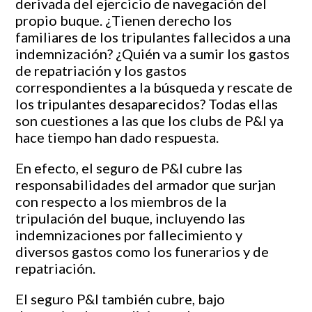
derivada del ejercicio de navegación del
propio buque. ¿Tienen derecho los
familiares de los tripulantes fallecidos a una
indemnización? ¿Quién va a sumir los gastos
de repatriación y los gastos
correspondientes a la búsqueda y rescate de
los tripulantes desaparecidos? Todas ellas
son cuestiones a las que los clubs de P&I ya
hace tiempo han dado respuesta.
En efecto, el seguro de P&I cubre las
responsabilidades del armador que surjan
con respecto a los miembros de la
tripulación del buque, incluyendo las
indemnizaciones por fallecimiento y
diversos gastos como los funerarios y de
repatriación.
El seguro P&I también cubre, bajo