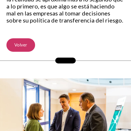
a lo primero, es que algo se está haciendo
mal en las empresas al tomar decisiones
sobre su política de transferencia del riesgo.
Volver