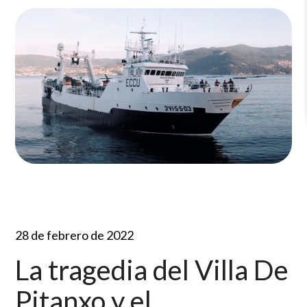
28 de febrero de 2022
La tragedia del Villa De
Pitanxo y el