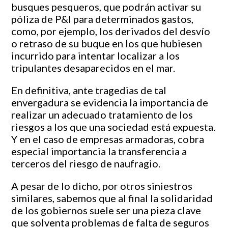
busques pesqueros, que podrán activar su
póliza de P&I para determinados gastos,
como, por ejemplo, los derivados del desvío
o retraso de su buque en los que hubiesen
incurrido para intentar localizar a los
tripulantes desaparecidos en el mar.
En definitiva, ante tragedias de tal
envergadura se evidencia la importancia de
realizar un adecuado tratamiento de los
riesgos a los que una sociedad está expuesta.
Y en el caso de empresas armadoras, cobra
especial importancia la transferencia a
terceros del riesgo de naufragio.
A pesar de lo dicho, por otros siniestros
similares, sabemos que al final la solidaridad
de los gobiernos suele ser una pieza clave
que solventa problemas de falta de seguros