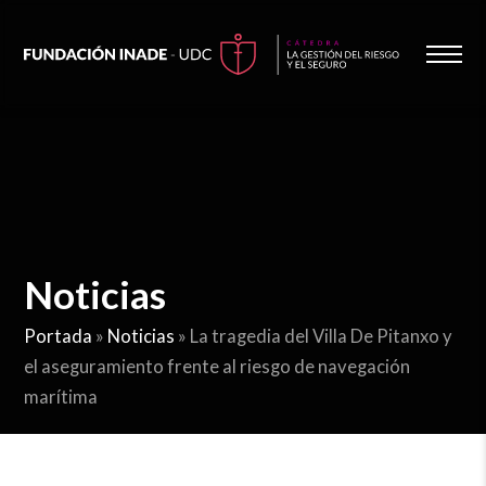
Noticias
Portada
»
Noticias
»
La tragedia del Villa De Pitanxo y
el aseguramiento frente al riesgo de navegación
marítima