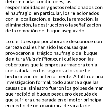
determinadas condiciones, las
responsabilidades y gastos relacionados con
el naufragio, en particular, los relacionados
con la localización, el izado, la remoción, la
eliminación, la destrucción o la señalización
de la remoción del buque asegurado.
Lo cierto es que por ahora se desconoce con
certeza cuáles han sido las causas que
provocaron el trágico naufragio del buque
de altura
Villa de Pitanxo,
ni cuáles son las
coberturas que la empresa armadora tenía
contratadas en los seguros a los que he
hecho mención anteriormente. A falta de una
investigación formal, todo apunta a que las
causas del siniestro fueron los golpes de mar
que recibió el buque pesquero después de
que sufriera una parada en el motor principal
en medio de una maniobra de virada del