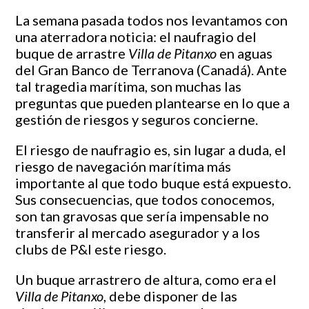
La semana pasada todos nos levantamos con
una aterradora noticia: el naufragio del
buque de arrastre
Villa de Pitanxo
en aguas
del Gran Banco de Terranova (Canadá). Ante
tal tragedia marítima, son muchas las
preguntas que pueden plantearse en lo que a
gestión de riesgos y seguros concierne.
El riesgo de naufragio es, sin lugar a duda, el
riesgo de navegación marítima más
importante al que todo buque está expuesto.
Sus consecuencias, que todos conocemos,
son tan gravosas que sería impensable no
transferir al mercado asegurador y a los
clubs de P&I este riesgo.
Un buque arrastrero de altura, como era el
Villa de Pitanxo
, debe disponer de las