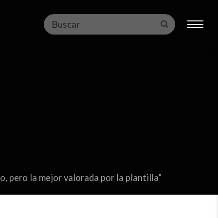
Buscar
Enviar
, pero la mejor valorada por la plantilla”