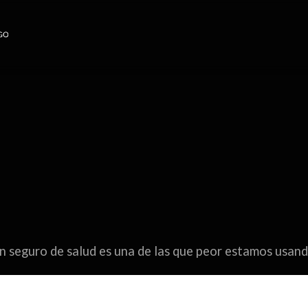
on seguro de salud es una de las que peor estamos usando