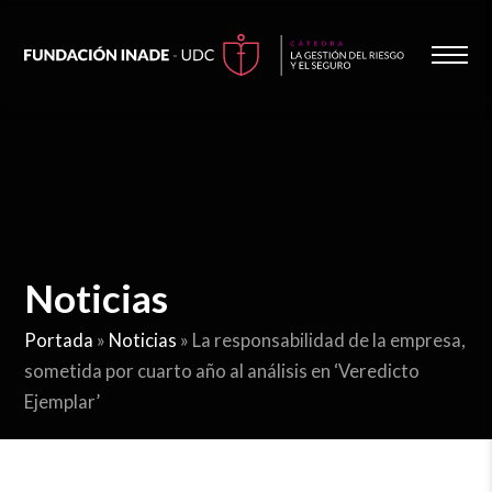
Noticias
Portada
»
Noticias
»
La responsabilidad de la empresa,
sometida por cuarto año al análisis en ‘Veredicto
Ejemplar’