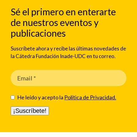
Sé el primero en enterarte
de nuestros eventos y
publicaciones
Suscríbete ahora y recibe las últimas novedades de
la Cátedra Fundación Inade-UDC en tu correo.
He leído y acepto la
Política de Privacidad.