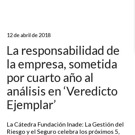
12 de abril de 2018
La responsabilidad de
la empresa, sometida
por cuarto año al
análisis en ‘Veredicto
Ejemplar’
La Cátedra Fundación Inade: La Gestión del
Riesgo y el Seguro celebra los próximos 5,