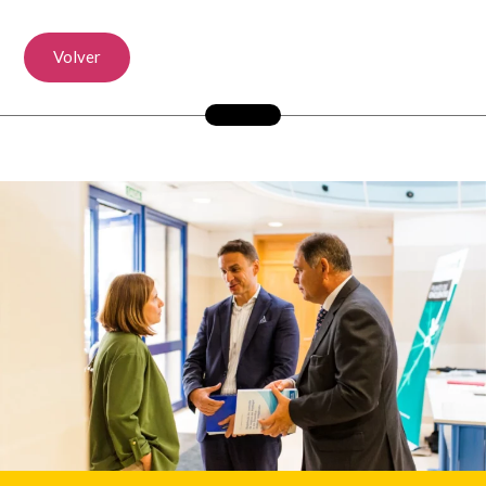
Volver