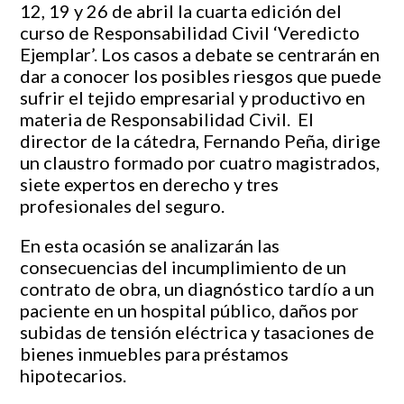
12, 19 y 26 de abril la cuarta edición del
curso de Responsabilidad Civil ‘Veredicto
Ejemplar’. Los casos a debate se centrarán en
dar a conocer los posibles riesgos que puede
sufrir el tejido empresarial y productivo en
materia de Responsabilidad Civil. El
director de la cátedra, Fernando Peña, dirige
un claustro formado por cuatro magistrados,
siete expertos en derecho y tres
profesionales del seguro.
En esta ocasión se analizarán las
consecuencias del incumplimiento de un
contrato de obra, un diagnóstico tardío a un
paciente en un hospital público, daños por
subidas de tensión eléctrica y tasaciones de
bienes inmuebles para préstamos
hipotecarios.