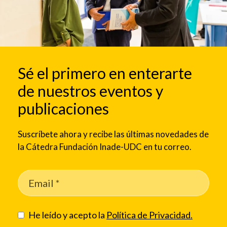
Sé el primero en enterarte
de nuestros eventos y
publicaciones
Suscríbete ahora y recibe las últimas novedades de
la Cátedra Fundación Inade-UDC en tu correo.
He leído y acepto la
Política de Privacidad.