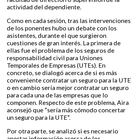
actividad del dependiente.
Como en cada sesión, tras las intervenciones
de los ponentes hubo un debate con los
asistentes, durante el que surgieron
cuestiones de gran interés. La primera de
ellas fue el problema de los seguros de
responsabilidad civil para Uniones
Temporales de Empresas (UTEs). En
concreto, se dialogó acerca de si es más
conveniente contratar un seguro para la UTE
o en cambio sería mejor contratar un seguro
para cada una de las empresas que lo
componen. Respecto de este problema, Aira
aconsejó que “sería más cómodo concertar
un seguro para la UTE”.
Por otra parte, se analizó si es necesario
aportar información acerca de los