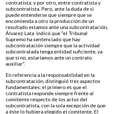
contratista; y por otro, entre contratista y
subcontratista. Pero, ante la duda de si
puede entenderse que siempre que se
encomienda a otro la producción de un
resultado estamos ante una subcontratación,
Álvarez Lata indicó que “el Tribunal
Supremo ha sentenciado que hay
subcontratación siempre que la actividad
subcontratada tenga entidad suficiente, ya
que si no, estaríamos ante un contrato
auxiliar”.
En referencia a la responsabilidad en la
subcontratación, distinguió tres aspectos
fundamentales: el primero es que el
contratista responde siempre frente al
comitente respecto de los actos del
subcontratista, con la sola excepción de que
a éste lo hubiera elegido el comitente. El