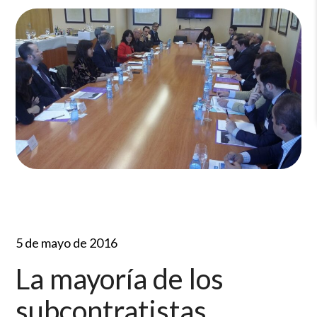
5 de mayo de 2016
La mayoría de los
subcontratistas