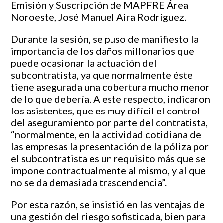
Emisión y Suscripción de MAPFRE Área
Noroeste, José Manuel Aira Rodríguez.
Durante la sesión, se puso de manifiesto la
importancia de los daños millonarios que
puede ocasionar la actuación del
subcontratista, ya que normalmente éste
tiene asegurada una cobertura mucho menor
de lo que debería. A este respecto, indicaron
los asistentes, que es muy difícil el control
del aseguramiento por parte del contratista,
“normalmente, en la actividad cotidiana de
las empresas la presentación de la póliza por
el subcontratista es un requisito más que se
impone contractualmente al mismo, y al que
no se da demasiada trascendencia”.
Por esta razón, se insistió en las ventajas de
una gestión del riesgo sofisticada, bien para