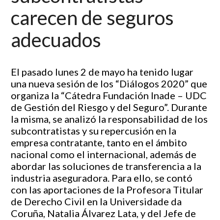
carecen de seguros
adecuados
El pasado lunes 2 de mayo ha tenido lugar
una nueva sesión de los “Diálogos 2020” que
organiza la “Cátedra Fundación Inade – UDC
de Gestión del Riesgo y del Seguro”. Durante
la misma, se analizó la responsabilidad de los
subcontratistas y su repercusión en la
empresa contratante, tanto en el ámbito
nacional como el internacional, además de
abordar las soluciones de transferencia a la
industria aseguradora. Para ello, se contó
con las aportaciones de la Profesora Titular
de Derecho Civil en la Universidade da
Coruña, Natalia Álvarez Lata, y del Jefe de