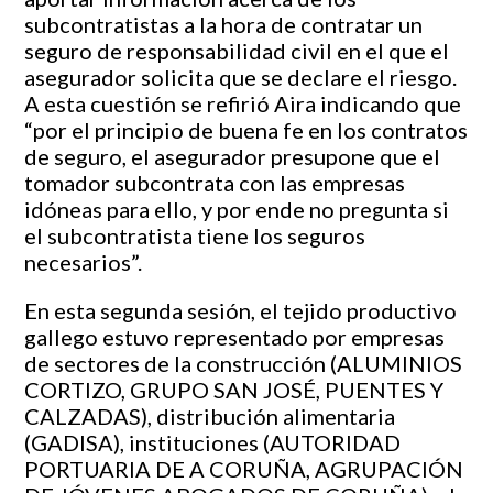
subcontratistas a la hora de contratar un
seguro de responsabilidad civil en el que el
asegurador solicita que se declare el riesgo.
A esta cuestión se refirió Aira indicando que
“por el principio de buena fe en los contratos
de seguro, el asegurador presupone que el
tomador subcontrata con las empresas
idóneas para ello, y por ende no pregunta si
el subcontratista tiene los seguros
necesarios”.
En esta segunda sesión, el tejido productivo
gallego estuvo representado por empresas
de sectores de la construcción (ALUMINIOS
CORTIZO, GRUPO SAN JOSÉ, PUENTES Y
CALZADAS), distribución alimentaria
(GADISA), instituciones (AUTORIDAD
PORTUARIA DE A CORUÑA, AGRUPACIÓN