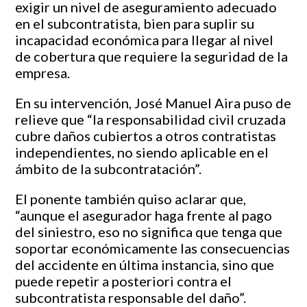
exigir un nivel de aseguramiento adecuado
en el subcontratista, bien para suplir su
incapacidad económica para llegar al nivel
de cobertura que requiere la seguridad de la
empresa.
En su intervención, José Manuel Aira puso de
relieve que “la responsabilidad civil cruzada
cubre daños cubiertos a otros contratistas
independientes, no siendo aplicable en el
ámbito de la subcontratación”.
El ponente también quiso aclarar que,
“aunque el asegurador haga frente al pago
del siniestro, eso no significa que tenga que
soportar económicamente las consecuencias
del accidente en última instancia, sino que
puede repetir a posteriori contra el
subcontratista responsable del daño”.