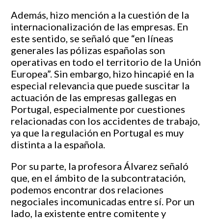
Además, hizo mención a la cuestión de la
internacionalización de las empresas. En
este sentido, se señaló que “en líneas
generales las pólizas españolas son
operativas en todo el territorio de la Unión
Europea”. Sin embargo, hizo hincapié en la
especial relevancia que puede suscitar la
actuación de las empresas gallegas en
Portugal, especialmente por cuestiones
relacionadas con los accidentes de trabajo,
ya que la regulación en Portugal es muy
distinta a la española.
Por su parte, la profesora Álvarez señaló
que, en el ámbito de la subcontratación,
podemos encontrar dos relaciones
negociales incomunicadas entre sí. Por un
lado, la existente entre comitente y