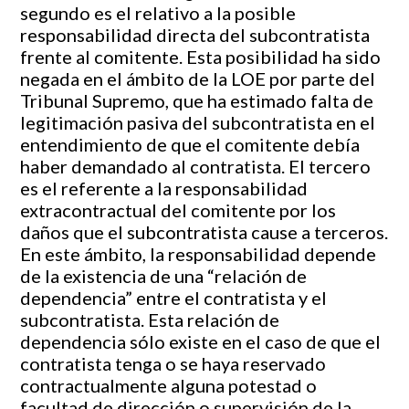
segundo es el relativo a la posible
responsabilidad directa del subcontratista
frente al comitente. Esta posibilidad ha sido
negada en el ámbito de la LOE por parte del
Tribunal Supremo, que ha estimado falta de
legitimación pasiva del subcontratista en el
entendimiento de que el comitente debía
haber demandado al contratista. El tercero
es el referente a la responsabilidad
extracontractual del comitente por los
daños que el subcontratista cause a terceros.
En este ámbito, la responsabilidad depende
de la existencia de una “relación de
dependencia” entre el contratista y el
subcontratista. Esta relación de
dependencia sólo existe en el caso de que el
contratista tenga o se haya reservado
contractualmente alguna potestad o
facultad de dirección o supervisión de la