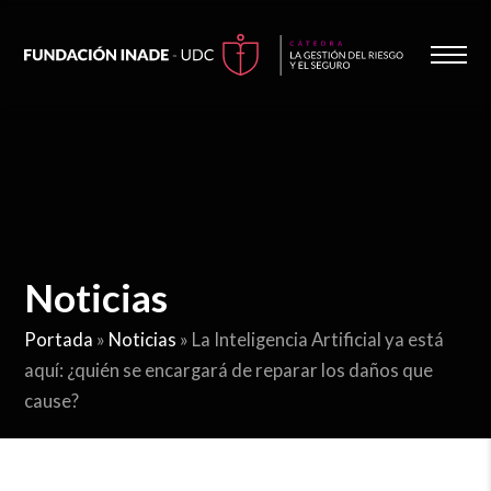
Noticias
Portada
»
Noticias
»
La Inteligencia Artificial ya está
aquí: ¿quién se encargará de reparar los daños que
cause?