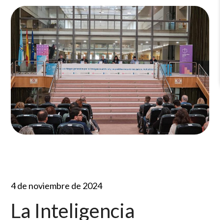
4 de noviembre de 2024
La Inteligencia