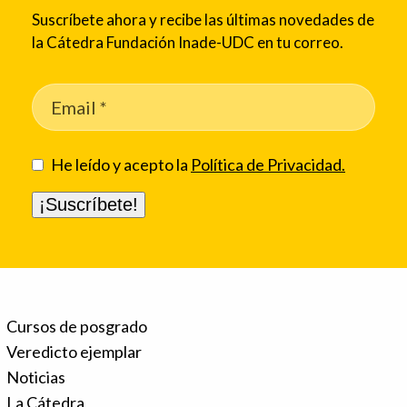
Suscríbete ahora y recibe las últimas novedades de
la Cátedra Fundación Inade-UDC en tu correo.
He leído y acepto la
Política de Privacidad.
Cursos de posgrado
Veredicto ejemplar
Noticias
La Cátedra