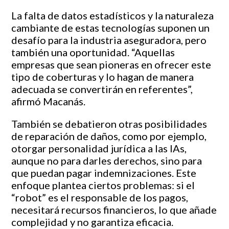
La falta de datos estadísticos y la naturaleza
cambiante de estas tecnologías suponen un
desafío para la industria aseguradora, pero
también una oportunidad. “Aquellas
empresas que sean pioneras en ofrecer este
tipo de coberturas y lo hagan de manera
adecuada se convertirán en referentes”,
afirmó Macanás.
También se debatieron otras posibilidades
de reparación de daños, como por ejemplo,
otorgar personalidad jurídica a las IAs,
aunque no para darles derechos, sino para
que puedan pagar indemnizaciones. Este
enfoque plantea ciertos problemas: si el
“robot” es el responsable de los pagos,
necesitará recursos financieros, lo que añade
complejidad y no garantiza eficacia.