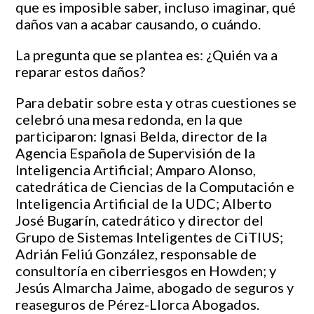
que es imposible saber, incluso imaginar, qué
daños van a acabar causando, o cuándo.
La pregunta que se plantea es: ¿Quién va a
reparar estos daños?
Para debatir sobre esta y otras cuestiones se
celebró una mesa redonda, en la que
participaron: Ignasi Belda, director de la
Agencia Española de Supervisión de la
Inteligencia Artificial; Amparo Alonso,
catedrática de Ciencias de la Computación e
Inteligencia Artificial de la UDC; Alberto
José Bugarín, catedrático y director del
Grupo de Sistemas Inteligentes de CiTIUS;
Adrián Feliú González, responsable de
consultoría en ciberriesgos en Howden; y
Jesús Almarcha Jaime, abogado de seguros y
reaseguros de Pérez-Llorca Abogados.