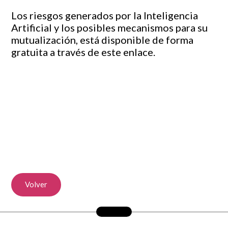
Los riesgos generados por la Inteligencia
Artificial y los posibles mecanismos para su
mutualización, está disponible de forma
gratuita a través de este
enlace
.
Volver