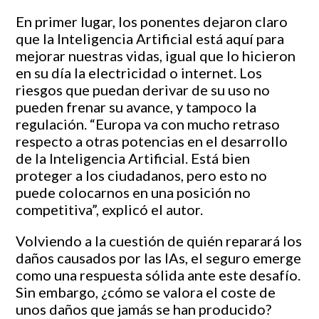
En primer lugar, los ponentes dejaron claro
que la Inteligencia Artificial está aquí para
mejorar nuestras vidas, igual que lo hicieron
en su día la electricidad o internet. Los
riesgos que puedan derivar de su uso no
pueden frenar su avance, y tampoco la
regulación. “Europa va con mucho retraso
respecto a otras potencias en el desarrollo
de la Inteligencia Artificial. Está bien
proteger a los ciudadanos, pero esto no
puede colocarnos en una posición no
competitiva”, explicó el autor.
Volviendo a la cuestión de quién reparará los
daños causados por las IAs, el seguro emerge
como una respuesta sólida ante este desafío.
Sin embargo, ¿cómo se valora el coste de
unos daños que jamás se han producido?