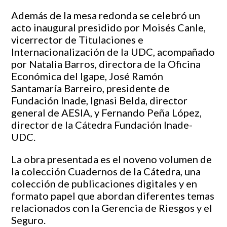
Además de la mesa redonda se celebró un
acto inaugural presidido por Moisés Canle,
vicerrector de Titulaciones e
Internacionalización de la UDC, acompañado
por Natalia Barros, directora de la Oficina
Económica del Igape, José Ramón
Santamaría Barreiro, presidente de
Fundación Inade, Ignasi Belda, director
general de AESIA, y Fernando Peña López,
director de la Cátedra Fundación Inade-
UDC.
La obra presentada es el noveno volumen de
la colección Cuadernos de la Cátedra, una
colección de publicaciones digitales y en
formato papel que abordan diferentes temas
relacionados con la Gerencia de Riesgos y el
Seguro.