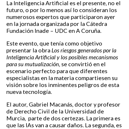
La Inteligencia Artificial es el presente, no el
futuro, o por lo menos así lo consideran los
numerosos expertos que participaron ayer
en la jornada organizada por la Cátedra
Fundación Inade – UDC en A Coruña.
Este evento, que tenía como objetivo
presentar la obra
Los riesgos generados por la
Inteligencia Artificial y los posibles mecanismos
para su mutualización
, se convirtió en el
escenario perfecto para que diferentes
especialistas en la materia compartiesen su
visión sobre los inminentes peligros de esta
nueva tecnología.
El autor, Gabriel Macanás, doctor y profesor
de Derecho Civil de la Universidad de
Murcia, parte de dos certezas. La primera es
que las IAs van a causar daños. La segunda, es