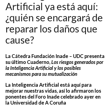
Artificial ya está aquí:
¿quién se encargará de
reparar los daños que
cause?
La Cátedra Fundación Inade – UDC presenta
su último Cuaderno,
Los riesgos generados por
la Inteligencia Artificial y los posibles
mecanismos para su mutualización
La Inteligencia Artificial está aquí para
mejorar nuestras vidas, así lo afirmaron los
ponentes del Foro Inade celebrado ayer en
la Universidad de A Coruña