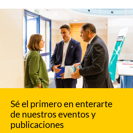
Sé el primero en enterarte
de nuestros eventos y
publicaciones