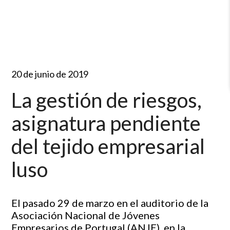
20 de junio de 2019
La gestión de riesgos,
asignatura pendiente
del tejido empresarial
luso
El pasado 29 de marzo en el auditorio de la
Asociación Nacional de Jóvenes
Empresarios de Portugal (ANJE), en la