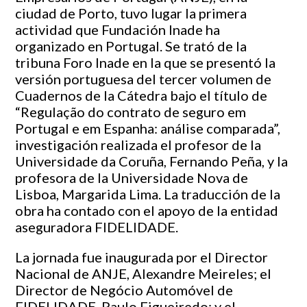
ciudad de Porto, tuvo lugar la primera
actividad que Fundación Inade ha
organizado en Portugal. Se trató de la
tribuna Foro Inade en la que se presentó la
versión portuguesa del tercer volumen de
Cuadernos de la Cátedra bajo el título de
“Regulação do contrato de seguro em
Portugal e em Espanha: análise comparada”,
investigación realizada el profesor de la
Universidade da Coruña, Fernando Peña, y la
profesora de la Universidade Nova de
Lisboa, Margarida Lima. La traducción de la
obra ha contado con el apoyo de la entidad
aseguradora FIDELIDADE.
La jornada fue inaugurada por el Director
Nacional de ANJE, Alexandre Meireles; el
Director de Negócio Automóvel de
FIDELIDADE, Paulo Figueiredo; y el