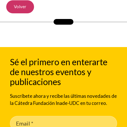
Volver
Sé el primero en enterarte
de nuestros eventos y
publicaciones
Suscríbete ahora y recibe las últimas novedades de
la Cátedra Fundación Inade-UDC en tu correo.