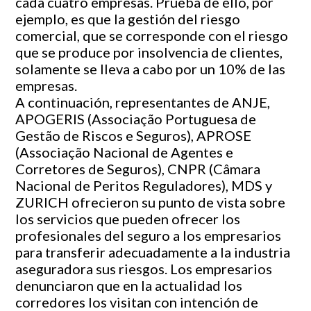
cada cuatro empresas. Prueba de ello, por
ejemplo, es que la gestión del riesgo
comercial, que se corresponde con el riesgo
que se produce por insolvencia de clientes,
solamente se lleva a cabo por un 10% de las
empresas.
A continuación, representantes de ANJE,
APOGERIS (Associação Portuguesa de
Gestão de Riscos e Seguros), APROSE
(Associação Nacional de Agentes e
Corretores de Seguros), CNPR (Câmara
Nacional de Peritos Reguladores), MDS y
ZURICH ofrecieron su punto de vista sobre
los servicios que pueden ofrecer los
profesionales del seguro a los empresarios
para transferir adecuadamente a la industria
aseguradora sus riesgos. Los empresarios
denunciaron que en la actualidad los
corredores los visitan con intención de