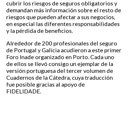
cubrir los riesgos de seguros obligatorios y
demandan más información sobre el resto de
riesgos que pueden afectar a sus negocios,
en especial las diferentes responsabilidades
y la pérdida de beneficios.
Alrededor de 200 profesionales del seguro
de Portugal y Galicia acudieron a este primer
Foro Inade organizado en Porto. Cada uno
de ellos se llevó consigo un ejemplar de la
versión portuguesa del tercer volumen de
Cuadernos de la Cátedra, cuya traducción
fue posible gracias al apoyo de
FIDELIDADE.