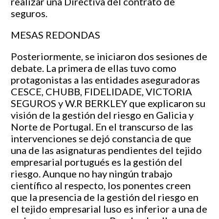
realizar una Directiva del contrato de
seguros.
MESAS REDONDAS
Posteriormente, se iniciaron dos sesiones de
debate. La primera de ellas tuvo como
protagonistas a las entidades aseguradoras
CESCE, CHUBB, FIDELIDADE, VICTORIA
SEGUROS y W.R BERKLEY que explicaron su
visión de la gestión del riesgo en Galicia y
Norte de Portugal. En el transcurso de las
intervenciones se dejó constancia de que
una de las asignaturas pendientes del tejido
empresarial portugués es la gestión del
riesgo. Aunque no hay ningún trabajo
científico al respecto, los ponentes creen
que la presencia de la gestión del riesgo en
el tejido empresarial luso es inferior a una de