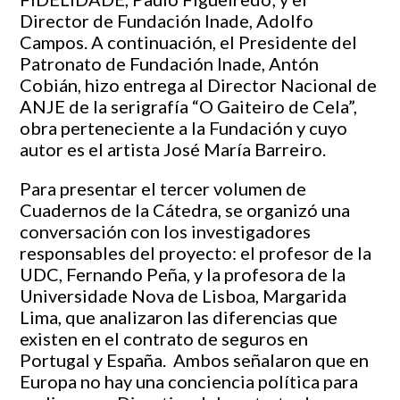
Director de Fundación Inade, Adolfo
Campos. A continuación, el Presidente del
Patronato de Fundación Inade, Antón
Cobián, hizo entrega al Director Nacional de
ANJE de la serigrafía “O Gaiteiro de Cela”,
obra perteneciente a la Fundación y cuyo
autor es el artista José María Barreiro.
Para presentar el tercer volumen de
Cuadernos de la Cátedra, se organizó una
conversación con los investigadores
responsables del proyecto: el profesor de la
UDC, Fernando Peña, y la profesora de la
Universidade Nova de Lisboa, Margarida
Lima, que analizaron las diferencias que
existen en el contrato de seguros en
Portugal y España. Ambos señalaron que en
Europa no hay una conciencia política para