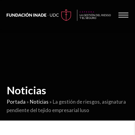
Noticias
Portada
»
Noticias
»
La gestión de riesgos, asignatura
pendiente del tejido empresarial luso