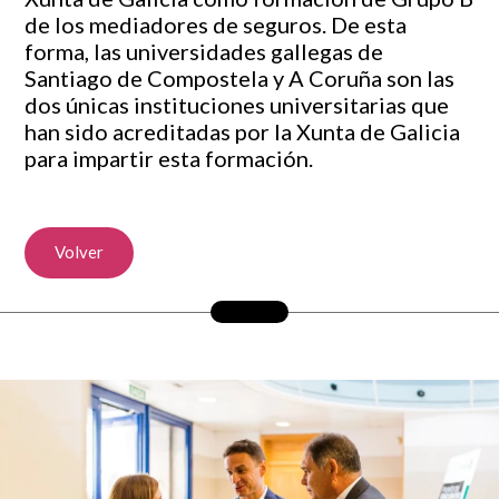
de los mediadores de seguros. De esta
forma, las universidades gallegas de
Santiago de Compostela y A Coruña son las
dos únicas instituciones universitarias que
han sido acreditadas por la Xunta de Galicia
para impartir esta formación.
Volver