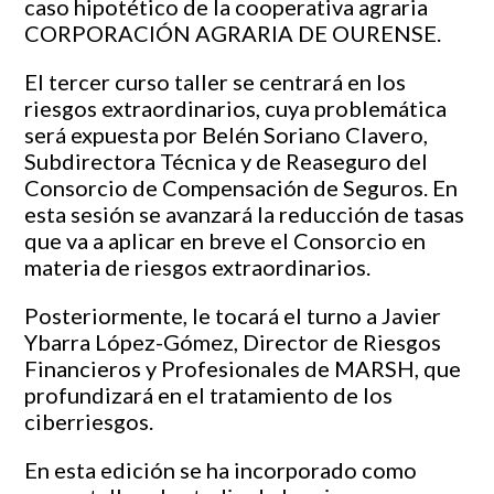
caso hipotético de la cooperativa agraria
CORPORACIÓN AGRARIA DE OURENSE.
El tercer curso taller se centrará en los
riesgos extraordinarios, cuya problemática
será expuesta por Belén Soriano Clavero,
Subdirectora Técnica y de Reaseguro del
Consorcio de Compensación de Seguros. En
esta sesión se avanzará la reducción de tasas
que va a aplicar en breve el Consorcio en
materia de riesgos extraordinarios.
Posteriormente, le tocará el turno a Javier
Ybarra López-Gómez, Director de Riesgos
Financieros y Profesionales de MARSH, que
profundizará en el tratamiento de los
ciberriesgos.
En esta edición se ha incorporado como