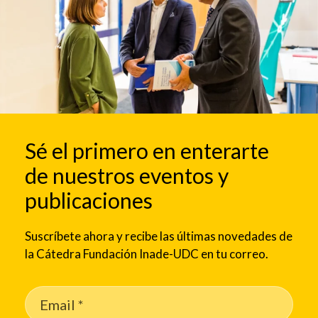
Sé el primero en enterarte
de nuestros eventos y
publicaciones
Suscríbete ahora y recibe las últimas novedades de
la Cátedra Fundación Inade-UDC en tu correo.