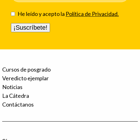
He leído y acepto la
Política de Privacidad.
Cursos de posgrado
Veredicto ejemplar
Noticias
La Cátedra
Contáctanos