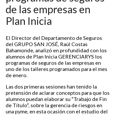
de las empresas en
Plan Inicia
El Director del Departamento de Seguros
del GRUPO SAN JOSÉ, Raúl Costas
Bahamonde, analizó en profundidad con los
alumnos de Plan Inicia GERENCIARYS los
programas de seguros de las empresas en
uno de los talleres programados para el mes
de enero.
Las dos primeras sesiones han tenido la
pretensión de aclarar conceptos para que los
alumnos puedan elaborar su “Trabajo de Fin
de Título”, sobre la gerencia de riesgos en
una pyme, en esta ocasión con el estudio del