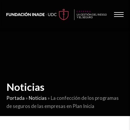
Noticias
Portada
»
Noticias
»
La confección de los programas
de seguros de las empresas en Plan Inicia