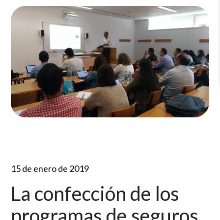
15 de enero de 2019
La confección de los
programas de seguros