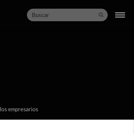
Buscar
Enviar
 los empresarios