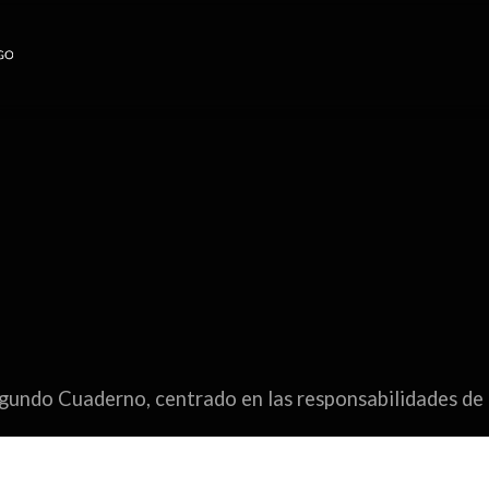
gundo Cuaderno, centrado en las responsabilidades de