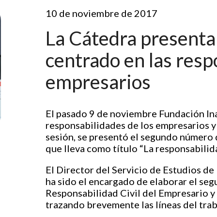
10 de noviembre de 2017
La Cátedra presenta
centrado en las resp
empresarios
El pasado 9 de noviembre Fundación Ina
responsabilidades de los empresarios y 
sesión, se presentó el segundo número 
que lleva como título
“La responsabilida
El Director del Servicio de Estudios d
ha sido el encargado de elaborar el se
Responsabilidad Civil del Empresario y 
trazando brevemente las líneas del tra