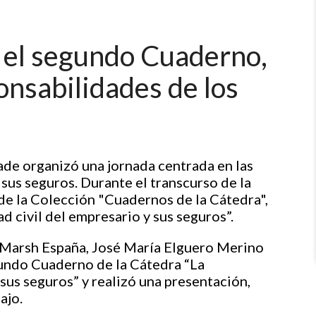
 el segundo Cuaderno,
onsabilidades de los
de organizó una jornada centrada en las
sus seguros. Durante el transcurso de la
de la Colección "Cuadernos de la Cátedra",
d civil del empresario y sus seguros”
.
e Marsh España, José María Elguero Merino
gundo Cuaderno de la Cátedra “La
sus seguros” y realizó una presentación,
bajo.