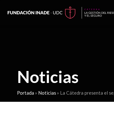
Noticias
Portada
»
Noticias
»
La Cátedra presenta el se