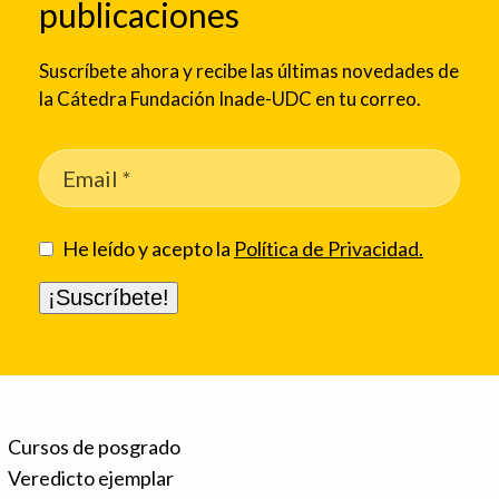
publicaciones
Suscríbete ahora y recibe las últimas novedades de
la Cátedra Fundación Inade-UDC en tu correo.
He leído y acepto la
Política de Privacidad.
Cursos de posgrado
Veredicto ejemplar