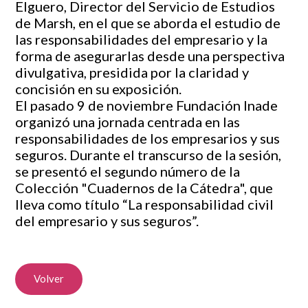
Elguero, Director del Servicio de Estudios
de Marsh, en el que se aborda el estudio de
las responsabilidades del empresario y la
forma de asegurarlas desde una perspectiva
divulgativa, presidida por la claridad y
concisión en su exposición.
El pasado 9 de noviembre Fundación Inade
organizó una jornada centrada en las
responsabilidades de los empresarios y sus
seguros. Durante el transcurso de la sesión,
se presentó el segundo número de la
Colección "Cuadernos de la Cátedra", que
lleva como título “La responsabilidad civil
del empresario y sus seguros”.
Volver