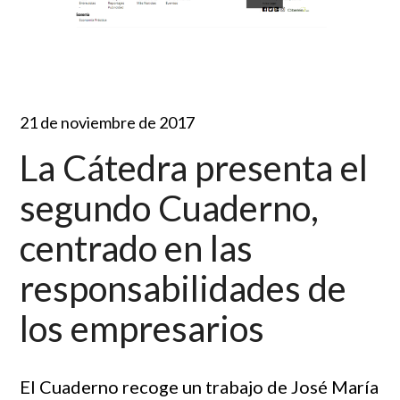
21 de noviembre de 2017
La Cátedra presenta el
segundo Cuaderno,
centrado en las
responsabilidades de
los empresarios
El Cuaderno recoge un trabajo de José María