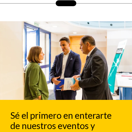
Sé el primero en enterarte
de nuestros eventos y