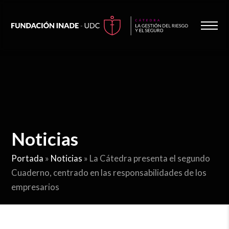
Noticias
Portada
»
Noticias
»
La Cátedra presenta el segundo
Cuaderno, centrado en las responsabilidades de los
empresarios