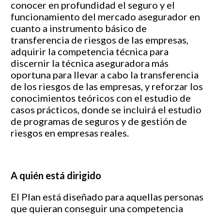
conocer en profundidad el seguro y el
funcionamiento del mercado asegurador en
cuanto a instrumento básico de
transferencia de riesgos de las empresas,
adquirir la competencia técnica para
discernir la técnica aseguradora más
oportuna para llevar a cabo la transferencia
de los riesgos de las empresas, y reforzar los
conocimientos teóricos con el estudio de
casos prácticos, donde se incluirá el estudio
de programas de seguros y de gestión de
riesgos en empresas reales.
A quién está dirigido
El Plan está diseñado para aquellas personas
que quieran conseguir una competencia