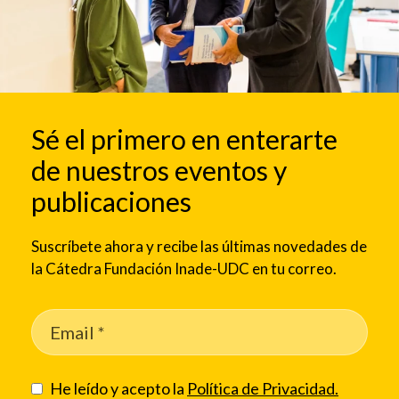
Sé el primero en enterarte
de nuestros eventos y
publicaciones
Suscríbete ahora y recibe las últimas novedades de
la Cátedra Fundación Inade-UDC en tu correo.
He leído y acepto la
Política de Privacidad.