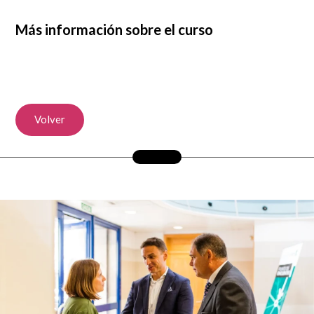
Más información sobre el curso
Volver