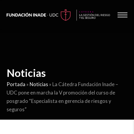
Noticias
Portada
»
Noticias
»
La Cátedra Fundación Inade –
UDC pone en marcha la V promoción del curso de
posgrado “Especialista en gerencia de riesgos y
seguros”