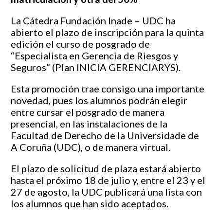
La Cátedra Fundación Inade – UDC ha
abierto el plazo de inscripción para la quinta
edición el curso de posgrado de
“Especialista en Gerencia de Riesgos y
Seguros”
(Plan INICIA GERENCIARYS).
Esta promoción trae consigo una importante
novedad, pues los alumnos podrán elegir
entre cursar el posgrado de manera
presencial, en las instalaciones de la
Facultad de Derecho de la Universidade de
A Coruña (UDC), o de manera virtual.
El plazo de solicitud de plaza estará abierto
hasta el próximo 18 de julio y, entre el 23 y el
27 de agosto, la UDC publicará una lista con
los alumnos que han sido aceptados.