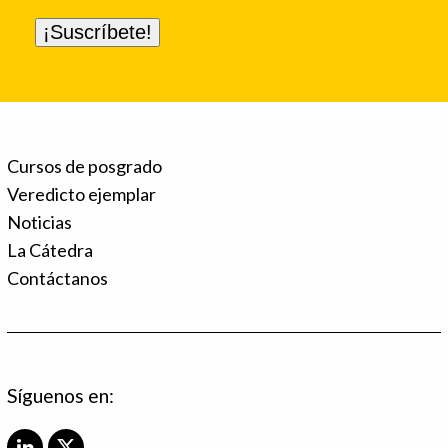
Cursos de posgrado
Veredicto ejemplar
Noticias
La Cátedra
Contáctanos
Síguenos en: