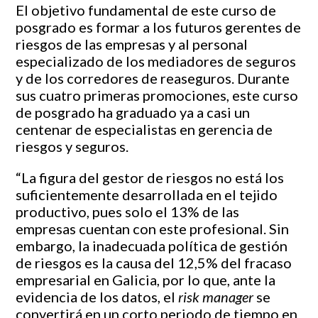
El objetivo fundamental de este curso de
posgrado es formar a los futuros gerentes de
riesgos de las empresas y al personal
especializado de los mediadores de seguros
y de los corredores de reaseguros. Durante
sus cuatro primeras promociones, este curso
de posgrado ha graduado ya a casi un
centenar de especialistas en gerencia de
riesgos y seguros.
“La figura del gestor de riesgos no está los
suficientemente desarrollada en el tejido
productivo, pues solo el 13% de las
empresas cuentan con este profesional. Sin
embargo, la inadecuada política de gestión
de riesgos es la causa del 12,5% del fracaso
empresarial en Galicia, por lo que, ante la
evidencia de los datos, el
risk manager
se
convertirá en un corto periodo de tiempo en