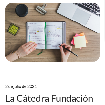
2 de julio de 2021
La Cátedra Fundación