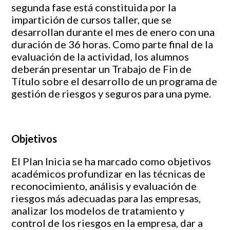
segunda fase está constituida por la
impartición de cursos taller, que se
desarrollan durante el mes de enero con una
duración de 36 horas. Como parte final de la
evaluación de la actividad, los alumnos
deberán presentar un Trabajo de Fin de
Título sobre el desarrollo de un programa de
gestión de riesgos y seguros para una pyme.
Objetivos
El Plan Inicia se ha marcado como objetivos
académicos profundizar en las técnicas de
reconocimiento, análisis y evaluación de
riesgos más adecuadas para las empresas,
analizar los modelos de tratamiento y
control de los riesgos en la empresa, dar a