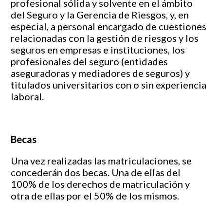
profesional sólida y solvente en el ámbito
del Seguro y la Gerencia de Riesgos, y, en
especial, a personal encargado de cuestiones
relacionadas con la gestión de riesgos y los
seguros en empresas e instituciones, los
profesionales del seguro (entidades
aseguradoras y mediadores de seguros) y
titulados universitarios con o sin experiencia
laboral.
Becas
Una vez realizadas las matriculaciones, se
concederán dos becas. Una de ellas del
100% de los derechos de matriculación y
otra de ellas por el 50% de los mismos.