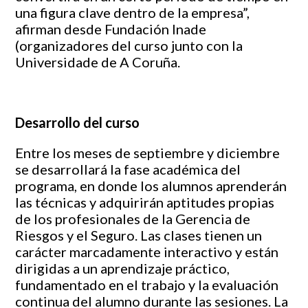
una figura clave dentro de la empresa”,
afirman desde Fundación Inade
(organizadores del curso junto con la
Universidade de A Coruña.
Desarrollo del curso
Entre los meses de septiembre y diciembre
se desarrollará la fase académica del
programa, en donde los alumnos aprenderán
las técnicas y adquirirán aptitudes propias
de los profesionales de la Gerencia de
Riesgos y el Seguro. Las clases tienen un
carácter marcadamente interactivo y están
dirigidas a un aprendizaje práctico,
fundamentado en el trabajo y la evaluación
continua del alumno durante las sesiones. La