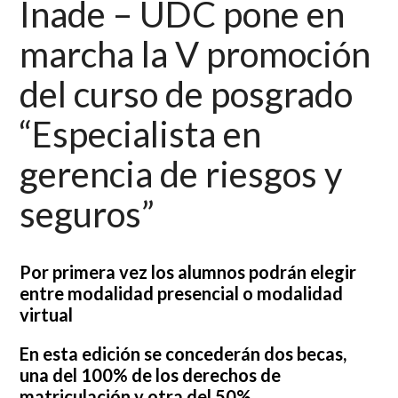
Inade – UDC pone en
marcha la V promoción
del curso de posgrado
“Especialista en
gerencia de riesgos y
seguros”
Por primera vez los alumnos podrán elegir
entre modalidad presencial o modalidad
virtual
En esta edición se concederán dos becas,
una del 100% de los derechos de
matriculación y otra del 50%