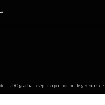
de – UDC gradúa la séptima promoción de gerentes de 