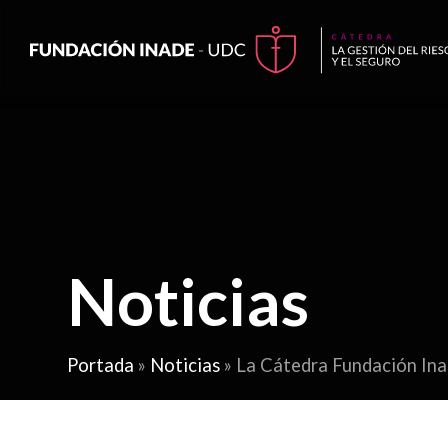
Noticias
Portada
»
Noticias
»
La Cátedra Fundación Ina