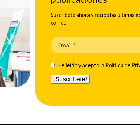
Suscríbete ahora y recibe las últimas
correo.
He leído y acepto la
Política de Pri