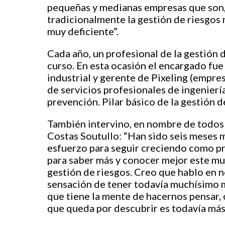
pequeñas y medianas empresas que son, 
tradicionalmente la gestión de riesgos n
muy deficiente”.
Cada año, un profesional de la gestión d
curso. En esta ocasión el encargado fu
industrial y gerente de Pixeling (empre
de servicios profesionales de ingenierí
prevención. Pilar básico de la gestión de
También intervino, en nombre de todos 
Costas Soutullo: “Han sido seis meses 
esfuerzo para seguir creciendo como pr
para saber más y conocer mejor este mu
gestión de riesgos. Creo que hablo en 
sensación de tener todavía muchísimo m
que tiene la mente de hacernos pensar,
que queda por descubrir es todavía más