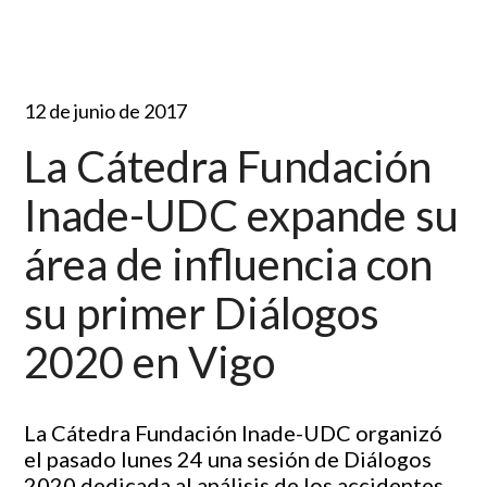
12 de junio de 2017
La Cátedra Fundación
Inade-UDC expande su
área de influencia con
su primer Diálogos
2020 en Vigo
La Cátedra Fundación Inade-UDC organizó
el pasado lunes 24 una sesión de Diálogos
2020 dedicada al análisis de los accidentes