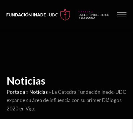
Noticias
Portada
»
Noticias
»
La Cátedra Fundación Inade-UDC
expande su área de influencia con su primer Diálogos
2020 en Vigo