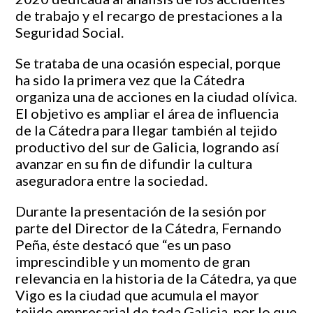
de trabajo y el recargo de prestaciones a la
Seguridad Social.
Se trataba de una ocasión especial, porque
ha sido la primera vez que la Cátedra
organiza una de acciones en la ciudad olívica.
El objetivo es ampliar el área de influencia
de la Cátedra para llegar también al tejido
productivo del sur de Galicia, logrando así
avanzar en su fin de difundir la cultura
aseguradora entre la sociedad.
Durante la presentación de la sesión por
parte del Director de la Cátedra, Fernando
Peña, éste destacó que “es un paso
imprescindible y un momento de gran
relevancia en la historia de la Cátedra, ya que
Vigo es la ciudad que acumula el mayor
tejido empresarial de toda Galicia, por lo que