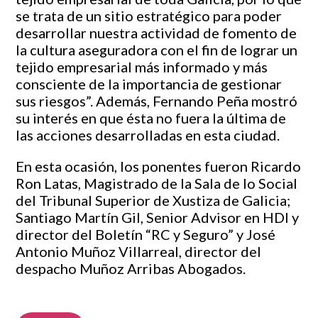
se trata de un sitio estratégico para poder
desarrollar nuestra actividad de fomento de
la cultura aseguradora con el fin de lograr un
tejido empresarial más informado y más
consciente de la importancia de gestionar
sus riesgos”. Además, Fernando Peña mostró
su interés en que ésta no fuera la última de
las acciones desarrolladas en esta ciudad.
En esta ocasión, los ponentes fueron Ricardo
Ron Latas, Magistrado de la Sala de lo Social
del Tribunal Superior de Xustiza de Galicia;
Santiago Martín Gil, Senior Advisor en HDI y
director del Boletín “RC y Seguro” y José
Antonio Muñoz Villarreal, director del
despacho Muñoz Arribas Abogados.