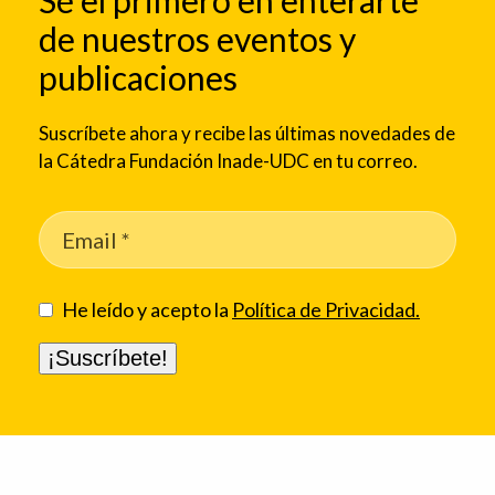
Sé el primero en enterarte
de nuestros eventos y
publicaciones
Suscríbete ahora y recibe las últimas novedades de
la Cátedra Fundación Inade-UDC en tu correo.
He leído y acepto la
Política de Privacidad.