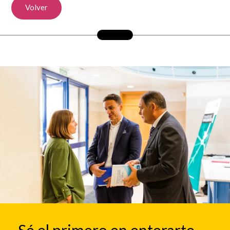
Volver