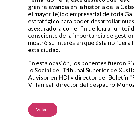
gran relevancia en la historia de la Cát
el mayor tejido empresarial de toda Galic
estratégico para poder desarrollar nues
aseguradora con el fin de lograr un tej
consciente de la importancia de gestio
mostró su interés en que ésta no fuera l
esta ciudad.
En esta ocasión, los ponentes fueron Ri
lo Social del Tribunal Superior de Xusti
Advisor en HDI y director del Boletín 
Villarreal, director del despacho Muñ
Volver