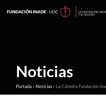
Noticias
Portada
»
Noticias
»
La Cátedra Fundación Ina