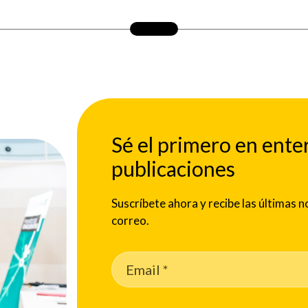
Sé el primero en ente
publicaciones
Suscríbete ahora y recibe las últimas
correo.