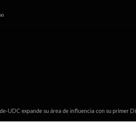
de-UDC expande su área de influencia con su primer D