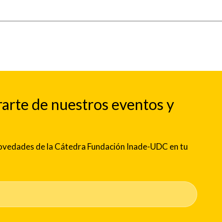
rarte de nuestros eventos y
 novedades de la Cátedra Fundación Inade-UDC en tu