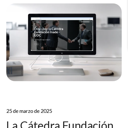
25 de marzo de 2025
La Cátedra Fundación