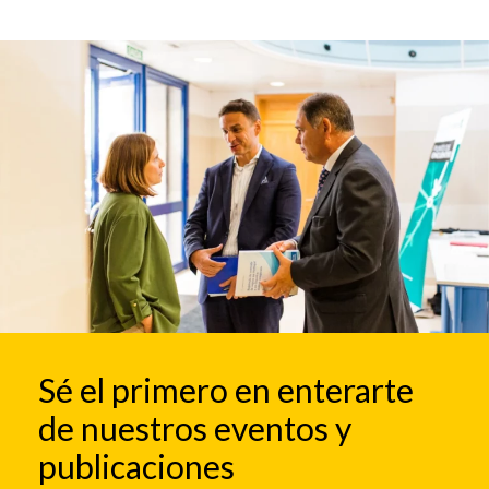
Sé el primero en enterarte
de nuestros eventos y
publicaciones