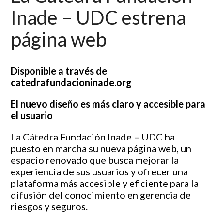
Inade – UDC estrena
página web
Disponible a través de
catedrafundacioninade.org
El nuevo diseño es más claro y accesible para
el usuario
La Cátedra Fundación Inade – UDC ha
puesto en marcha su nueva página web, un
espacio renovado que busca mejorar la
experiencia de sus usuarios y ofrecer una
plataforma más accesible y eficiente para la
difusión del conocimiento en gerencia de
riesgos y seguros.