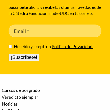
Suscríbete ahora y recibe las últimas novedades de
la Cátedra Fundación Inade-UDC en tu correo.
He leído y acepto la
Política de Privacidad.
Cursos de posgrado
Veredicto ejemplar
Noticias