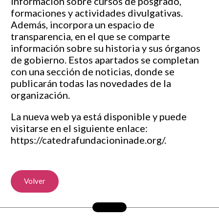
información sobre cursos de posgrado,
formaciones y actividades divulgativas.
Además, incorpora un espacio de
transparencia, en el que se comparte
información sobre su historia y sus órganos
de gobierno. Estos apartados se completan
con una sección de noticias, donde se
publicarán todas las novedades de la
organización.
La nueva web ya está disponible y puede
visitarse en el siguiente enlace:
https://catedrafundacioninade.org/
.
Volver