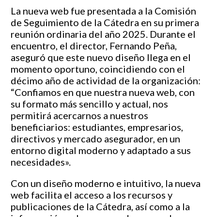
La nueva web fue presentada a la Comisión
de Seguimiento de la Cátedra en su primera
reunión ordinaria del año 2025. Durante el
encuentro, el director, Fernando Peña,
aseguró que este nuevo diseño llega en el
momento oportuno, coincidiendo con el
décimo año de actividad de la organización:
“Confiamos en que nuestra nueva web, con
su formato más sencillo y actual, nos
permitirá acercarnos a nuestros
beneficiarios: estudiantes, empresarios,
directivos y mercado asegurador, en un
entorno digital moderno y adaptado a sus
necesidades».
Con un diseño moderno e intuitivo, la nueva
web facilita el acceso a los recursos y
publicaciones de la Cátedra, así como a la