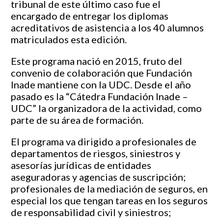
tribunal de este último caso fue el
encargado de entregar los diplomas
acreditativos de asistencia a los 40 alumnos
matriculados esta edición.
Este programa nació en 2015, fruto del
convenio de colaboración que Fundación
Inade mantiene con la UDC. Desde el año
pasado es la “Cátedra Fundación Inade –
UDC” la organizadora de la actividad, como
parte de su área de formación.
El programa va dirigido a profesionales de
departamentos de riesgos, siniestros y
asesorías jurídicas de entidades
aseguradoras y agencias de suscripción;
profesionales de la mediación de seguros, en
especial los que tengan tareas en los seguros
de responsabilidad civil y siniestros;