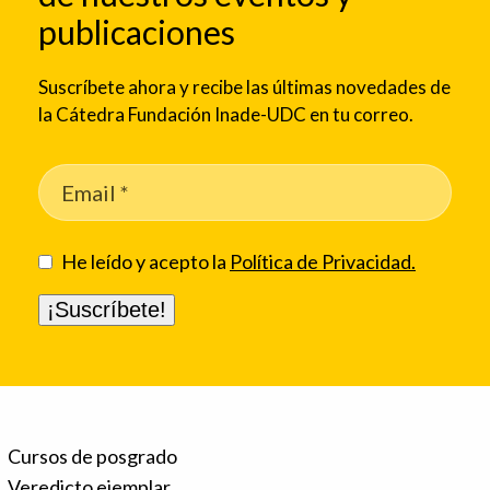
publicaciones
Suscríbete ahora y recibe las últimas novedades de
la Cátedra Fundación Inade-UDC en tu correo.
He leído y acepto la
Política de Privacidad.
Cursos de posgrado
Veredicto ejemplar