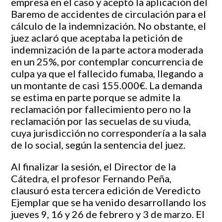
empresa en el caso y aceptó la aplicación del
Baremo de accidentes de circulación para el
cálculo de la indemnización. No obstante, el
juez aclaró que aceptaba la petición de
indemnización de la parte actora moderada
en un 25%, por contemplar concurrencia de
culpa ya que el fallecido fumaba, llegando a
un montante de casi 155.000€. La demanda
se estima en parte porque se admite la
reclamación por fallecimiento pero no la
reclamación por las secuelas de su viuda,
cuya jurisdicción no correspondería a la sala
de lo social, según la sentencia del juez.
Al finalizar la sesión, el Director de la
Cátedra, el profesor Fernando Peña,
clausuró esta tercera edición de Veredicto
Ejemplar que se ha venido desarrollando los
jueves 9, 16 y 26 de febrero y 3 de marzo. El