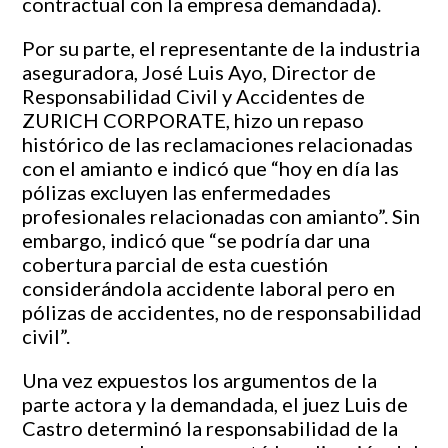
contractual con la empresa demandada).
Por su parte, el representante de la industria
aseguradora, José Luis Ayo, Director de
Responsabilidad Civil y Accidentes de
ZURICH CORPORATE, hizo un repaso
histórico de las reclamaciones relacionadas
con el amianto e indicó que “hoy en día las
pólizas excluyen las enfermedades
profesionales relacionadas con amianto”. Sin
embargo, indicó que “se podría dar una
cobertura parcial de esta cuestión
considerándola accidente laboral pero en
pólizas de accidentes, no de responsabilidad
civil”.
Una vez expuestos los argumentos de la
parte actora y la demandada, el juez Luis de
Castro determinó la responsabilidad de la