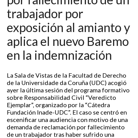
trabajador por
exposición al amianto y
aplica el nuevo Baremo
en la indemnización
La Sala de Vistas de la Facultad de Derecho
de la Universidade da Coruña (UDC) acogió
ayer la última sesión del programa formativo
sobre Responsabilidad Civil “Veredicto
Ejemplar”, organizado por la “Cátedra
Fundación Inade-UDC”. El caso se centró en
escenificar una audiencia con motivo de una
demanda de reclamación por fallecimiento
de un trabajador tras haber sufrido una