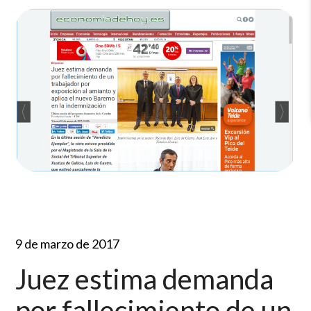
9 de marzo de 2017
Juez estima demanda
por fallecimiento de un