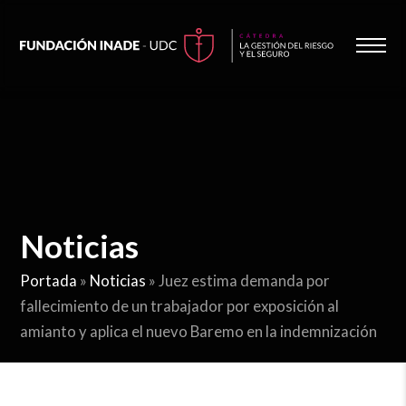
Noticias
Portada
»
Noticias
»
Juez estima demanda por
fallecimiento de un trabajador por exposición al
amianto y aplica el nuevo Baremo en la indemnización