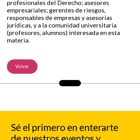
profesionales del Derecho; asesores
empresariales; gerentes de riesgos,
responsables de empresas y asesorías
jurídicas, y a la comunidad universitaria
(profesores, alumnos) interesada en esta
materia.
Volver
Sé el primero en enterarte
de nuestros eventos y