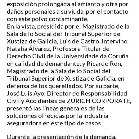
exposición prolongada al amianto y otra por
daños personales a su viuda, por el contacto
con este polvo contaminante.
En la vista, presidida por el Magistrado de la
Sala de lo Social del Tribunal Superior de
Xustiza de Galicia, Luis de Castro, intervino
Natalia Álvarez, Profesora Titular de
Derecho Civil de la Universidade da Coruña
en calidad de demandante, y Ricardo Ron,
Magistrado de la Sala de lo Social del
Tribunal Superior de Xustiza de Galicia, en
defensa de los querellados. Por su parte,
José Luis Ayo, Director de Responsabilidad
Civil y Accidentes de ZURICH CORPORATE,
presentó las líneas generales de las
soluciones ofrecidas por la industria
aseguradora en este tipo de casos.
Durante la presentación de la demanda,