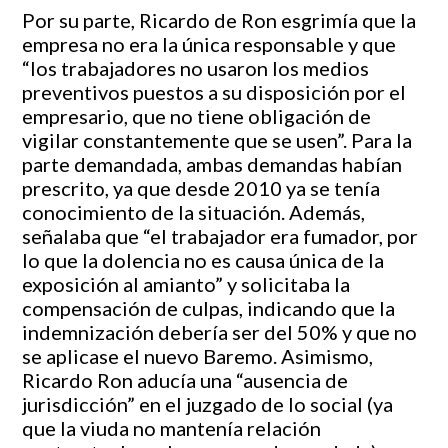
Por su parte, Ricardo de Ron esgrimía que la
empresa no era la única responsable y que
“los trabajadores no usaron los medios
preventivos puestos a su disposición por el
empresario, que no tiene obligación de
vigilar constantemente que se usen”. Para la
parte demandada, ambas demandas habían
prescrito, ya que desde 2010 ya se tenía
conocimiento de la situación. Además,
señalaba que “el trabajador era fumador, por
lo que la dolencia no es causa única de la
exposición al amianto” y solicitaba la
compensación de culpas, indicando que la
indemnización debería ser del 50% y que no
se aplicase el nuevo Baremo. Asimismo,
Ricardo Ron aducía una “ausencia de
jurisdicción” en el juzgado de lo social (ya
que la viuda no mantenía relación