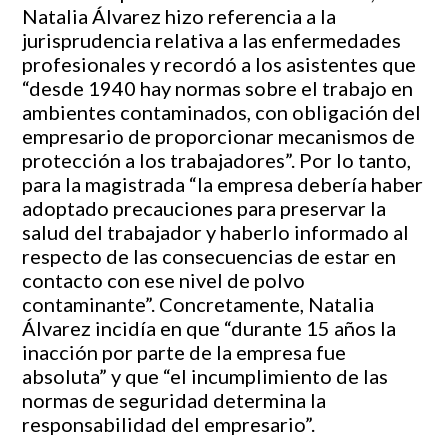
Natalia Álvarez hizo referencia a la
jurisprudencia relativa a las enfermedades
profesionales y recordó a los asistentes que
“desde 1940 hay normas sobre el trabajo en
ambientes contaminados, con obligación del
empresario de proporcionar mecanismos de
protección a los trabajadores”. Por lo tanto,
para la magistrada “la empresa debería haber
adoptado precauciones para preservar la
salud del trabajador y haberlo informado al
respecto de las consecuencias de estar en
contacto con ese nivel de polvo
contaminante”. Concretamente, Natalia
Álvarez incidía en que “durante 15 años la
inacción por parte de la empresa fue
absoluta” y que “el incumplimiento de las
normas de seguridad determina la
responsabilidad del empresario”.