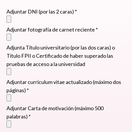
Adjuntar DNI (por las 2 caras) *
Adjuntar fotografía de carnet reciente *
Adjunta Título universitario (por las dos caras) o
Título FPII o Certificado de haber superado las
pruebas de acceso a la universidad
Adjuntar currículum vitae actualizado (máximo dos
páginas) *
Adjuntar Carta de motivación (máximo 500
palabras) *