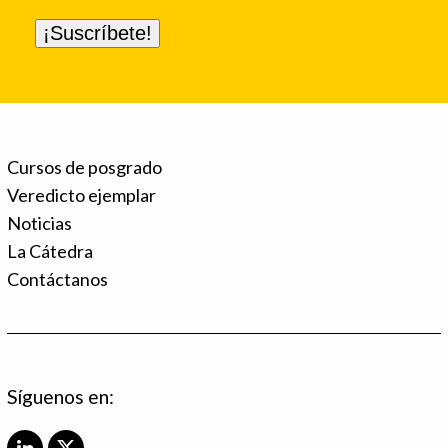
Cursos de posgrado
Veredicto ejemplar
Noticias
La Cátedra
Contáctanos
Síguenos en: