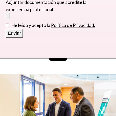
Adjuntar documentación que acredite la
experiencia profesional
He leído y acepto la
Política de Privacidad.