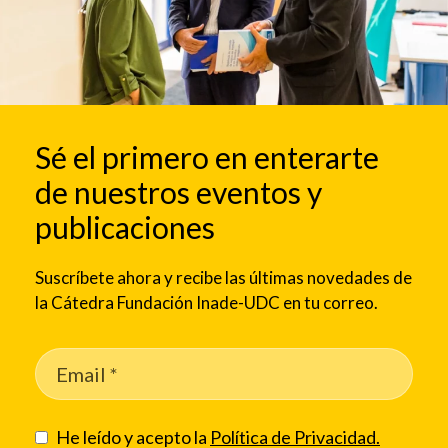
Sé el primero en enterarte
de nuestros eventos y
publicaciones
Suscríbete ahora y recibe las últimas novedades de
la Cátedra Fundación Inade-UDC en tu correo.
He leído y acepto la
Política de Privacidad.