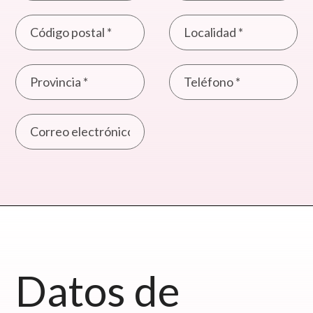
Datos de