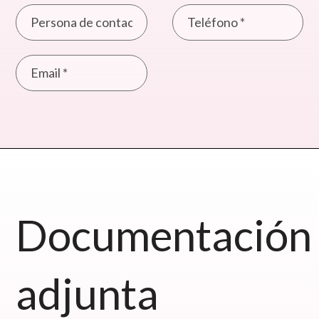
Documentación
adjunta