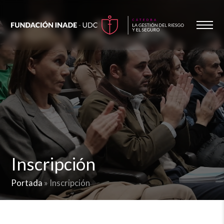
Inscripción
Portada
»
Inscripción