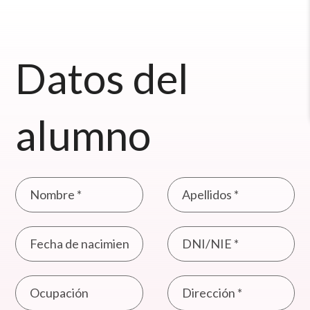
Datos del
alumno