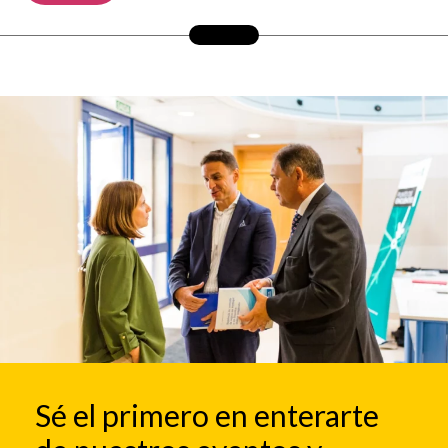
Sé el primero en enterarte