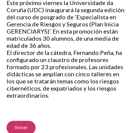
Este próximo viernes la Universidade da
Coruña (UDC) inaugurará la segunda edición
del curso de posgrado de ‘Especialista en
Gerencia de Riesgos y Seguros (Plan Inicia
GERENCIARYS)’. En esta promoción están
matriculados 30 alumnos, de una media de
edad de 36 años.
El director de la cátedra, Fernando Peña, ha
configurado un claustro de profesores
formado por 23 profesionales. Las unidades
didácticas se amplían con cinco talleres en
los que se tratarán temas como los riesgos
cibernéticos, de expatriados y los riesgos
extraordinarios.
Volver