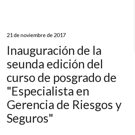
21 de noviembre de 2017
Inauguración de la
seunda edición del
curso de posgrado de
"Especialista en
Gerencia de Riesgos y
Seguros"