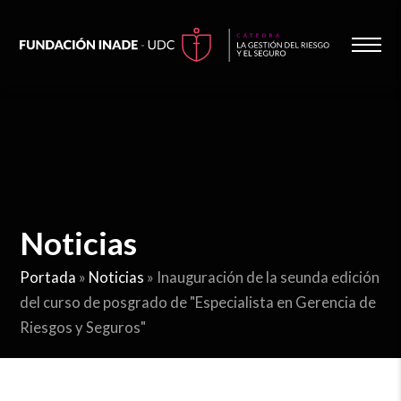
Noticias
Portada
»
Noticias
»
Inauguración de la seunda edición
del curso de posgrado de "Especialista en Gerencia de
Riesgos y Seguros"