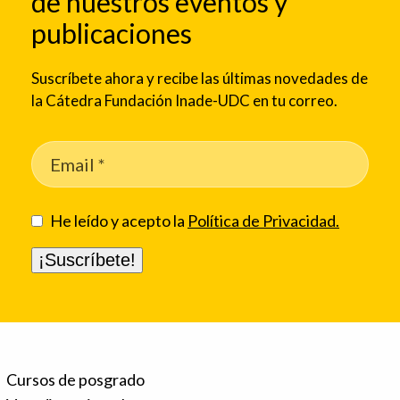
de nuestros eventos y
publicaciones
Suscríbete ahora y recibe las últimas novedades de
la Cátedra Fundación Inade-UDC en tu correo.
He leído y acepto la
Política de Privacidad.
Cursos de posgrado