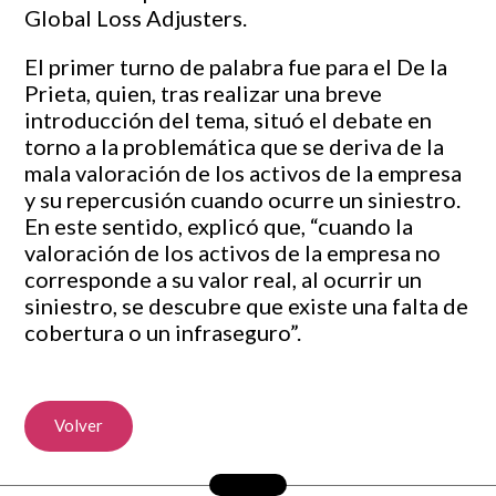
Global Loss Adjusters.
El primer turno de palabra fue para el De la
Prieta, quien, tras realizar una breve
introducción del tema, situó el debate en
torno a la problemática que se deriva de la
mala valoración de los activos de la empresa
y su repercusión cuando ocurre un siniestro.
En este sentido, explicó que, “cuando la
valoración de los activos de la empresa no
corresponde a su valor real, al ocurrir un
siniestro, se descubre que existe una falta de
cobertura o un infraseguro”.
Volver