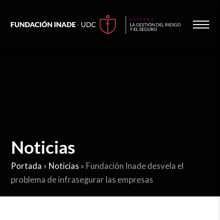
Noticias
Portada
»
Noticias
»
Fundación Inade desvela el
problema de infrasegurar las empresas