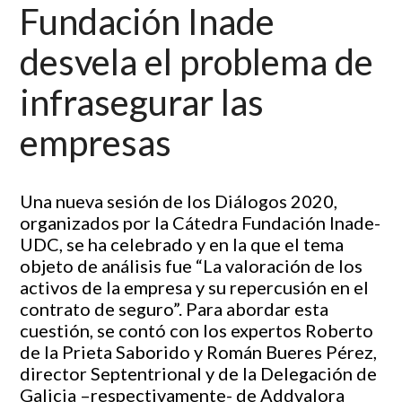
Fundación Inade
desvela el problema de
infrasegurar las
empresas
Una nueva sesión de los Diálogos 2020,
organizados por la Cátedra Fundación Inade-
UDC, se ha celebrado y en la que el tema
objeto de análisis fue “La valoración de los
activos de la empresa y su repercusión en el
contrato de seguro”. Para abordar esta
cuestión, se contó con los expertos Roberto
de la Prieta Saborido y Román Bueres Pérez,
director Septentrional y de la Delegación de
Galicia –respectivamente- de Addvalora