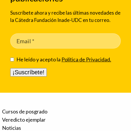
Suscríbete ahora y recibe las últimas novedades de
la Cátedra Fundación Inade-UDC en tu correo.
He leído y acepto la
Política de Privacidad.
Cursos de posgrado
Veredicto ejemplar
Noticias