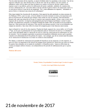
21 de noviembre de 2017