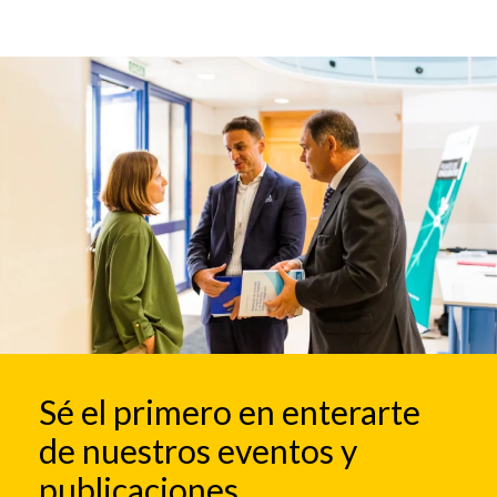
Sé el primero en enterarte
de nuestros eventos y
publicaciones