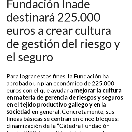
Fundación Inade
destinará 225.000
euros a crear cultura
de gestión del riesgo y
el seguro
Para lograr estos fines, la Fundación ha
aprobado un plan económico de 225.000
euros con el que ayudar a
mejorar la cultura
en materia de gerencia de riesgos y seguros
en el tejido productivo gallego y en la
sociedad
en general. Concretamente, sus
líneas básicas se centran en cinco bloques:
dinamización de la “Cátedra Fundación