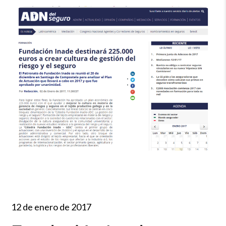
12 de enero de 2017