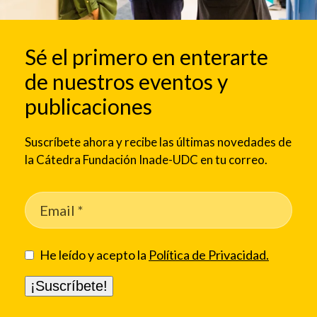
Sé el primero en enterarte
de nuestros eventos y
publicaciones
Suscríbete ahora y recibe las últimas novedades de
la Cátedra Fundación Inade-UDC en tu correo.
He leído y acepto la
Política de Privacidad.