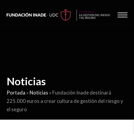
Noticias
Portada
»
Noticias
»
Fundación Inade destinará
225.000 euros a crear cultura de gestión del riesgo y
el seguro