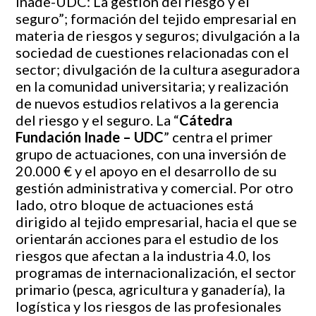
Inade-UDC: La gestión del riesgo y el
seguro”; formación del tejido empresarial en
materia de riesgos y seguros; divulgación a la
sociedad de cuestiones relacionadas con el
sector; divulgación de la cultura aseguradora
en la comunidad universitaria; y realización
de nuevos estudios relativos a la gerencia
del riesgo y el seguro. La “
Cátedra
Fundación Inade – UDC
” centra el primer
grupo de actuaciones, con una inversión de
20.000 € y el apoyo en el desarrollo de su
gestión administrativa y comercial. Por otro
lado, otro bloque de actuaciones está
dirigido al tejido empresarial, hacia el que se
orientarán acciones para el estudio de los
riesgos que afectan a la industria 4.0, los
programas de internacionalización, el sector
primario (pesca, agricultura y ganadería), la
logística y los riesgos de las profesionales