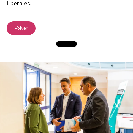
liberales.
Volver