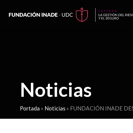
Noticias
Portada
»
Noticias
»
FUNDACIÓN INADE DES