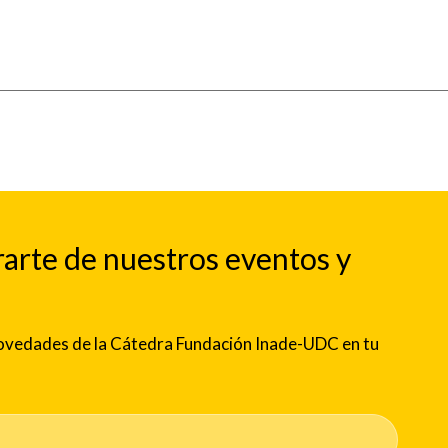
rarte de nuestros eventos y
 novedades de la Cátedra Fundación Inade-UDC en tu