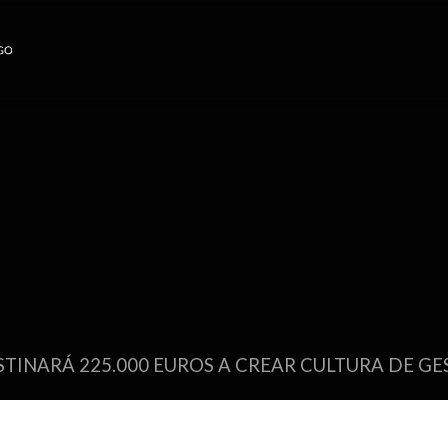
TINARÁ 225.000 EUROS A CREAR CULTURA DE GES