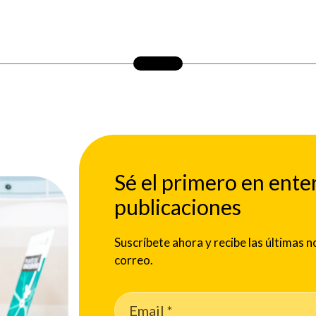
Sé el primero en ente
publicaciones
Suscríbete ahora y recibe las últimas
correo.