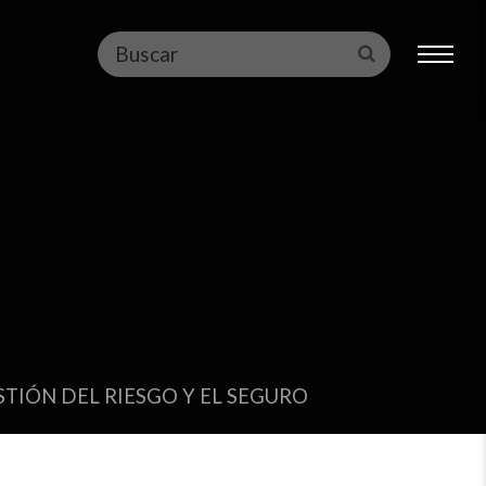
Buscar
Enviar
TIÓN DEL RIESGO Y EL SEGURO