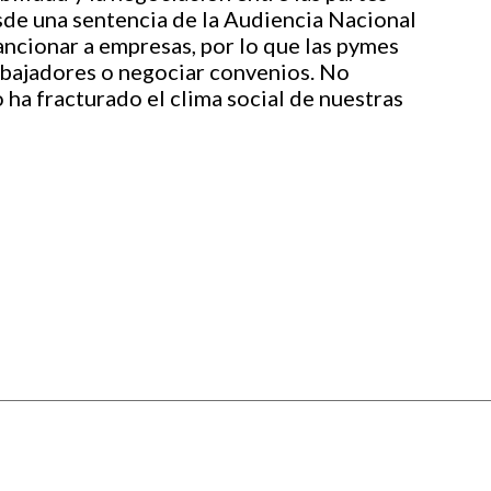
de una sentencia de la Audiencia Nacional
ncionar a empresas, por lo que las pymes
abajadores o negociar convenios. No
ha fracturado el clima social de nuestras