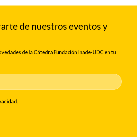
rarte de nuestros eventos y
 novedades de la Cátedra Fundación Inade-UDC en tu
vacidad.