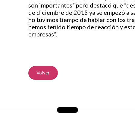
son importantes” pero destacó que “des
de diciembre de 2015 ya se empezó a sa
no tuvimos tiempo de hablar con los tr
hemos tenido tiempo de reacción y esto 
empresas”.
Volver