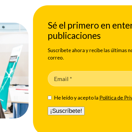
Sé el primero en ente
publicaciones
Suscríbete ahora y recibe las últimas
correo.
He leído y acepto la
Política de Pri