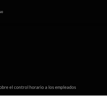
bre el control horario a los empleados