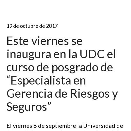
19 de octubre de 2017
Este viernes se
inaugura en la UDC el
curso de posgrado de
“Especialista en
Gerencia de Riesgos y
Seguros”
El viernes 8 de septiembre la Universidad de