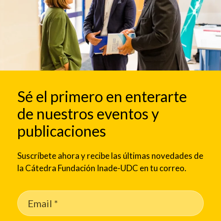
Sé el primero en enterarte
de nuestros eventos y
publicaciones
Suscríbete ahora y recibe las últimas novedades de
la Cátedra Fundación Inade-UDC en tu correo.