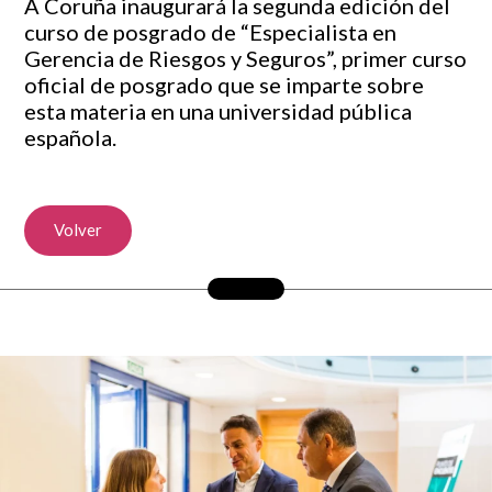
A Coruña inaugurará la segunda edición del
curso de posgrado de “Especialista en
Gerencia de Riesgos y Seguros”, primer curso
oficial de posgrado que se imparte sobre
esta materia en una universidad pública
española.
Volver