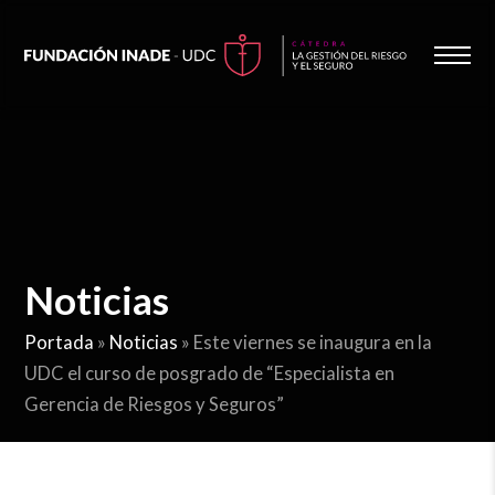
Noticias
Portada
»
Noticias
»
Este viernes se inaugura en la
UDC el curso de posgrado de “Especialista en
Gerencia de Riesgos y Seguros”