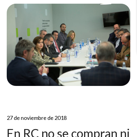
27 de noviembre de 2018
En RC no se compran ni