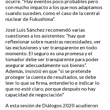
ocurre. “Hay eventos poco probables pero
con mucho impacto a los que nos adaptamos
cuando suceden, como el caso de la central
nuclear de Fukushima”.
José Luis Sánchez recomendó varias
cuestiones a los asistentes: “hay que
reflexionar sobre nuestras necesidades, ver
las exclusiones y ser transparente en todo
momento. El seguro es una promesa y el
tomador debe ser transparente para poder
asegurar adecuadamente sus bienes”.
Además, insistió en que “si se pretende
proteger la cuenta de resultados, se debe
leer lo que se firma, entenderlo e indicar lo
que no esté claro, porque después no hay
capacidad de negociación”
A esta sesión de Diálogos 2020 acudieron