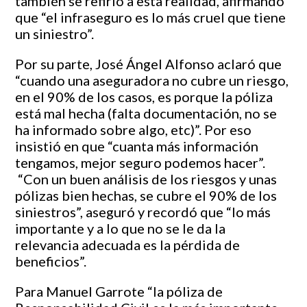
también se refirió a esta realidad, afirmando
que “el infraseguro es lo más cruel que tiene
un siniestro”.
Por su parte, José Ángel Alfonso aclaró que
“cuando una aseguradora no cubre un riesgo,
en el 90% de los casos, es porque la póliza
está mal hecha (falta documentación, no se
ha informado sobre algo, etc)”. Por eso
insistió en que “cuanta más información
tengamos, mejor seguro podemos hacer”.
“Con un buen análisis de los riesgos y unas
pólizas bien hechas, se cubre el 90% de los
siniestros”, aseguró y recordó que “lo más
importante y a lo que no se le da la
relevancia adecuada es la pérdida de
beneficios”.
Para Manuel Garrote “la póliza de