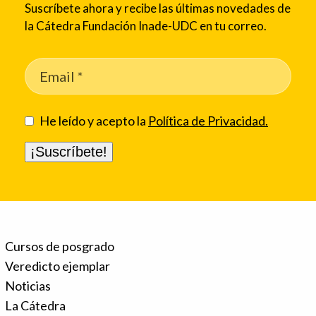
Suscríbete ahora y recibe las últimas novedades de
la Cátedra Fundación Inade-UDC en tu correo.
He leído y acepto la
Política de Privacidad.
Cursos de posgrado
Veredicto ejemplar
Noticias
La Cátedra