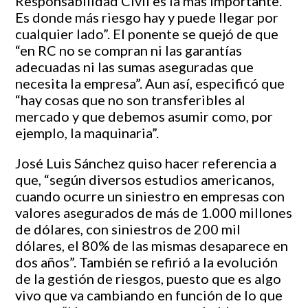
Responsabilidad Civil es la más importante.
Es donde más riesgo hay y puede llegar por
cualquier lado”. El ponente se quejó de que
“en RC no se compran ni las garantías
adecuadas ni las sumas aseguradas que
necesita la empresa”. Aun así, especificó que
“hay cosas que no son transferibles al
mercado y que debemos asumir como, por
ejemplo, la maquinaria”.
José Luis Sánchez quiso hacer referencia a
que, “según diversos estudios americanos,
cuando ocurre un siniestro en empresas con
valores asegurados de más de 1.000 millones
de dólares, con siniestros de 200 mil
dólares, el 80% de las mismas desaparece en
dos años”. También se refirió a la evolución
de la gestión de riesgos, puesto que es algo
vivo que va cambiando en función de lo que