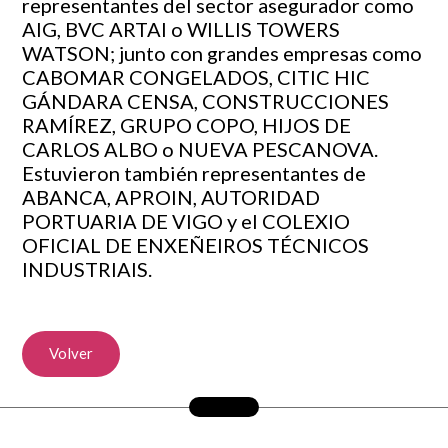
representantes del sector asegurador como
AIG, BVC ARTAI o WILLIS TOWERS
WATSON; junto con grandes empresas como
CABOMAR CONGELADOS, CITIC HIC
GÁNDARA CENSA, CONSTRUCCIONES
RAMÍREZ, GRUPO COPO, HIJOS DE
CARLOS ALBO o NUEVA PESCANOVA.
Estuvieron también representantes de
ABANCA, APROIN, AUTORIDAD
PORTUARIA DE VIGO y el COLEXIO
OFICIAL DE ENXEÑEIROS TÉCNICOS
INDUSTRIAIS.
Volver