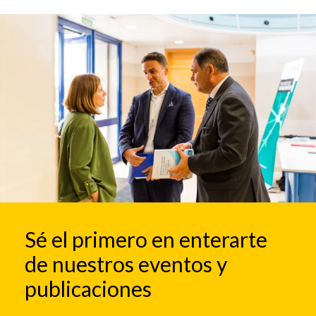
Sé el primero en enterarte
de nuestros eventos y
publicaciones