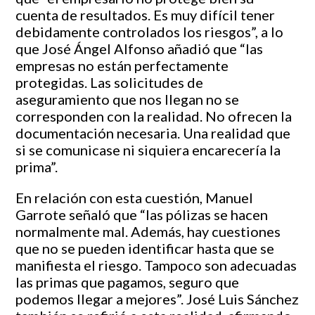
cuenta de resultados. Es muy difícil tener
debidamente controlados los riesgos”, a lo
que José Ángel Alfonso añadió que “las
empresas no están perfectamente
protegidas. Las solicitudes de
aseguramiento que nos llegan no se
corresponden con la realidad. No ofrecen la
documentación necesaria. Una realidad que
si se comunicase ni siquiera encarecería la
prima”.
En relación con esta cuestión, Manuel
Garrote señaló que “las pólizas se hacen
normalmente mal. Además, hay cuestiones
que no se pueden identificar hasta que se
manifiesta el riesgo. Tampoco son adecuadas
las primas que pagamos, seguro que
podemos llegar a mejores”. José Luis Sánchez