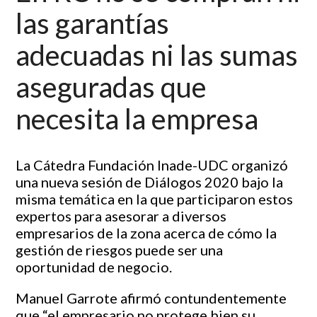
las garantías
adecuadas ni las sumas
aseguradas que
necesita la empresa
La Cátedra Fundación Inade-UDC organizó
una nueva sesión de Diálogos 2020 bajo la
misma temática en la que participaron estos
expertos para asesorar a diversos
empresarios de la zona acerca de cómo la
gestión de riesgos puede ser una
oportunidad de negocio.
Manuel Garrote afirmó contundentemente
que “el empresario no protege bien su