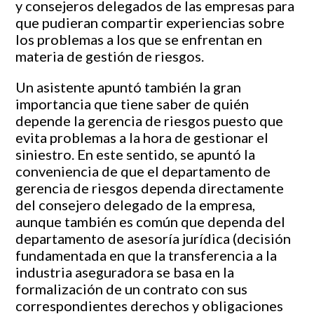
y consejeros delegados de las empresas para
que pudieran compartir experiencias sobre
los problemas a los que se enfrentan en
materia de gestión de riesgos.
Un asistente apuntó también la gran
importancia que tiene saber de quién
depende la gerencia de riesgos puesto que
evita problemas a la hora de gestionar el
siniestro. En este sentido, se apuntó la
conveniencia de que el departamento de
gerencia de riesgos dependa directamente
del consejero delegado de la empresa,
aunque también es común que dependa del
departamento de asesoría jurídica (decisión
fundamentada en que la transferencia a la
industria aseguradora se basa en la
formalización de un contrato con sus
correspondientes derechos y obligaciones