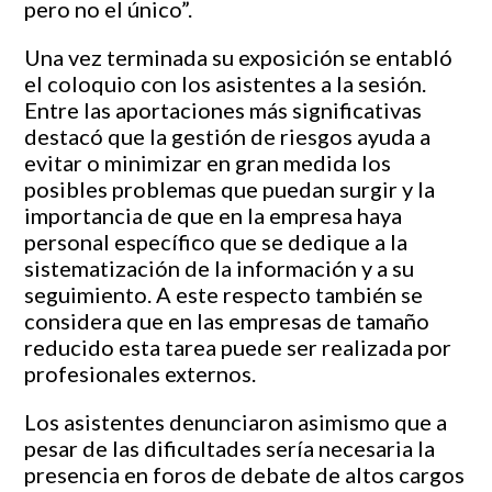
pero no el único”.
Una vez terminada su exposición se entabló
el coloquio con los asistentes a la sesión.
Entre las aportaciones más significativas
destacó que la gestión de riesgos ayuda a
evitar o minimizar en gran medida los
posibles problemas que puedan surgir y la
importancia de que en la empresa haya
personal específico que se dedique a la
sistematización de la información y a su
seguimiento. A este respecto también se
considera que en las empresas de tamaño
reducido esta tarea puede ser realizada por
profesionales externos.
Los asistentes denunciaron asimismo que a
pesar de las dificultades sería necesaria la
presencia en foros de debate de altos cargos