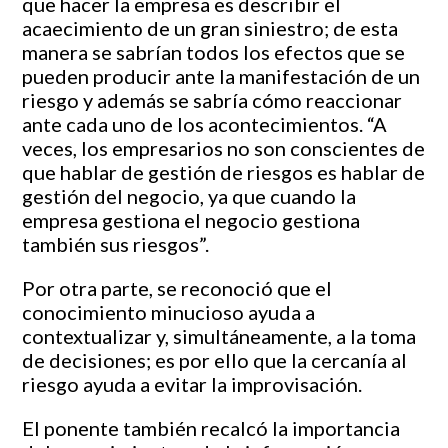
que hacer la empresa es describir el
acaecimiento de un gran siniestro; de esta
manera se sabrían todos los efectos que se
pueden producir ante la manifestación de un
riesgo y además se sabría cómo reaccionar
ante cada uno de los acontecimientos. “A
veces, los empresarios no son conscientes de
que hablar de gestión de riesgos es hablar de
gestión del negocio, ya que cuando la
empresa gestiona el negocio gestiona
también sus riesgos”.
Por otra parte, se reconoció que el
conocimiento minucioso ayuda a
contextualizar y, simultáneamente, a la toma
de decisiones; es por ello que la cercanía al
riesgo ayuda a evitar la improvisación.
El ponente también recalcó la importancia