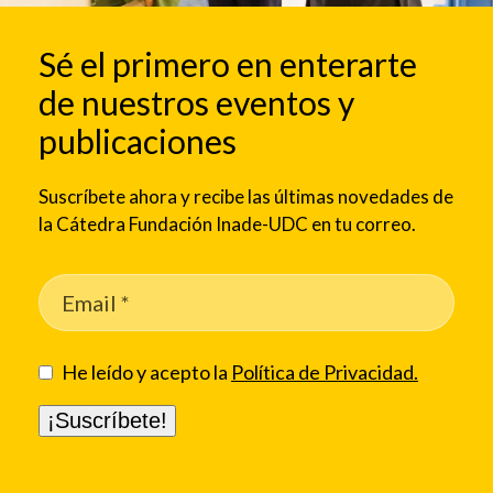
Sé el primero en enterarte
de nuestros eventos y
publicaciones
Suscríbete ahora y recibe las últimas novedades de
la Cátedra Fundación Inade-UDC en tu correo.
He leído y acepto la
Política de Privacidad.