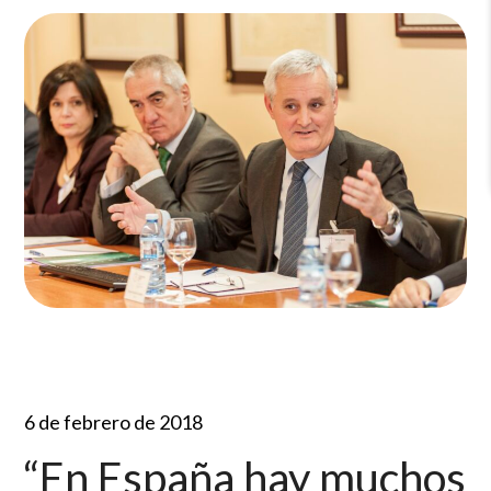
6 de febrero de 2018
“En España hay muchos