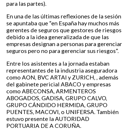
para las partes).
En una de las últimas reflexiones de la sesión
se apuntaba que “en España hay muchos más
gerentes de seguros que gestores de riesgos
debido a la idea generalizada de que las
empresas designan a personas para gerenciar
seguros pero no para gerenciar sus riesgos”.
Entre los asistentes a la jornada estaban
representantes de la industria aseguradora
como AON, BVC ARTAI y ZURICH, , además
del gabinete pericial ABACO y empresas
como ABECONSA, ARMENTEROS
ABOGADOS, GADISA, GRUPO CALVO,
GRUPO CÁNDIDO HERMIDA, GRUPO
PUENTES, MACOVI, o UNIFERSA. También
estuvo presente la AUTORIDAD
PORTUARIA DE A CORUÑA.