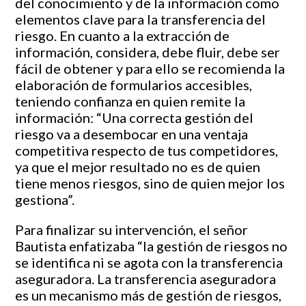
del conocimiento y de la información como
elementos clave para la transferencia del
riesgo. En cuanto a la extracción de
información, considera, debe fluir, debe ser
fácil de obtener y para ello se recomienda la
elaboración de formularios accesibles,
teniendo confianza en quien remite la
información: “Una correcta gestión del
riesgo va a desembocar en una ventaja
competitiva respecto de tus competidores,
ya que el mejor resultado no es de quien
tiene menos riesgos, sino de quien mejor los
gestiona”.
Para finalizar su intervención, el señor
Bautista enfatizaba “la gestión de riesgos no
se identifica ni se agota con la transferencia
aseguradora. La transferencia aseguradora
es un mecanismo más de gestión de riesgos,