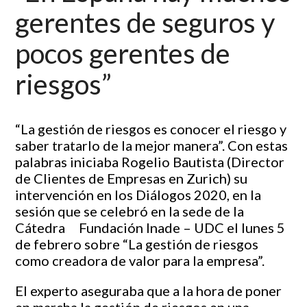
gerentes de seguros y
pocos gerentes de
riesgos”
“La gestión de riesgos es conocer el riesgo y
saber tratarlo de la mejor manera”. Con estas
palabras iniciaba Rogelio Bautista (Director
de Clientes de Empresas en Zurich) su
intervención en los Diálogos 2020, en la
sesión que se celebró en la sede de la
Cátedra Fundación Inade – UDC el lunes 5
de febrero sobre “La gestión de riesgos
como creadora de valor para la empresa”.
El experto aseguraba que a la hora de poner
en marcha la gestión de riesgos en una