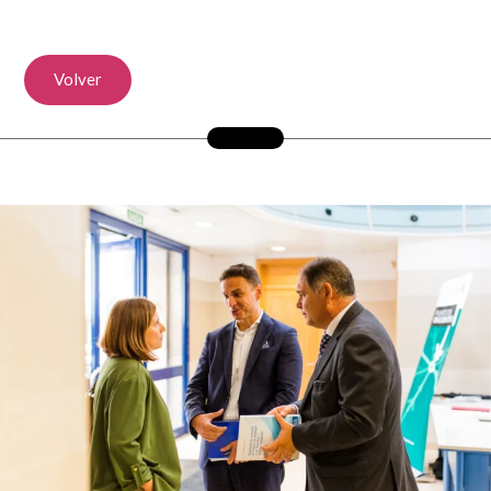
Volver