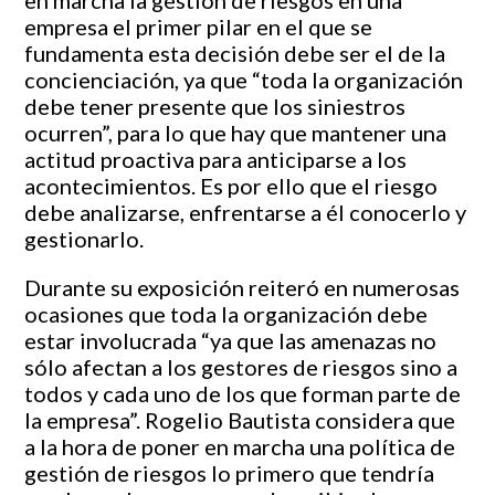
empresa el primer pilar en el que se
fundamenta esta decisión debe ser el de la
concienciación, ya que “toda la organización
debe tener presente que los siniestros
ocurren”, para lo que hay que mantener una
actitud proactiva para anticiparse a los
acontecimientos. Es por ello que el riesgo
debe analizarse, enfrentarse a él conocerlo y
gestionarlo.
Durante su exposición reiteró en numerosas
ocasiones que toda la organización debe
estar involucrada “ya que las amenazas no
sólo afectan a los gestores de riesgos sino a
todos y cada uno de los que forman parte de
la empresa”. Rogelio Bautista considera que
a la hora de poner en marcha una política de
gestión de riesgos lo primero que tendría