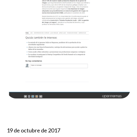
19 de octubre de 2017