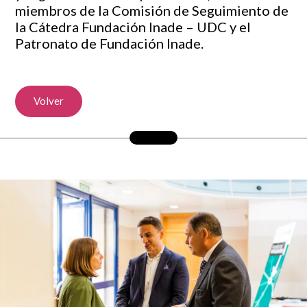
miembros de la Comisión de Seguimiento de
la Cátedra Fundación Inade – UDC y el
Patronato de Fundación Inade.
Volver