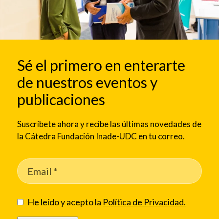
Sé el primero en enterarte
de nuestros eventos y
publicaciones
Suscríbete ahora y recibe las últimas novedades de
la Cátedra Fundación Inade-UDC en tu correo.
He leído y acepto la
Política de Privacidad.