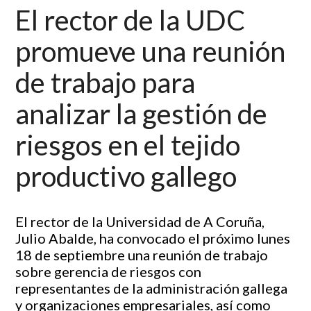
El rector de la UDC
promueve una reunión
de trabajo para
analizar la gestión de
riesgos en el tejido
productivo gallego
El rector de la Universidad de A Coruña,
Julio Abalde, ha convocado el próximo lunes
18 de septiembre una reunión de trabajo
sobre gerencia de riesgos con
representantes de la administración gallega
y organizaciones empresariales, así como