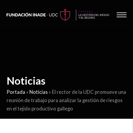
Noticias
Portada
»
Noticias
»
El rector de la UDC promueve una
reunión de trabajo para analizar la gestión de riesgos
en el tejido productivo gallego