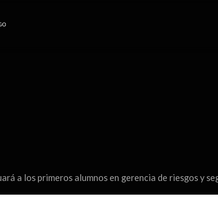
ará a los primeros alumnos en gerencia de riesgos y se