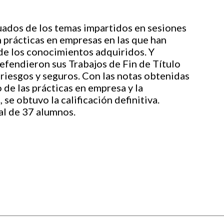
uados de los temas impartidos en sesiones
 prácticas en empresas en las que han
e los conocimientos adquiridos. Y
efendieron sus Trabajos de Fin de Título
 riesgos y seguros. Con las notas obtenidas
 de las prácticas en empresa y la
 se obtuvo la calificación definitiva.
tal de 37 alumnos.