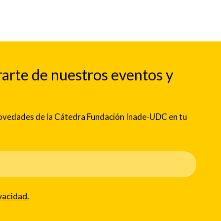
rarte de nuestros eventos y
 novedades de la Cátedra Fundación Inade-UDC en tu
vacidad.