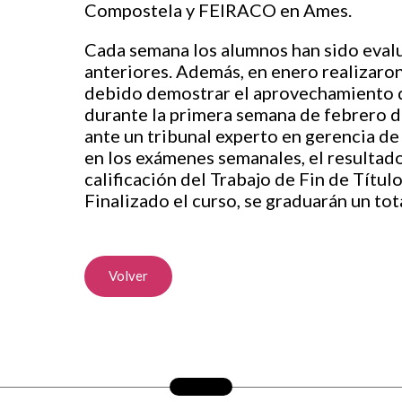
Compostela y FEIRACO en Ames.
Cada semana los alumnos han sido eval
anteriores. Además, en enero realizaron
debido demostrar el aprovechamiento d
durante la primera semana de febrero d
ante un tribunal experto en gerencia de
en los exámenes semanales, el resultado
calificación del Trabajo de Fin de Título,
Finalizado el curso, se graduarán un to
Volver